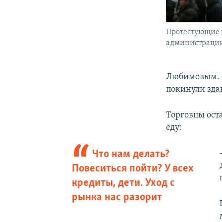
Протестующие 
администраци
Любимовым. К
покинули зда
Торговцы ост
еду:
Что нам делать?
Повеситься пойти? У всех
кредиты, дети. Уход с
рынка нас разорит