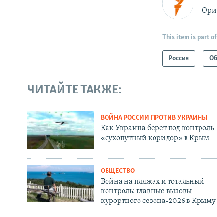
Ори
This item is part of
Россия
Об
ЧИТАЙТЕ ТАКЖЕ:
ВОЙНА РОССИИ ПРОТИВ УКРАИНЫ
Как Украина берет под контроль
«сухопутный коридор» в Крым
ОБЩЕСТВО
Война на пляжах и тотальный
контроль: главные вызовы
курортного сезона-2026 в Крыму