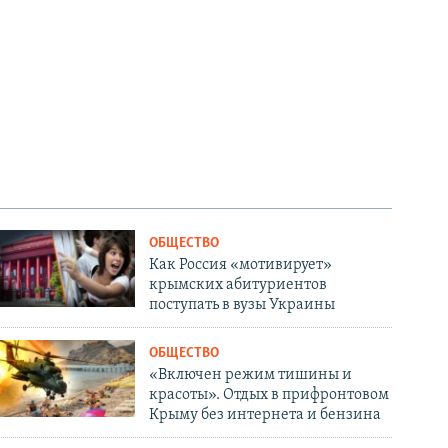
ОБЩЕСТВО
Как Россия «мотивирует»
крымских абитуриентов
поступать в вузы Украины
ОБЩЕСТВО
«Включен режим тишины и
красоты». Отдых в прифронтовом
Крыму без интернета и бензина