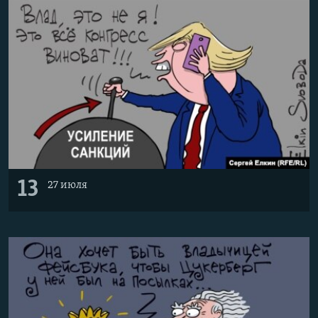
13
27 июля