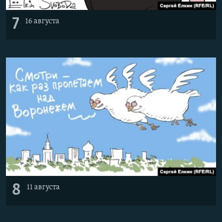
7
16 августа
8
11 августа