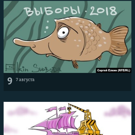
9
7 августа