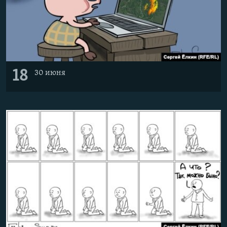
18
30 июня