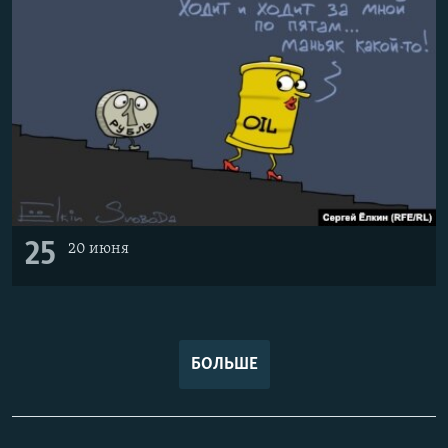
25
20 июня
БОЛЬШЕ