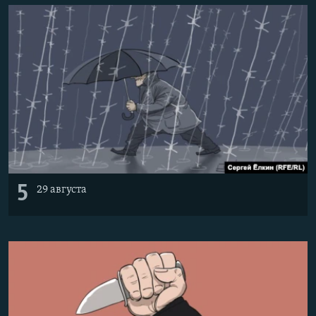
5
29 августа