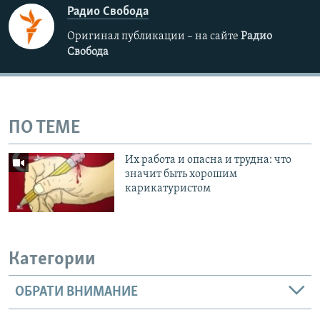
Радио Свобода
Оригинал публикации – на сайте
Радио
Свобода
ПО ТЕМЕ
Их работа и опасна и трудна: что
значит быть хорошим
карикатуристом
Категории
ОБРАТИ ВНИМАНИЕ