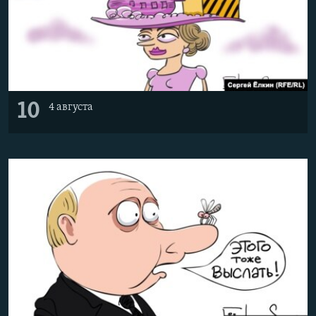
10
4 августа