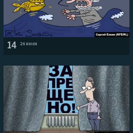
14
24 июля