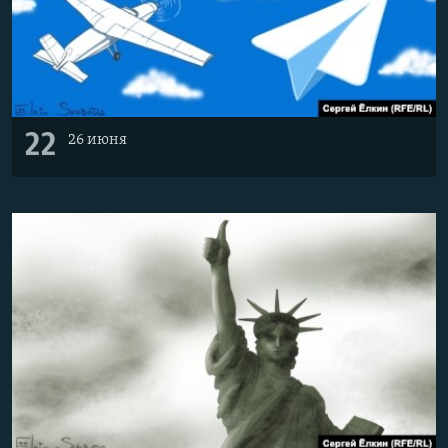
22
26 июня