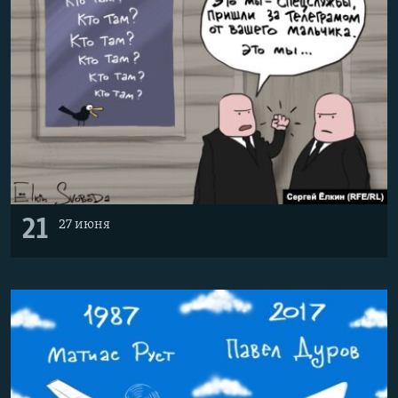
21
27 июня