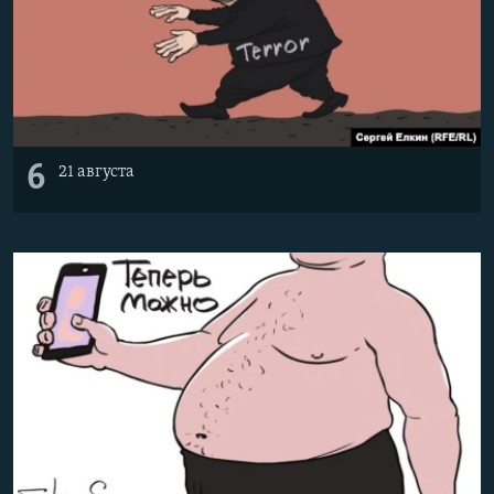
6
21 августа