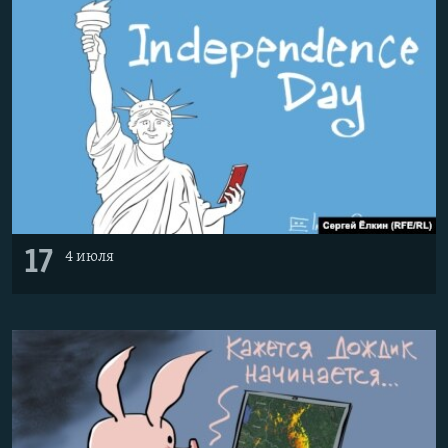
17
4 июля