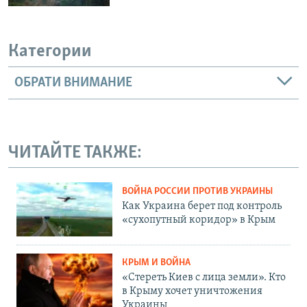
Категории
ОБРАТИ ВНИМАНИЕ
ЧИТАЙТЕ ТАКЖЕ:
ВОЙНА РОССИИ ПРОТИВ УКРАИНЫ
Как Украина берет под контроль
«сухопутный коридор» в Крым
КРЫМ И ВОЙНА
«Стереть Киев с лица земли». Кто
в Крыму хочет уничтожения
Украины