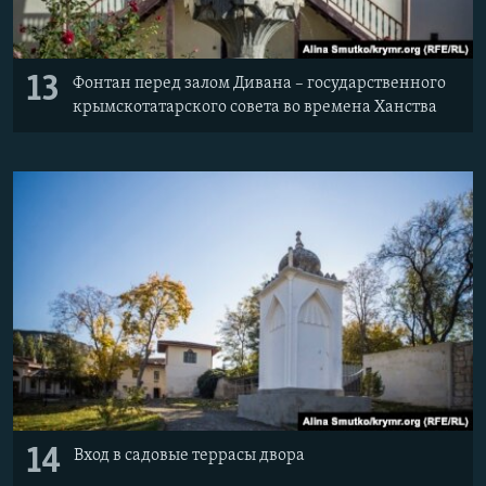
13
Фонтан перед залом Дивана – государственного
крымскотатарского совета во времена Ханства
14
Вход в садовые террасы двора