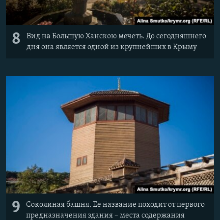
8
Вид на Большую Ханскою мечеть. До сегодняшнего
дня она является одной из крупнейших в Крыму
9
Соколиная башня. Ее название походит от первого
предназначения здания – места содержания