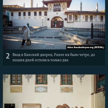
2
Вход в Ханский дворец. Ранее их было четре, до
наших дней остались только два