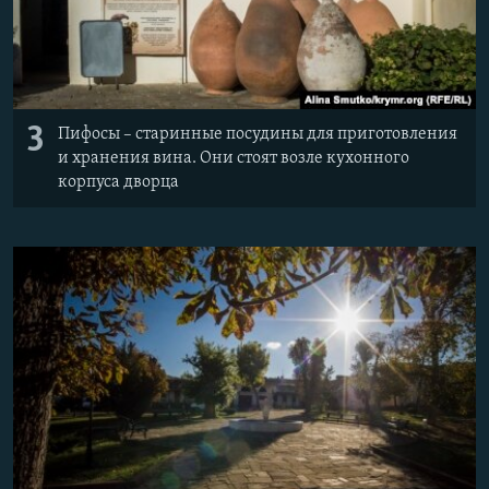
3
Пифосы – старинные посудины для приготовления
и хранения вина. Они стоят возле кухонного
корпуса дворца