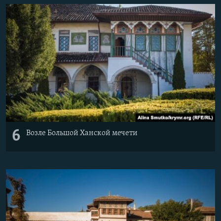
6
Возле Большой Ханской мечети