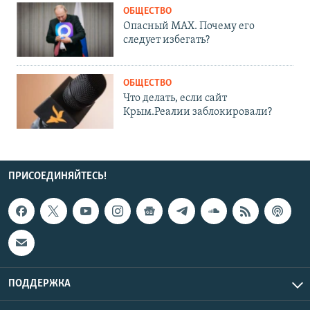
ОБЩЕСТВО
Опасный MAX. Почему его
следует избегать?
ОБЩЕСТВО
Что делать, если сайт
Крым.Реалии заблокировали?
ПРИСОЕДИНЯЙТЕСЬ!
ПОДДЕРЖКА