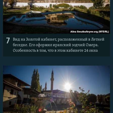
7
Вид на Золотой кабинет, расположенный в Летней
беседке. Его оформил иранский зодчий Омера.
Особенность в том, что в этом кабинете 24 окна