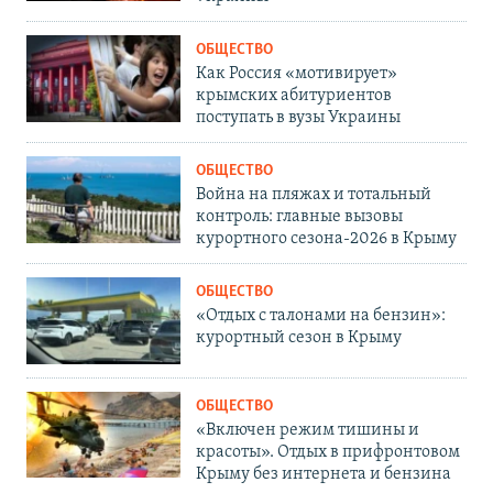
ОБЩЕСТВО
Как Россия «мотивирует»
крымских абитуриентов
поступать в вузы Украины
ОБЩЕСТВО
Война на пляжах и тотальный
контроль: главные вызовы
курортного сезона-2026 в Крыму
ОБЩЕСТВО
«Отдых с талонами на бензин»:
курортный сезон в Крыму
ОБЩЕСТВО
«Включен режим тишины и
красоты». Отдых в прифронтовом
Крыму без интернета и бензина