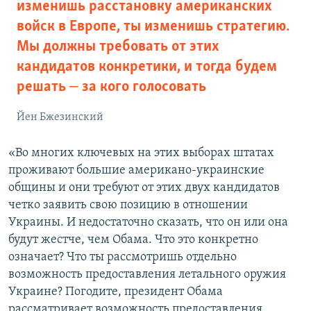
изменишь расстановку американских
войск в Европе, ты изменишь стратегию.
Мы должны требовать от этих
кандидатов конкретики, и тогда будем
решать ‒ за кого голосовать
Йен Бжезинский
«Во многих ключевых на этих выборах штатах
проживают большие американо-украинские
общины и они требуют от этих двух кандидатов
четко заявить свою позицию в отношении
Украины. И недостаточно сказать, что он или она
будут жестче, чем Обама. Что это конкретно
означает? Что ты рассмотришь отдельно
возможность предоставления летального оружия
Украине? Погодите, президент Обама
рассматривает возможность предоставления