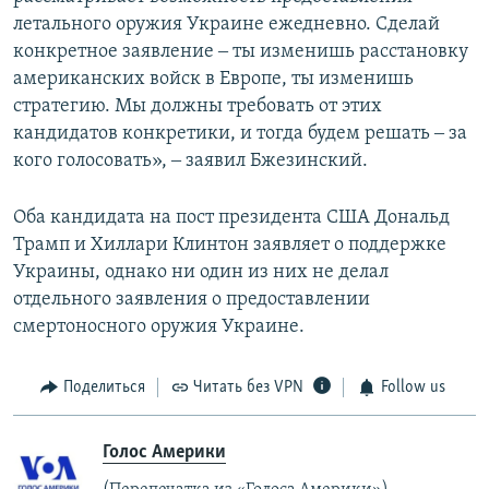
летального оружия Украине ежедневно. Сделай
конкретное заявление ‒ ты изменишь расстановку
американских войск в Европе, ты изменишь
стратегию. Мы должны требовать от этих
кандидатов конкретики, и тогда будем решать ‒ за
кого голосовать», ‒ заявил Бжезинский.
Оба кандидата на пост президента США Дональд
Трамп и Хиллари Клинтон заявляет о поддержке
Украины, однако ни один из них не делал
отдельного заявления о предоставлении
смертоносного оружия Украине.
Поделиться
Читать без VPN
Follow us
Голос Америки