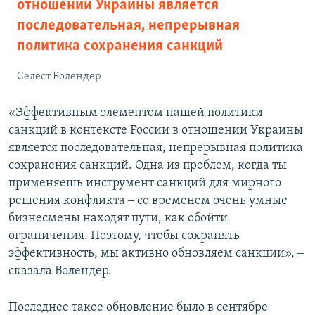
отношении Украины является
последовательная, непрерывная
политика сохранения санкций
Селест Волендер
«Эффективным элементом нашей политики
санкций в контексте России в отношении Украины
является последовательная, непрерывная политика
сохранения санкций. Одна из проблем, когда ты
применяешь инструмент санкций для мирного
решения конфликта ‒ со временем очень умные
бизнесмены находят пути, как обойти
ограничения. Поэтому, чтобы сохранять
эффективность, мы активно обновляем санкции», ‒
сказала Волендер.
Последнее такое обновление было в сентябре