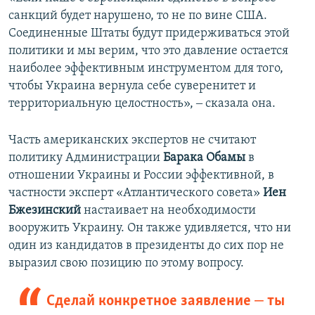
санкций будет нарушено, то не по вине США.
Соединенные Штаты будут придерживаться этой
политики и мы верим, что это давление остается
наиболее эффективным инструментом для того,
чтобы Украина вернула себе суверенитет и
территориальную целостность», ‒ сказала она.
Часть американских экспертов не считают
политику Администрации
Барака Обамы
в
отношении Украины и России эффективной, в
частности эксперт «Атлантического совета»
Иен
Бжезинский
настаивает на необходимости
вооружить Украину. Он также удивляется, что ни
один из кандидатов в президенты до сих пор не
выразил свою позицию по этому вопросу.
Сделай конкретное заявление ‒ ты