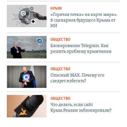
КРЫМ
«Горячая точка» на карте мира».
8 сценариев будущего Крыма от
ИИ
ОБЩЕСТВО
Блокирование Telegram. Как
решить проблему крымчанам
ОБЩЕСТВО
Опасный MAX. Почему его
следует избегать?
ОБЩЕСТВО
Что делать, если сайт
Крым.Реалии заблокировали?