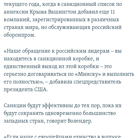
текущего года, когда в санкционный список по
аннексии Крыма Вашингтон добавил еще 11
компаний, зарегистрированных в различных
странах мира, но обслуживающих российский
оборонпром.
«Наше обращение к российским лидерам ‒ вы
находитесь в санкционной коробке, и
единственный выход из этой коробки ‒ это
серьезно договариваться по «Минску» и выполнить
его полностью», ‒ добавила спецпредставитель
президента США.
Санкции будут эффективны до тех пор, пока их
будут сохранять одновременно большинство
западных стран, говорит Волендер.
«Если наше с европейцами единство в вопросе