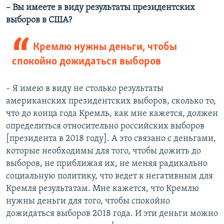
– Вы имеете в виду результаты президентских
выборов в США?
Кремлю нужны деньги, чтобы
спокойно дожидаться выборов
– Я имею в виду не столько результаты
американских президентских выборов, сколько то,
что до конца года Кремль, как мне кажется, должен
определиться относительно российских выборов
[президента в 2018 году]. А это связано с деньгами,
которые необходимы для того, чтобы дожить до
выборов, не приближая их, не меняя радикально
социальную политику, что ведет к негативным для
Кремля результатам. Мне кажется, что Кремлю
нужны деньги для того, чтобы спокойно
дожидаться выборов 2018 года. И эти деньги можно