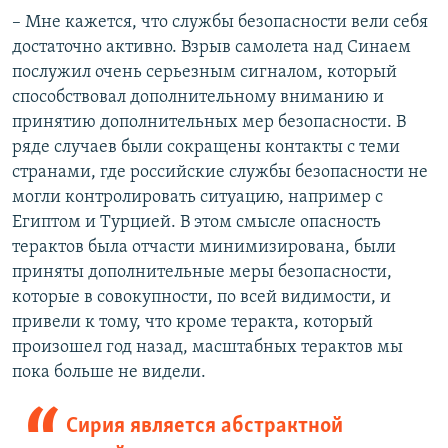
– Мне кажется, что службы безопасности вели себя
достаточно активно. Взрыв самолета над Синаем
послужил очень серьезным сигналом, который
способствовал дополнительному вниманию и
принятию дополнительных мер безопасности. В
ряде случаев были сокращены контакты с теми
странами, где российские службы безопасности не
могли контролировать ситуацию, например с
Египтом и Турцией. В этом смысле опасность
терактов была отчасти минимизирована, были
приняты дополнительные меры безопасности,
которые в совокупности, по всей видимости, и
привели к тому, что кроме теракта, который
произошел год назад, масштабных терактов мы
пока больше не видели.
Сирия является абстрактной