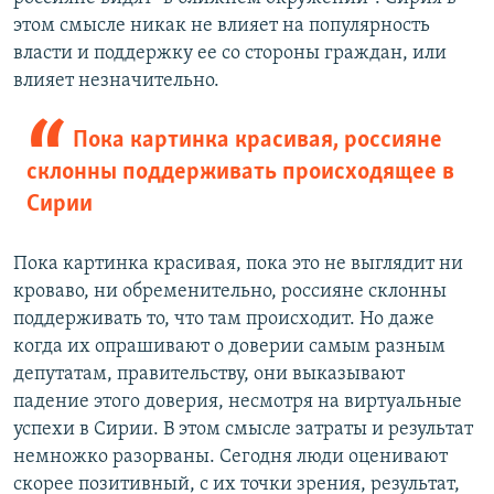
этом смысле никак не влияет на популярность
власти и поддержку ее со стороны граждан, или
влияет незначительно.
Пока картинка красивая, россияне
склонны поддерживать происходящее в
Сирии
Пока картинка красивая, пока это не выглядит ни
кроваво, ни обременительно, россияне склонны
поддерживать то, что там происходит. Но даже
когда их опрашивают о доверии самым разным
депутатам, правительству, они выказывают
падение этого доверия, несмотря на виртуальные
успехи в Сирии. В этом смысле затраты и результат
немножко разорваны. Сегодня люди оценивают
скорее позитивный, с их точки зрения, результат,