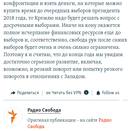
конфронтации и взять деньги, на которые можно
купить время до очередных выборов президента
2018 года, то Кремлю надо будет решать вопрос с
досрочными выборами. Иначе на кону окажется
полное исчерпание финансовых ресурсов еще до
выборов и, соответственно, свобода рук после самих
выборов будет очень и очень сильно ограничена.
Поэтому я и считаю, что до конца года мы увидим
достаточно серьезное развитие, включая,
возможно, и резкий поворот или попытку резкого
поворота в отношениях с Западом.
Поделиться
Читать без VPN
Follow us
Радио Свобода
Оригинал публикации – на сайте
Радио
Свобода