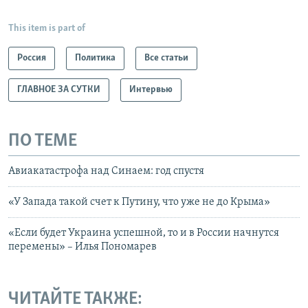
This item is part of
Россия
Политика
Все статьи
ГЛАВНОЕ ЗА СУТКИ
Интервью
ПО ТЕМЕ
Авиакатастрофа над Синаем: год спустя
«У Запада такой счет к Путину, что уже не до Крыма»
«Если будет Украина успешной, то и в России начнутся
перемены» – Илья Пономарев
ЧИТАЙТЕ ТАКЖЕ: