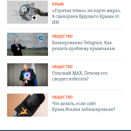
КРЫМ
«Горячая точка» на карте мира».
8 сценариев будущего Крыма от
ИИ
ОБЩЕСТВО
Блокирование Telegram. Как
решить проблему крымчанам
ОБЩЕСТВО
Опасный MAX. Почему его
следует избегать?
ОБЩЕСТВО
Что делать, если сайт
Крым.Реалии заблокировали?