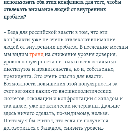
использовать оба этих конфликта для того, чтобы
отвлекать внимание людей от внутренних
проблем?
– Беда для российской власти в том, что эти
конфликты уже не очень отвлекают внимание
людей от внутренних проблем. В последние месяцы
мы видим
тренд
на снижение уровня доверия,
уровня популярности не только всех остальных
институтов и правительства, но и, собственно,
президента. Это очень опасно для власти.
Возможности повышения этой популярности за
счет взгонки каких-то внешнеполитических
сюжетов, эскалации и конфронтации с Западом и
так далее, уже практически исчерпаны. Дальше
здесь ничего сделать, по-видимому, нельзя.
Поэтому я бы считал, что если не получится
договориться с Западом, снизить уровень