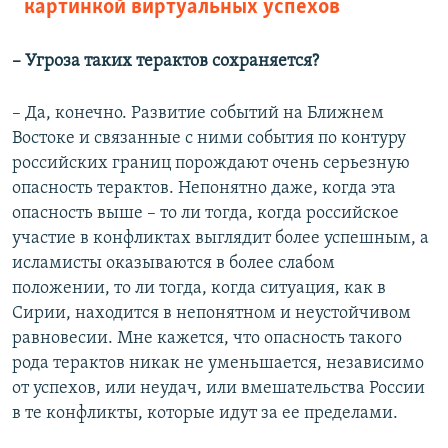
картинкой виртуальных успехов
– Угроза таких терактов сохраняется?
– Да, конечно. Развитие событий на Ближнем
Востоке и связанные с ними события по контуру
российских границ порождают очень серьезную
опасность терактов. Непонятно даже, когда эта
опасность выше – то ли тогда, когда российское
участие в конфликтах выглядит более успешным, а
исламисты оказываются в более слабом
положении, то ли тогда, когда ситуация, как в
Сирии, находится в непонятном и неустойчивом
равновесии. Мне кажется, что опасность такого
рода терактов никак не уменьшается, независимо
от успехов, или неудач, или вмешательства России
в те конфликты, которые идут за ее пределами.