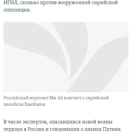
ИГИЛ, сколько против вооруженной сирийской
оппозиции.
Российский вертолет Ми-24 взлетает с сирийской
авиабазы Хмеймим
В числе экспертов, опасавшихся новой волны
террора в России и говоривших о планах Путина