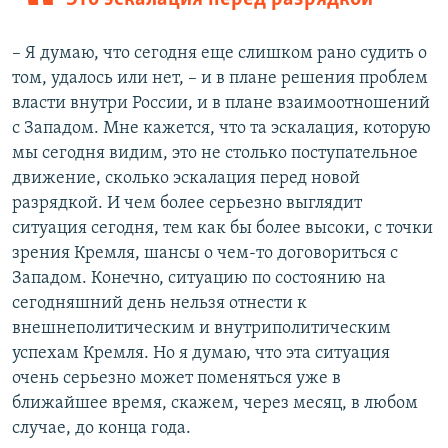
– Я думаю, что сегодня еще слишком рано судить о
том, удалось или нет, – и в плане решения проблем
власти внутри России, и в плане взаимоотношений
с Западом. Мне кажется, что та эскалация, которую
мы сегодня видим, это не столько поступательное
движение, сколько эскалация перед новой
разрядкой. И чем более серьезно выглядит
ситуация сегодня, тем как бы более высоки, с точки
зрения Кремля, шансы о чем-то договориться с
Западом. Конечно, ситуацию по состоянию на
сегодняшний день нельзя отнести к
внешнеполитическим и внутриполитическим
успехам Кремля. Но я думаю, что эта ситуация
очень серьезно может поменяться уже в
ближайшее время, скажем, через месяц, в любом
случае, до конца года.