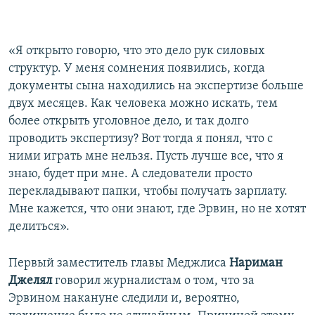
«Я открыто говорю, что это дело рук силовых
структур. У меня сомнения появились, когда
документы сына находились на экспертизе больше
двух месяцев. Как человека можно искать, тем
более открыть уголовное дело, и так долго
проводить экспертизу? Вот тогда я понял, что с
ними играть мне нельзя. Пусть лучше все, что я
знаю, будет при мне. А следователи просто
перекладывают папки, чтобы получать зарплату.
Мне кажется, что они знают, где Эрвин, но не хотят
делиться».
Первый заместитель главы Меджлиса
Нариман
Джелял
говорил журналистам о том, что за
Эрвином накануне следили и, вероятно,