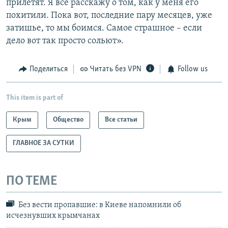
прилетят. Я все расскажу о том, как у меня его
похитили. Пока вот, последние пару месяцев, уже
затишье, то мы боимся. Самое страшное – если
дело вот так просто сольют».
Поделиться
Читать без VPN
Follow us
This item is part of
Крым
Общество
Все статьи
ГЛАВНОЕ ЗА СУТКИ
ПО ТЕМЕ
Без вести пропавшие: в Киеве напомнили об
исчезнувших крымчанах