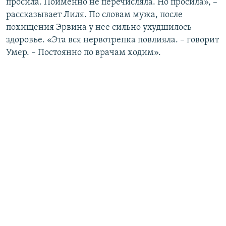
просила. Поименно не перечисляла. Но просила», –
рассказывает Лиля. По словам мужа, после
похищения Эрвина у нее сильно ухудшилось
здоровье. «Эта вся нервотрепка повлияла. – говорит
Умер. – Постоянно по врачам ходим».