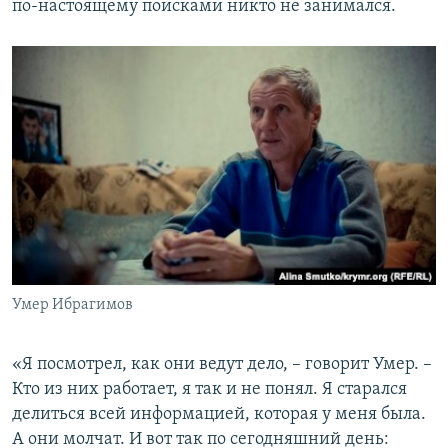
по-настоящему поисками никто не занимался.
Умер Ибрагимов
«Я посмотрел, как они ведут дело, – говорит Умер. –
Кто из них работает, я так и не понял. Я старался
делиться всей информацией, которая у меня была.
А они молчат. И вот так по сегодняшний день: