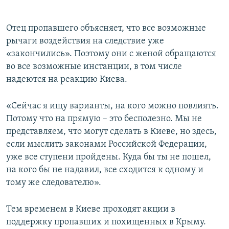
Отец пропавшего объясняет, что все возможные
рычаги воздействия на следствие уже
«закончились». Поэтому они с женой обращаются
во все возможные инстанции, в том числе
надеются на реакцию Киева.
«Сейчас я ищу варианты, на кого можно повлиять.
Потому что на прямую – это бесполезно. Мы не
представляем, что могут сделать в Киеве, но здесь,
если мыслить законами Российской Федерации,
уже все ступени пройдены. Куда бы ты не пошел,
на кого бы не надавил, все сходится к одному и
тому же следователю».
Тем временем в Киеве проходят акции в
поддержку пропавших и похищенных в Крыму.