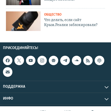
ОБЩЕСТВО
Что делать, если сайт
Крым.Реалии заблокировали?
ПРИСОЕДИНЯЙТЕСЬ!
ПОДДЕРЖКА
ИНФО