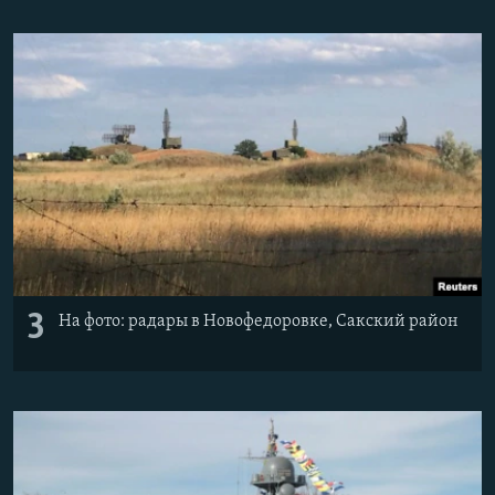
3
На фото: радары в Новофедоровке, Сакский район