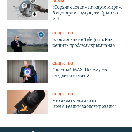
КРЫМ
«Горячая точка» на карте мира».
8 сценариев будущего Крыма от
ИИ
ОБЩЕСТВО
Блокирование Telegram. Как
решить проблему крымчанам
ОБЩЕСТВО
Опасный MAX. Почему его
следует избегать?
ОБЩЕСТВО
Что делать, если сайт
Крым.Реалии заблокировали?