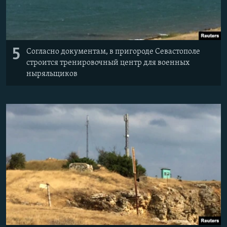
5
Согласно документам, в пригороде Севастополе
строится тренировочный центр для военных
ныряльщиков