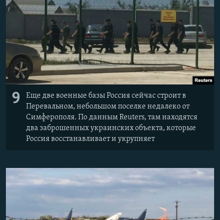
9
Еще две военные базы Россия сейчас строит в
Перевальном, небольшом поселке недалеко от
Симферополя. По данным Reuters, там находятся
два заброшенных украинских объекта, которые
Россия восстанавливает и укрупняет