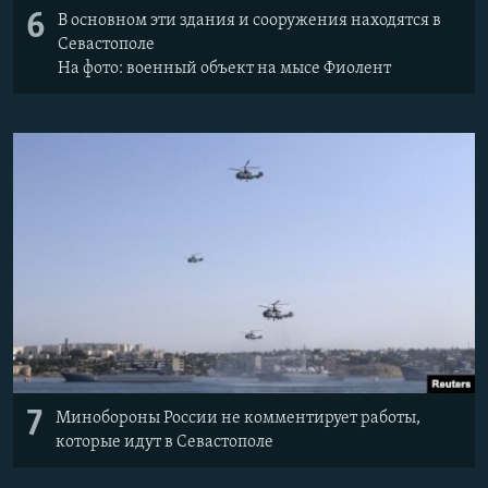
6
В основном эти здания и сооружения находятся в
Севастополе
На фото: военный объект на мысе Фиолент
7
Минобороны России не комментирует работы,
которые идут в Севастополе