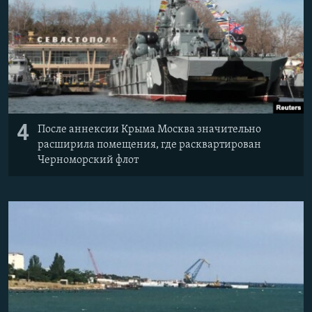
4
После аннексии Крыма Москва значительно
расширила помещения, где расквартирован
Черноморский флот