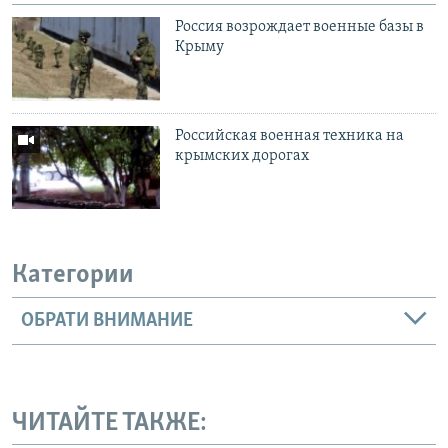
Россия возрождает военные базы в
Крыму
Российская военная техника на
крымских дорогах
Категории
ОБРАТИ ВНИМАНИЕ
ЧИТАЙТЕ ТАКЖЕ: