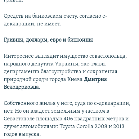
гривен.
Средств на банковском счету, согласно е-
декларации, не имеет.
Гривны, доллары, евро и биткоины
Интереснее выглядит имущество севастопольца,
народного депутата Украины, экс-главы
департамента благоустройства и сохранения
природной среды города Киева
Дмитрия
Белоцерковца
.
Собственного жилья у него, судя по е-декларации,
нет. Но он владеет земельным участком в
Севастополе площадью 406 квадратных метров и
двумя автомобилями: Toyota Corolla 2008 и 2013
годов выпуска.