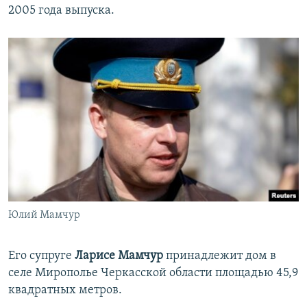
2005 года выпуска.
Юлий Мамчур
Его супруге
Ларисе Мамчур
принадлежит дом в
селе Мирополье Черкасской области площадью 45,9
квадратных метров.