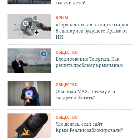
тысячи детей
КРЫМ
«Горячая точка» на карте мира».
8 сценариев будущего Крыма от
ИИ
ОБЩЕСТВО
Блокирование Telegram. Как
решить проблему крымчанам
ОБЩЕСТВО
Опасный MAX. Почему его
следует избегать?
ОБЩЕСТВО
Что делать, если сайт
Крым.Реалии заблокировали?