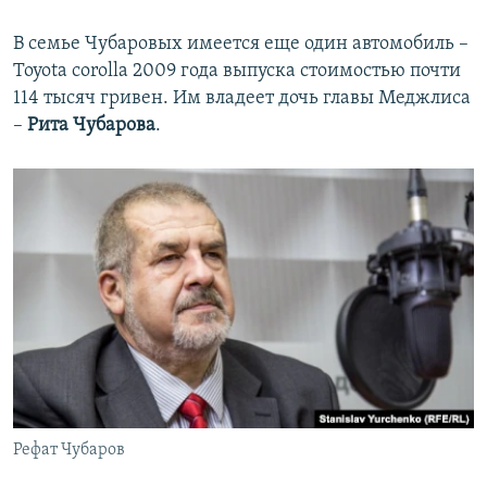
В семье Чубаровых имеется еще один автомобиль –
Toyota corolla 2009 года выпуска стоимостью почти
114 тысяч гривен. Им владеет дочь главы Меджлиса
–
Рита Чубарова
.
Рефат Чубаров