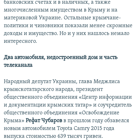
банковских счетах и в наличных, а также
многочисленным имуществом в Крыму и на
материковой Украине. Остальные крымчане-
политики и чиновники показали менее скромные
доходы и имущество. Но и у них нашлось немало
интересного.
Два автомобиля, недостроенный дом и часть
телеканала
Народный депутат Украины, глава Меджлиса
крымскотатарского народа, президент
общественного объединения «Центр информации
и документации крымских татар» и соучредитель
общественного объединения «Освобождение
Крыма»
Рефат Чубаров
в прошлом году обзавелся
новым автомобилем Toyota Camry 2015 года
выпуска стоимостью 639 тысяч гривен.