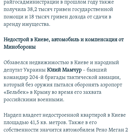
райгосадминистрации в прошлом году также
получила 38,2 тысяч гривен государственной
помощи и 18 тысяч гривен дохода от сдачи в
аренду имущества.
Недострой в Киеве, автомобиль и компенсация от
Минобороны
Обзавелся недвижимостью в Киеве и народный
депутат Украины
Юлий Мамчур
– бывший
командир 204-й бригады тактической авиации,
который без оружия пытался оборонять аэропорт
«Бельбек» в Крыму во время его захвата
российскими военными.
Нардеп владеет недостроенной квартирой в Киеве
площадью 41,5 кв. метров. Также в его
собственности значится автомобилем Рено Меган 2