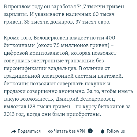
В прошлом году он заработал 74,7 тысячи гривен
зарплаты. И указывает в наличных 60 тысяч
гривен, 35 тысячи долларов, 37 тысяч евро.
Кроме того, Белоцерковец владеет почти 400
биткоинами (около 7,5 миллионов гривен) –
цифровой криптовалютой, которая позволяет
совершать электронные транзакции без
персонификации владельцев. В отличие от
традиционной электронной системы платежей,
биткоины позволяют совершать покупки и
продажи совершенно анонимно. За то, чтобы иметь
такую возможность, Дмитрий Белоцерковец
выложил 128 тысяч гривен – по курсу биткоинов за
2013 год, когда они были приобретены.
Поделиться
Читать без VPN
Follow us