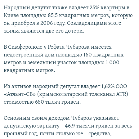
Народный депутат также владеет 25% квартиры в
Киеве площадью 85,5 квадратных метров, которую
он приобрел в 2006 году. Совладелицами этого
жилья являются две его дочери.
В Симферополе у Рефата Чубарова имеется
недостроенный дом площадью 150 квадратных
метров и земельный участок площадью 1 000
квадратных метров.
Из активов народный депутат владеет 1,62% ООО
«Атлант-СВ» (крымскотатарский телеканал ATR)
стоимостью 650 тысяч гривен.
Основным своим доходом Чубаров указывает
депутатскую зарплату – 46,9 тысячи гривен за весь
прошлый год, почти столько же – средства,