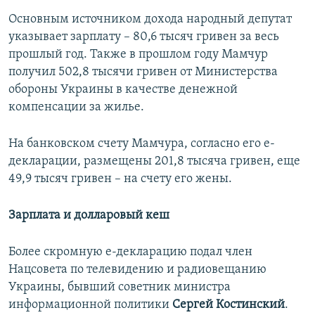
Основным источником дохода народный депутат
указывает зарплату – 80,6 тысяч гривен за весь
прошлый год. Также в прошлом году Мамчур
получил 502,8 тысячи гривен от Министерства
обороны Украины в качестве денежной
компенсации за жилье.
На банковском счету Мамчура, согласно его е-
декларации, размещены 201,8 тысяча гривен, еще
49,9 тысяч гривен – на счету его жены.
Зарплата и долларовый кеш
Более скромную е-декларацию подал член
Нацсовета по телевидению и радиовещанию
Украины, бывший советник министра
информационной политики
Сергей Костинский
.