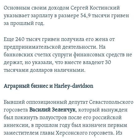
Основным своим доходом Сергей Костинский
указывает зарплату в размере 54,9 тысячи гривен
за прошлый год.
Еще 240 тысяч гривен получила его жена от
предпринимательской деятельности. На
банковских счетах супруги финансовых средств не
держат, но указали, что вместе владеют 30
тысячами долларов наличными.
Аграрный бизнес и Harley-davidson
Бывший оппозиционный депутат Севастопольского
горсовета
Василий Зеленчук
, который вынужден
был покинуть полуостров после его российской
аннексии, в прошлом году был назначен первым
заместителем главы Херсонского горсовета. Из