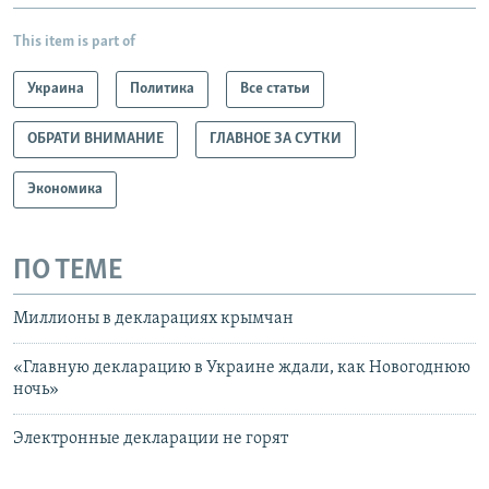
This item is part of
Украина
Политика
Все статьи
ОБРАТИ ВНИМАНИЕ
ГЛАВНОЕ ЗА СУТКИ
Экономика
ПО ТЕМЕ
Миллионы в декларациях крымчан
«Главную декларацию в Украине ждали, как Новогоднюю
ночь»
Электронные декларации не горят