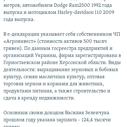
метров, автомобилем Dodge Ram2500 1992 года
выпуска и мотоциклом Harley-davidson 110 2009
года выпуска.
В е-декларации указывает себя собственником ЧП
«Агроинвест» (стоимость активов 500 тысяч
гривен). По данным госреестра предприятий и
организаций Украины, фирма зарегистрирована в
Горностаевском районе Херсонской области. Виды
деятельности: выращивание зерновых и бобовых
культур, семян масличных культур, оптовая
торговля зерном и кормами для животных,
продуктами питания, а также строительство и
сдача в аренду недвижимости.
Основным своим доходом Василия Зеленчука
прошлом году указана зарплата – 124,4 тысячи