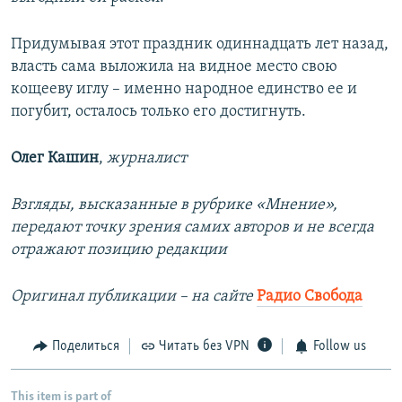
Придумывая этот праздник одиннадцать лет назад,
власть сама выложила на видное место свою
кощееву иглу – именно народное единство ее и
погубит, осталось только его достигнуть.
Олег Кашин
,
журналист
Взгляды, высказанные в рубрике «Мнение»,
передают точку зрения самих авторов и не всегда
отражают позицию редакции
Оригинал публикации – на сайте
Радио Свобода
Поделиться
Читать без VPN
Follow us
This item is part of