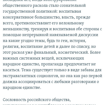
общественного раскола стало сознательной
государственной политикой: воспитывая
консервативное большинство, власть, прежде
всего, противопоставляет его нелояльному
меньшинству, тренируя и воспитывая обе стороны с
помощью непрерывной навязываемой дискуссии
на какие угодно темы, будь то геи, история,
религия, воспитание детей и далее по списку, но
этот раскол уже финальный, косметический. Более
важных системных вещей, исключающих
народное единство, пропаганда предпочитает не
касаться. Тема существует только в виде забавы для
экстравагантных социологов, но она как раз первой
должна ассоциироваться с любыми разговорами о
народном единстве.
Сословность российского общества,