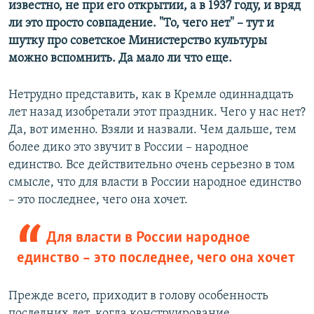
известно, не при его открытии, а в 1937 году, и вряд
ли это просто совпадение. "То, чего нет" – тут и
шутку про советское Министерство культуры
можно вспомнить. Да мало ли что еще.
Нетрудно представить, как в Кремле одиннадцать
лет назад изобретали этот праздник. Чего у нас нет?
Да, вот именно. Взяли и назвали. Чем дальше, тем
более дико это звучит в России – народное
единство. Все действительно очень серьезно в том
смысле, что для власти в России народное единство
– это последнее, чего она хочет.
Для власти в России народное
единство – это последнее, чего она хочет
Прежде всего, приходит в голову особенность
последних лет, когда конструирование