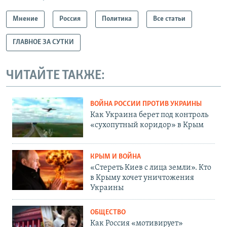
Мнение
Россия
Политика
Все статьи
ГЛАВНОЕ ЗА СУТКИ
ЧИТАЙТЕ ТАКЖЕ:
ВОЙНА РОССИИ ПРОТИВ УКРАИНЫ
Как Украина берет под контроль
«сухопутный коридор» в Крым
КРЫМ И ВОЙНА
«Стереть Киев с лица земли». Кто
в Крыму хочет уничтожения
Украины
ОБЩЕСТВО
Как Россия «мотивирует»