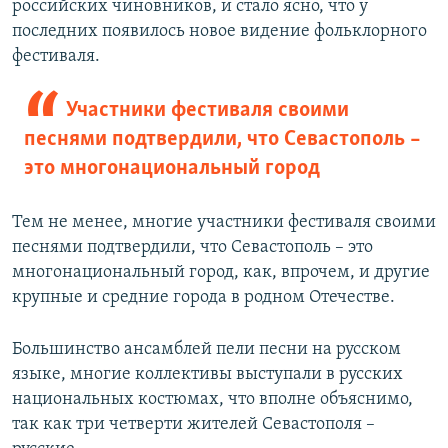
российских чиновников, и стало ясно, что у
последних появилось новое видение фольклорного
фестиваля.
Участники фестиваля своими
песнями подтвердили, что Севастополь –
это многонациональный город
Тем не менее, многие участники фестиваля своими
песнями подтвердили, что Севастополь – это
многонациональный город, как, впрочем, и другие
крупные и средние города в родном Отечестве.
Большинство ансамблей пели песни на русском
языке, многие коллективы выступали в русских
национальных костюмах, что вполне объяснимо,
так как три четверти жителей Севастополя –