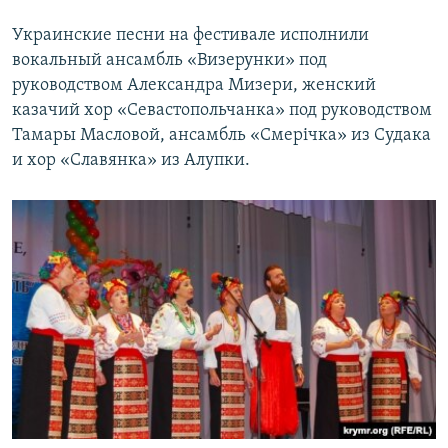
Украинские песни на фестивале исполнили
вокальный ансамбль «Визерунки» под
руководством Александра Мизери, женский
казачий хор «Севастопольчанка» под руководством
Тамары Масловой, ансамбль «Смерічка» из Судака
и хор «Славянка» из Алупки.