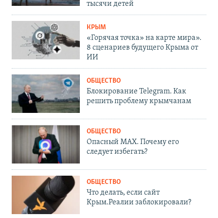
тысячи детей
КРЫМ
«Горячая точка» на карте мира».
8 сценариев будущего Крыма от
ИИ
ОБЩЕСТВО
Блокирование Telegram. Как
решить проблему крымчанам
ОБЩЕСТВО
Опасный MAX. Почему его
следует избегать?
ОБЩЕСТВО
Что делать, если сайт
Крым.Реалии заблокировали?