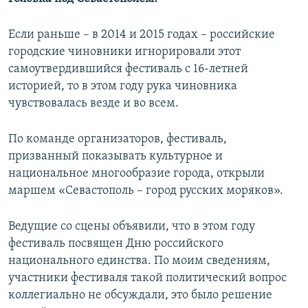
Если раньше – в 2014 и 2015 годах – российские
городские чиновники игнорировали этот
самоутвердившийся фестиваль с 16-летней
историей, то в этом году рука чиновника
чувствовалась везде и во всем.
По команде организаторов, фестиваль,
призванный показывать культурное и
национальное многообразие города, открыли
маршем «Севастополь – город русских моряков».
Ведущие со сцены объявили, что в этом году
фестиваль посвящен Дню российского
национального единства. По моим сведениям,
участники фестиваля такой политический вопрос
коллегиально не обсуждали, это было решение