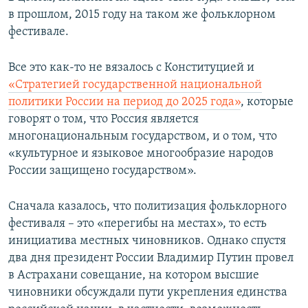
в прошлом, 2015 году на таком же фольклорном
фестивале.
Все это как-то не вязалось с Конституцией и
«Стратегией государственной национальной
политики России на период до 2025 года»
, которые
говорят о том, что Россия является
многонациональным государством, и о том, что
«культурное и языковое многообразие народов
России защищено государством».
Сначала казалось, что политизация фольклорного
фестиваля – это «перегибы на местах», то есть
инициатива местных чиновников. Однако спустя
два дня президент России Владимир Путин провел
в Астрахани совещание, на котором высшие
чиновники обсуждали пути укрепления единства