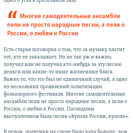
одного угла в зрительном зале.
Многие самодеятельные ансамбли
пели не просто народные песни, а пели о
России, о любви к России
Есть старая поговорка о том, что за музыку платит
тот, кто ее заказывает. Но не так уж и важно,
получил или не получил кто-нибудь за эту песню
деньги или какие-то иные жизненные блага.
Важно то, что это был не единичный случай, а одно
из нескольких проявлений политизации
фольклорного фестиваля. Многие самодеятельные
ансамбли пели не просто народные песни, а пели о
России, о любви к России. Последним
выступлением была песня «Купола России, купола».
В целом, политики на сцене было куда больше, чем