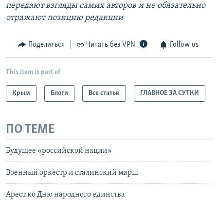
передают взгляды самих авторов и не обязательно
отражают позицию редакции
Поделиться
Читать без VPN
Follow us
This item is part of
Крым
Блоги
Все статьи
ГЛАВНОЕ ЗА СУТКИ
ПО ТЕМЕ
Будущее «российской нации»
Военный оркестр и сталинский марш
Арест ко Дню народного единства