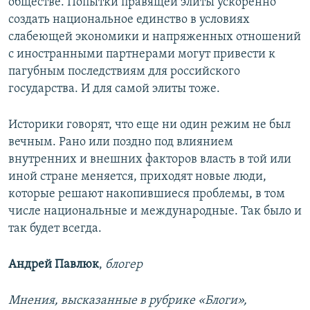
обществе. Попытки правящей элиты ускоренно
создать национальное единство в условиях
слабеющей экономики и напряженных отношений
с иностранными партнерами могут привести к
пагубным последствиям для российского
государства. И для самой элиты тоже.
Историки говорят, что еще ни один режим не был
вечным. Рано или поздно под влиянием
внутренних и внешних факторов власть в той или
иной стране меняется, приходят новые люди,
которые решают накопившиеся проблемы, в том
числе национальные и международные. Так было и
так будет всегда.
Андрей Павлюк
,
блогер
Мнения, высказанные в рубрике «Блоги»,