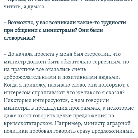
читать, я думаю.
– Возможно, у вас возникали какие-то трудности
при общении с министрами? Они были
сговорчивы?
– До начала проекта у меня был стереотип, что
министр должен быть обязательно серьезным, но
на практике все оказались очень
доброжелательными и позитивными людьми.
Когда я прихожу, называю слово, они повторяют, с
интересом спрашивают: что же такого я сказал?
Некоторые интересуются, о чем говорили
министры в предыдущих программах, а некоторые
даже хотят говорить целые предложения на
крымскотатарском. Например, министр аграрной
политики пробовал говорить сразу предложениями.​