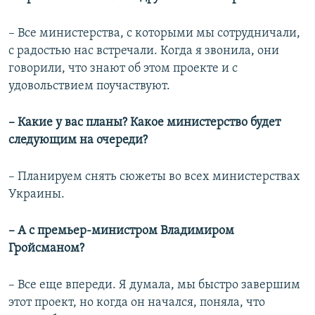
– Все министерства, с которыми мы сотрудничали,
с радостью нас встречали. Когда я звонила, они
говорили, что знают об этом проекте и с
удовольствием поучаствуют.
– Какие у вас планы? Какое министерство будет
следующим на очереди?
– Планируем снять сюжеты во всех министерствах
Украины.
– А с премьер-министром Владимиром
Гройсманом?
– Все еще впереди. Я думала, мы быстро завершим
этот проект, но когда он начался, поняла, что