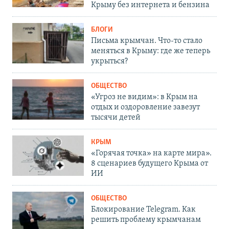
Крыму без интернета и бензина
БЛОГИ
Письма крымчан. Что-то стало
меняться в Крыму: где же теперь
укрыться?
ОБЩЕСТВО
«Угроз не видим»: в Крым на
отдых и оздоровление завезут
тысячи детей
КРЫМ
«Горячая точка» на карте мира».
8 сценариев будущего Крыма от
ИИ
ОБЩЕСТВО
Блокирование Telegram. Как
решить проблему крымчанам