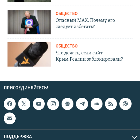
ОБЩЕСТВО
Опасный MAX. Почему его
следует избегать?
ОБЩЕСТВО
Что делать, если сайт
Крым.Реалии заблокировали?
ПРИСОЕДИНЯЙТЕСЬ!
ПОДДЕРЖКА