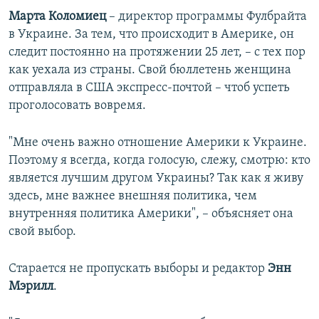
Марта Коломиец
– директор программы Фулбрайта
в Украине. За тем, что происходит в Америке, он
следит постоянно на протяжении 25 лет, – с тех пор
как уехала из страны. Свой бюллетень женщина
отправляла в США экспресс-почтой – чтоб успеть
проголосовать вовремя.
"Мне очень важно отношение Америки к Украине.
Поэтому я всегда, когда голосую, слежу, смотрю: кто
является лучшим другом Украины? Так как я живу
здесь, мне важнее внешняя политика, чем
внутренняя политика Америки", – объясняет она
свой выбор.
Старается не пропускать выборы и редактор
Энн
Мэрилл
.