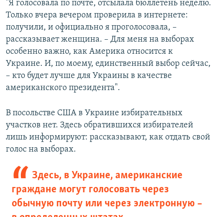
"Я голосовала по почте, отсылала бюллетень неделю.
Только вчера вечером проверила в интернете:
получили, и официально я проголосовала, –
рассказывает женщина. – Для меня на выборах
особенно важно, как Америка относится к
Украине. И, по моему, единственный выбор сейчас,
– кто будет лучше для Украины в качестве
американского президента".
В посольстве США в Украине избирательных
участков нет. Здесь обратившихся избирателей
лишь информируют: рассказывают, как отдать свой
голос на выборах.
Здесь, в Украине, американские
граждане могут голосовать через
обычную почту или через электронную –