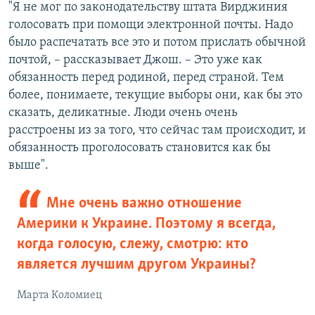
"Я не мог по законодательству штата Вирджиния
голосовать при помощи электронной почты. Надо
было распечатать все это и потом прислать обычной
почтой, – рассказывает Джош. – Это уже как
обязанность перед родиной, перед страной. Тем
более, понимаете, текущие выборы они, как бы это
сказать, деликатные. Люди очень очень
расстроены из за того, что сейчас там происходит, и
обязанность проголосовать становится как бы
выше".
Мне очень важно отношение
Америки к Украине. Поэтому я всегда,
когда голосую, слежу, смотрю: кто
является лучшим другом Украины?
Марта Коломиец