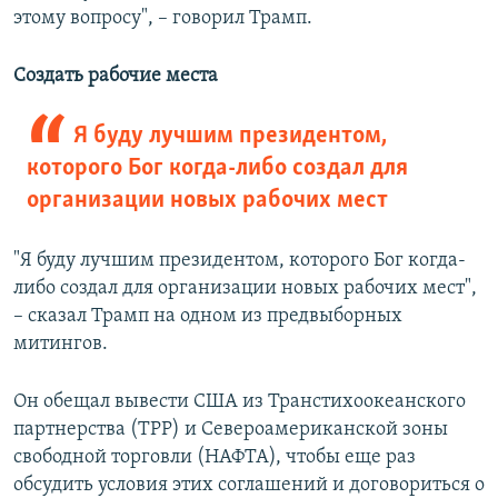
этому вопросу", – говорил Трамп.
Создать рабочие места
Я буду лучшим президентом,
которого Бог когда-либо создал для
организации новых рабочих мест
"Я буду лучшим президентом, которого Бог когда-
либо создал для организации новых рабочих мест",
– сказал Трамп на одном из предвыборных
митингов.
Он обещал вывести США из Транстихоокеанского
партнерства (TPP) и Североамериканской зоны
свободной торговли (НАФТА), чтобы еще раз
обсудить условия этих соглашений и договориться о