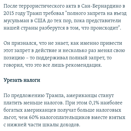
После террористического акта в Сан-Бернардино в
2015 году Трамп требовал "полного запрета на въезд
мусульман в США до тех пор, пока представители
нашей страны разберутся в том, что происходит".
Он признался, что не знает, как именно привести
этот запрет в действие и несколько раз менял свою
позицию – то поддерживал полный запрет, то
говорил, что это все лишь рекомендация.
Урезать налоги
По предложению Трампа, американцы станут
платить меньше налогов. При этом 0,1% наиболее
богатых американцев получат больше налоговых
льгот, чем 60% налогоплательщиков вместе взятых
с нижней части шкалы доходов.