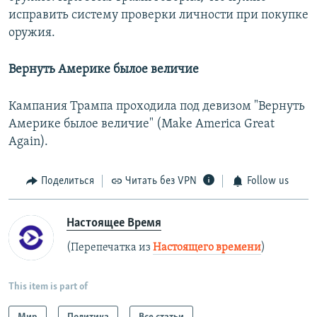
исправить систему проверки личности при покупке
оружия.
Вернуть Америке былое величие
Кампания Трампа проходила под девизом "Вернуть
Америке былое величие" (Make America Great
Again).
Поделиться
Читать без VPN
Follow us
Настоящее Время
(Перепечатка из
Настоящего времени
)
This item is part of