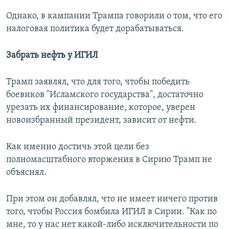
Однако, в кампании Трампа говорили о том, что его
налоговая политика будет дорабатываться.
Забрать нефть у ИГИЛ
Трамп заявлял, что для того, чтобы победить
боевиков "Исламского государства", достаточно
урезать их финансирование, которое, уверен
новоизбранный президент, зависит от нефти.
Как именно достичь этой цели без
полномасштабного вторжения в Сирию Трамп не
объяснял.
При этом он добавлял, что не имеет ничего против
того, чтобы Россия бомбила ИГИЛ в Сирии. "Как по
мне, то у нас нет какой-либо исключительности по