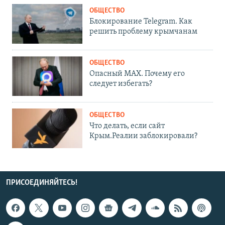
ОБЩЕСТВО
Блокирование Telegram. Как
решить проблему крымчанам
ОБЩЕСТВО
Опасный MAX. Почему его
следует избегать?
ОБЩЕСТВО
Что делать, если сайт
Крым.Реалии заблокировали?
ПРИСОЕДИНЯЙТЕСЬ!