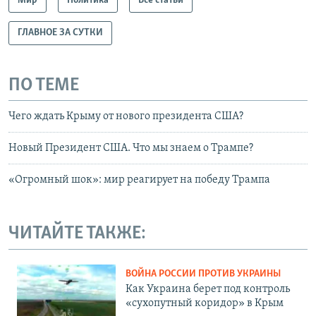
Мир
Политика
Все статьи
ГЛАВНОЕ ЗА СУТКИ
ПО ТЕМЕ
Чего ждать Крыму от нового президента США?
Новый Президент США. Что мы знаем о Трампе?
«Огромный шок»: мир реагирует на победу Трампа
ЧИТАЙТЕ ТАКЖЕ:
ВОЙНА РОССИИ ПРОТИВ УКРАИНЫ
Как Украина берет под контроль
«сухопутный коридор» в Крым