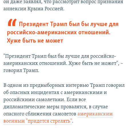
он даже заявлял, что рассмотрит вопрос признания
аннексии Крыма Россией.
Президент Трамп был бы лучше для
российско-американских отношений.
Хуже быть не может
"Президент Трамп был бы лучше для российско-
американских отношений. Хуже быть не может", –
говорил Трамп.
В одном из предвыборных интервью Трамп говорил
об опасных инцидентах с американскими и
российскими самолетами. Если все
дипломатические меры провалятся, в случае
опасного сближения самолетов
американским
военным "придется стрелять"
.