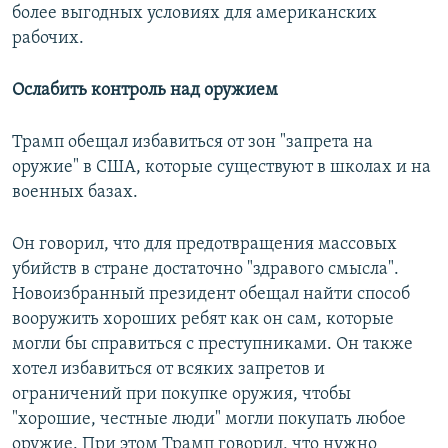
более выгодных условиях для американских
рабочих.
Ослабить контроль над оружием
Трамп обещал избавиться от зон "запрета на
оружие" в США, которые существуют в школах и на
военных базах.
Он говорил, что для предотвращения массовых
убийств в стране достаточно "здравого смысла".
Новоизбранный президент обещал найти способ
вооружить хороших ребят как он сам, которые
могли бы справиться с преступниками. Он также
хотел избавиться от всяких запретов и
ограничений при покупке оружия, чтобы
"хорошие, честные люди" могли покупать любое
оружие. При этом Трамп говорил, что нужно