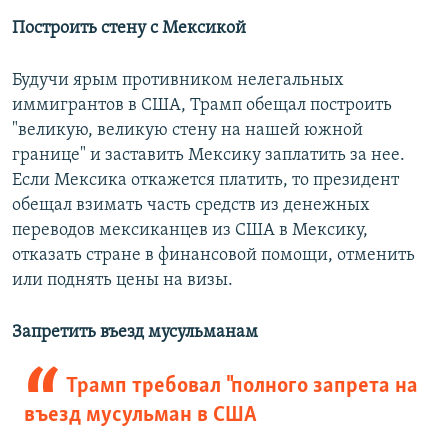
Построить стену с Мексикой
Будучи ярым противником нелегальных
иммигрантов в США, Трамп обещал построить
"великую, великую стену на нашей южной
границе" и заставить Мексику заплатить за нее.
Если Мексика откажется платить, то президент
обещал взимать часть средств из денежных
переводов мексиканцев из США в Мексику,
отказать стране в финансовой помощи, отменить
или поднять цены на визы.
Запретить въезд мусульманам
Трамп требовал "полного запрета на
въезд мусульман в США