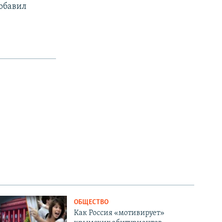
обавил
ОБЩЕСТВО
Как Россия «мотивирует»