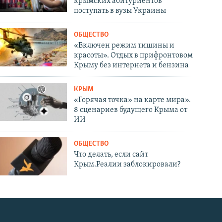
крымских абитуриентов
поступать в вузы Украины
ОБЩЕСТВО
«Включен режим тишины и
красоты». Отдых в прифронтовом
Крыму без интернета и бензина
КРЫМ
«Горячая точка» на карте мира».
8 сценариев будущего Крыма от
ИИ
ОБЩЕСТВО
Что делать, если сайт
Крым.Реалии заблокировали?