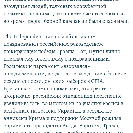
выслушает людей, толковых в зарубежной
политике, то поймет, что некоторые его заявления
во время предвыборной кампании были опасными.
The Independent пишет и об активном
праздновании российским руководством
шокирующей победы Трампа. Так, Путин лично
прислал ему телеграмму с поздравлениями.
Российский парламент «взорвался»
аплодисментами, когда в зале заседаний объявили
результат президентских выборов в США.
Британская газета напоминает, что трения в
американо-российских отношениях постепенно
увеличивалось, во многом из-за участия России в
конфликте на востоке Украины, в результате
аннексии Крыма и поддержки Москвой режима
сирийского президента Асада. Впрочем, Трамп,