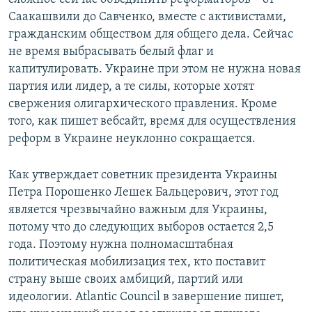
Саакашвили до Савченко, вместе с активистами,
гражданским обществом для общего дела. Сейчас
не время выбрасывать белый флаг и
капитулировать. Украине при этом не нужна новая
партия или лидер, а те силы, которые хотят
свержения олигархического правления. Кроме
того, как пишет вебсайт, время для осуществления
реформ в Украине неуклонно сокращается.
Как утверждает советник президента Украины
Петра Порошенко Лешек Бальцерович, этот год
является чрезвычайно важным для Украины,
потому что до следующих выборов остается 2,5
года. Поэтому нужна полномасштабная
политическая мобилизация тех, кто поставит
страну выше своих амбиций, партий или
идеологии. Atlantic Council в завершение пишет,