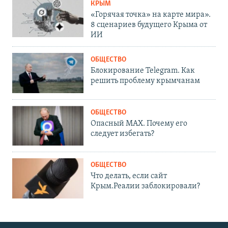
КРЫМ
«Горячая точка» на карте мира».
8 сценариев будущего Крыма от
ИИ
ОБЩЕСТВО
Блокирование Telegram. Как
решить проблему крымчанам
ОБЩЕСТВО
Опасный MAX. Почему его
следует избегать?
ОБЩЕСТВО
Что делать, если сайт
Крым.Реалии заблокировали?