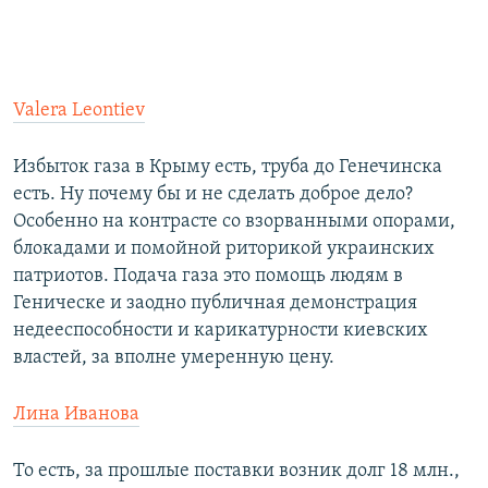
Valera Leontiev
Избыток газа в Крыму есть, труба до Генечинска
есть. Ну почему бы и не сделать доброе дело?
Особенно на контрасте со взорванными опорами,
блокадами и помойной риторикой украинских
патриотов. Подача газа это помощь людям в
Геническе и заодно публичная демонстрация
недееспособности и карикатурности киевских
властей, за вполне умеренную цену.
Лина Иванова
То есть, за прошлые поставки возник долг 18 млн.,