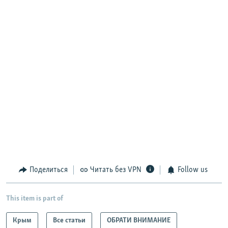
Поделиться
Читать без VPN
Follow us
This item is part of
Крым
Все статьи
ОБРАТИ ВНИМАНИЕ