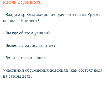
Мысли Перзидента
- Владимир Владимирович, для чего газ из Крыма
пошел в Геническ?
- Вы где об этом узнали?
- Везде. На радио, тв, и-нет
- Вот для того и пошел.
Участники обсуждения пояснили, как обстоят дела
на самом деле.