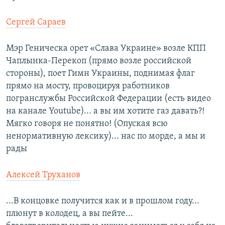
Сергей Сараев
Мэр Геническа орет «Слава Украине» возле КПП
Чаплынка-Перекоп (прямо возле российской
стороны), поет Гимн Украины, поднимая флаг
прямо на мосту, провоцируя работников
погранслужбы Российской Федерации (есть видео
на канале Youtube)... а вы им хотите газ давать?!
Мягко говоря не понятно! (Опуская всю
ненормативную лексику)... нас по морде, а мы и
рады
Алексей Труханов
...В концовке получится как и в прошлом году...
плюнут в колодец, а вы пейте...