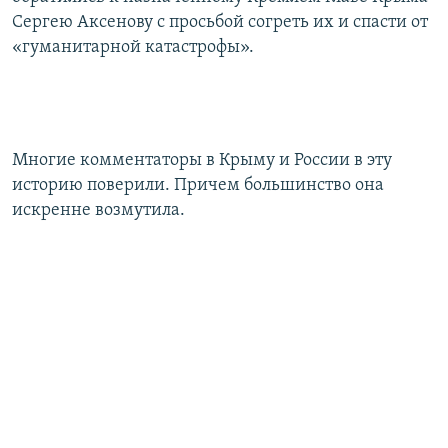
Сергею Аксенову с просьбой согреть их и спасти от
«гуманитарной катастрофы».
Многие комментаторы в Крыму и России в эту
историю поверили. Причем большинство она
искренне возмутила.