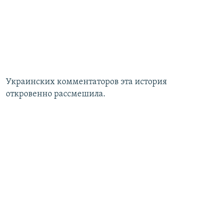
Украинских комментаторов эта история
откровенно рассмешила.