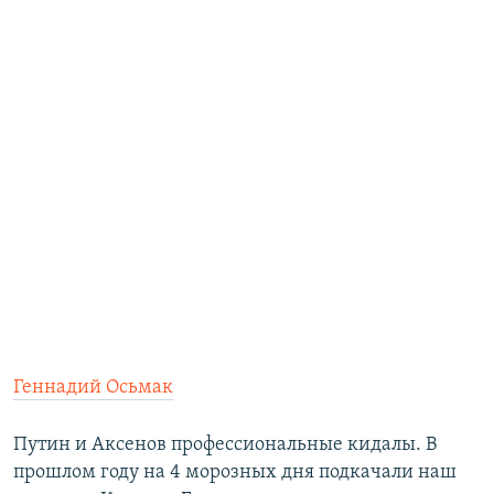
Геннадий Осьмак
Путин и Аксенов профессиональные кидалы. В
прошлом году на 4 морозных дня подкачали наш