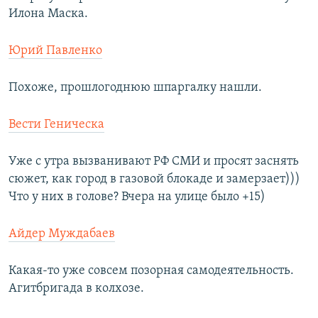
Илона Маска.
Юрий Павленко
Похоже, прошлогоднюю шпаргалку нашли.
Вести Геническа
Уже с утра вызванивают РФ СМИ и просят заснять
сюжет, как город в газовой блокаде и замерзает)))
Что у них в голове? Вчера на улице было +15)
Айдер Муждабаев
Какая-то уже совсем позорная самодеятельность.
Агитбригада в колхозе.