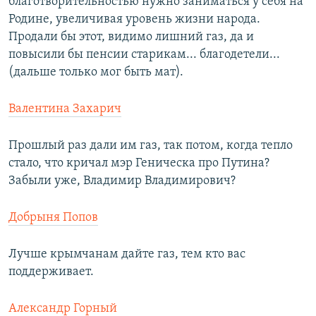
благотворительностью нужно заниматься у себя на
Родине, увеличивая уровень жизни народа.
Продали бы этот, видимо лишний газ, да и
повысили бы пенсии старикам... благодетели...
(дальше только мог быть мат).
Валентина Захарич
Прошлый раз дали им газ, так потом, когда тепло
стало, что кричал мэр Геническа про Путина?
Забыли уже, Владимир Владимирович?
Добрыня Попов
Лучше крымчанам дайте газ, тем кто вас
поддерживает.
Александр Горный