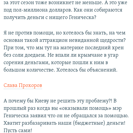
за этот сезон тоже возникнет не меньше. А это уже
под пол-миллиона долларов. Как они собираются
получить деньги с нищего Геническа?
Я не против помощи, но хотелось бы знать, на чем
основан такой аттракцион невиданной щедрости?
При том, что мы тут на материке последний хрен
без соли доедаем. Не впали ли крымчане в угар
сорения деньгами, которые пошли к ним в
большом количестве. Хотелось бы объяснений.
Слава Прохоров
А почему бы Киеву не решить эту проблему?! В
прошлый раз когда вы «оказывали помощь» мэр
Геническа заявил что он не обращался за помощью.
Хватит разбазаривать наши (бюджетные) деньги!
Пусть сами!