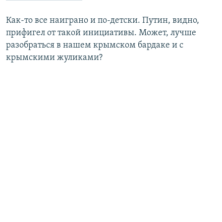
Как-то все наиграно и по-детски. Путин, видно,
прифигел от такой инициативы. Может, лучше
разобраться в нашем крымском бардаке и с
крымскими жуликами?