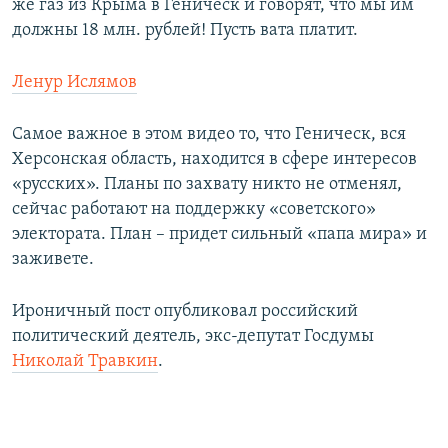
же газ из Крыма в Геническ и говорят, что мы им
должны 18 млн. рублей! Пусть вата платит.
Ленур Ислямов
Самое важное в этом видео то, что Геническ, вся
Херсонская область, находится в сфере интересов
«русских». Планы по захвату никто не отменял,
сейчас работают на поддержку «советского»
электората. План – придет сильный «папа мира» и
заживете.
Ироничный пост опубликовал российский
политический деятель, экс-депутат Госдумы
Николай Травкин
.