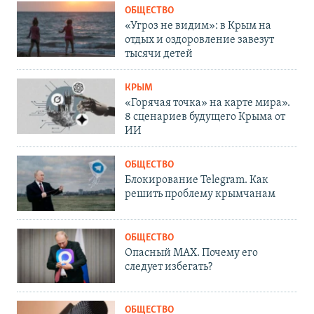
ОБЩЕСТВО
«Угроз не видим»: в Крым на
отдых и оздоровление завезут
тысячи детей
КРЫМ
«Горячая точка» на карте мира».
8 сценариев будущего Крыма от
ИИ
ОБЩЕСТВО
Блокирование Telegram. Как
решить проблему крымчанам
ОБЩЕСТВО
Опасный MAX. Почему его
следует избегать?
ОБЩЕСТВО