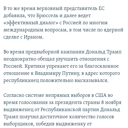
В то же время верховный представитель ЕС
добавила, что Брюссель и далее ведет
«эффективный диалог» с Россией по многим
международным вопросам, в том числе по ядерной
сделке с Ираном.
Во время предвыборной кампании Дональд Трамп
неоднократно обещал улучшить отношения с
Россией. Критики упрекают его за благосклонное
отношение к Владимиру Путину, в адрес которого
республиканец положительно высказывался.
Согласно системе непрямых выборов в США во
время голосования за президента страны 8 ноября
выдвиженец от Республиканской партии Дональд
Трамп получил достаточное количество голосов
выборщиков, победив выдвиженку от