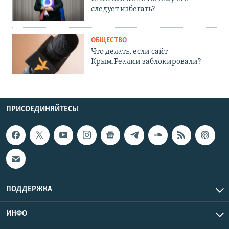
следует избегать?
ОБЩЕСТВО
Что делать, если сайт
Крым.Реалии заблокировали?
ПРИСОЕДИНЯЙТЕСЬ!
ПОДДЕРЖКА
ИНФО