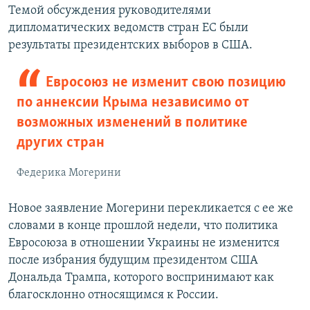
Темой обсуждения руководителями
дипломатических ведомств стран ЕС были
результаты президентских выборов в США.
Евросоюз не изменит свою позицию
по аннексии Крыма независимо от
возможных изменений в политике
других стран
Федерика Могерини
Новое заявление Могерини перекликается с ее же
словами в конце прошлой недели, что политика
Евросоюза в отношении Украины не изменится
после избрания будущим президентом США
Дональда Трампа, которого воспринимают как
благосклонно относящимся к России.