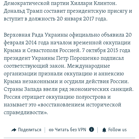
Демократической партии Хиллари Клинтон.
Дональд Трамп составит президентскую присягу и
вступит в должность 20 января 2017 года.
Верховная Рада Украины официально объявила 20
февраля 2014 года началом временной оккупации
Крыма и Севастополя Россией. 7 октября 2015 года
президент Украины Петр Порошенко подписал
соответствующий закон. Международные
организации признали оккупацию и аннексию
Крыма незаконными и осудили действия России.
Страны Запада ввели ряд экономических санкций.
Россия отрицает оккупацию полуострова и
называет это «восстановлением исторической
справедливости».
Поделиться
Читать без VPN
Follow us