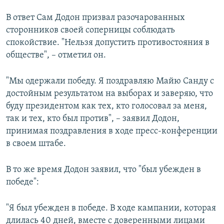
В ответ Сам Додон призвал разочарованных
сторонников своей соперницы соблюдать
спокойствие. "Нельзя допустить противостояния в
обществе", – отметил он.
"Мы одержали победу. Я поздравляю Майю Санду с
достойным результатом на выборах и заверяю, что
буду президентом как тех, кто голосовал за меня,
так и тех, кто был против", – заявил Додон,
принимая поздравления в ходе пресс-конференции
в своем штабе.
В то же время Додон заявил, что "был убежден в
победе":
"Я был убежден в победе. В ходе кампании, которая
длилась 40 дней, вместе с доверенными лицами