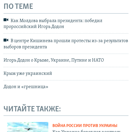
ПО ТЕМЕ
Как Молдова выбрала президента: победил
пророссийский Игорь Додон
В центре Кишинева прошли протесты из-за результатов
выборов президента
Игорь Додон о Крыме, Украине, Путине и НАТО
Крым уже украинский
Додон и «грешница»
ЧИТАЙТЕ ТАКЖЕ:
ВОЙНА РОССИИ ПРОТИВ УКРАИНЫ