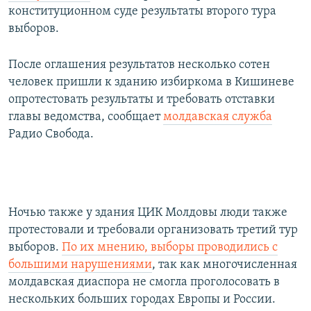
конституционном суде результаты второго тура
выборов.
После оглашения результатов несколько сотен
человек пришли к зданию избиркома в Кишиневе
опротестовать результаты и требовать отставки
главы ведомства, сообщает
молдавская служба
Радио Свобода.
Ночью также у здания ЦИК Молдовы люди также
протестовали и требовали организовать третий тур
выборов.
По их мнению, выборы проводились с
большими нарушениями
, так как многочисленная
молдавская диаспора не смогла проголосовать в
нескольких больших городах Европы и России.