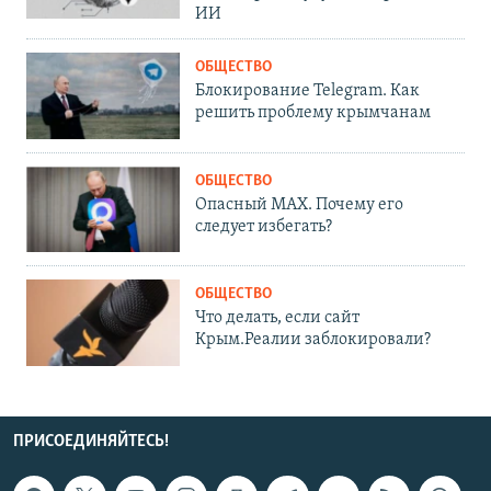
ИИ
ОБЩЕСТВО
Блокирование Telegram. Как
решить проблему крымчанам
ОБЩЕСТВО
Опасный MAX. Почему его
следует избегать?
ОБЩЕСТВО
Что делать, если сайт
Крым.Реалии заблокировали?
ПРИСОЕДИНЯЙТЕСЬ!