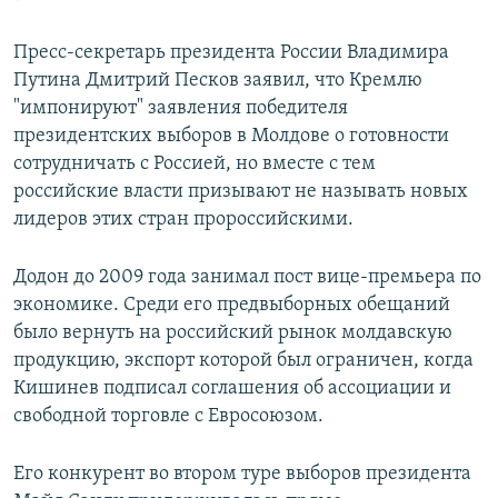
Пресс-секретарь президента России Владимира
Путина Дмитрий Песков заявил, что Кремлю
"импонируют" заявления победителя
президентских выборов в Молдове о готовности
сотрудничать с Россией, но вместе с тем
российские власти призывают не называть новых
лидеров этих стран пророссийскими.
Додон до 2009 года занимал пост вице-премьера по
экономике. Среди его предвыборных обещаний
было вернуть на российский рынок молдавскую
продукцию, экспорт которой был ограничен, когда
Кишинев подписал соглашения об ассоциации и
свободной торговле с Евросоюзом.
Его конкурент во втором туре выборов президента