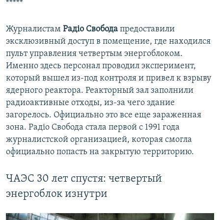
*****
Журналистам
Радіо Свобода
предоставили
эксклюзивный доступ в помещение, где находился
пульт управления четвертым энергоблоком.
Именно здесь персонал проводил эксперимент,
который вышел из-под контроля и привел к взрыву
ядерного реактора. Реакторный зал заполнили
радиоактивные отходы, из-за чего здание
загорелось. Официально это все еще зараженная
зона. Радіо Свобода стала первой с 1991 года
журналистской организацией, которая смогла
официально попасть на закрытую территорию.
ЧАЭС 30 лет спустя: четвертый
энергоблок изнутри