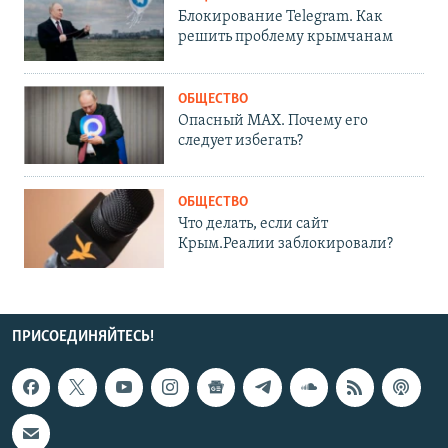
Блокирование Telegram. Как
решить проблему крымчанам
ОБЩЕСТВО
Опасный MAX. Почему его
следует избегать?
ОБЩЕСТВО
Что делать, если сайт
Крым.Реалии заблокировали?
ПРИСОЕДИНЯЙТЕСЬ!