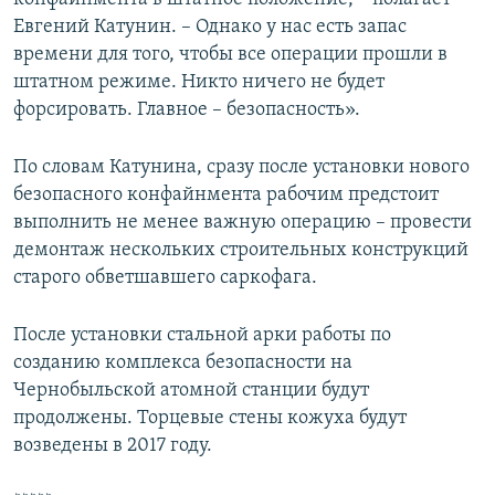
Евгений Катунин. – Однако у нас есть запас
времени для того, чтобы все операции прошли в
штатном режиме. Никто ничего не будет
форсировать. Главное – безопасность».
По словам Катунина, сразу после установки нового
безопасного конфайнмента рабочим предстоит
выполнить не менее важную операцию – провести
демонтаж нескольких строительных конструкций
старого обветшавшего саркофага.
После установки стальной арки работы по
созданию комплекса безопасности на
Чернобыльской атомной станции будут
продолжены. Торцевые стены кожуха будут
возведены в 2017 году.