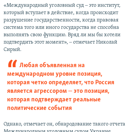
«Международный уголовный суд ‒ это институт,
который вступает в действие, когда происходит
разрушение государственности, когда правовая
система того или иного государства не способна
выполнять свою функцию. Вряд ли мы бы хотели
подтвердить этот момент», ‒ отмечает Николай
Сирый.
Любая объявленная на
международном уровне позиция,
которая четко определяет, что Россия
является агрессором ‒ это позиция,
которая подтверждает реальные
политические события
Однако, отмечает он, обнародование такого отчета
Международным уголовным судом Украине