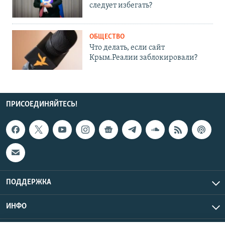
следует избегать?
ОБЩЕСТВО
Что делать, если сайт
Крым.Реалии заблокировали?
ПРИСОЕДИНЯЙТЕСЬ!
ПОДДЕРЖКА
ИНФО