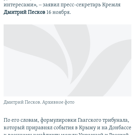
интересами», ‒ заявил пресс-секретарь Кремля
Дмитрий Песков
16 ноября.
Дмитрий Песков. Архивное фото
По его словам, формулировки Гаагского трибунала,
который приравнял события в Крыму и на Донбассе