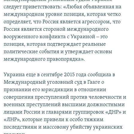
следует приветствовать: «Любая объявленная на
международном уровне позиция, которая четко
определяет, что Россия является агрессором, что
Россия является стороной международного
вооруженного конфликта с Украиной ‒ это
позиция, которая подтверждает реальные
политические события и утверждает основы
международного правопорядка».
Украина еще в сентябре 2015 года сообщила в
Международный уголовный суд в Гааге о
признании его юрисдикции в отношении
совершения преступлений против человечности и
военных преступлений высшими должностными
лицами России и главарями группировок «ДНР» и
«ЛНР», которые привели к особо тяжким
последствиям и массовому убийству украинских