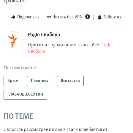
граждан.
Поделиться
Читать без VPN
Follow us
Радіо Свобода
Оригинал публикации – на сайте
Радіо
Свобода
This item is part of
Крым
Политика
Все статьи
ГЛАВНОЕ ЗА СУТКИ
ПО ТЕМЕ
Скорость рассмотрения дел в Гааге колеблется от