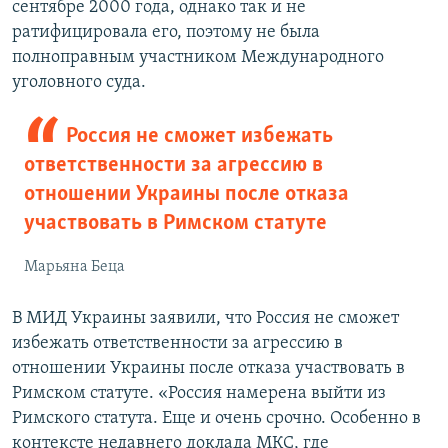
сентябре 2000 года, однако так и не
ратифицировала его, поэтому не была
полноправным участником Международного
уголовного суда.
Россия не сможет избежать
ответственности за агрессию в
отношении Украины после отказа
участвовать в Римском статуте
Марьяна Беца
В МИД Украины заявили, что Россия не сможет
избежать ответственности за агрессию в
отношении Украины после отказа участвовать в
Римском статуте. «Россия намерена выйти из
Римского статута. Еще и очень срочно. Особенно в
контексте недавнего доклада МКС, где