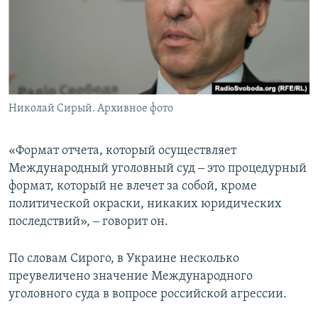
Николай Сирый. Архивное фото
«Формат отчета, который осуществляет
Международный уголовный суд ‒ это процедурный
формат, который не влечет за собой, кроме
политической окраски, никаких юридических
последствий», ‒ говорит он.
По словам Сирого, в Украине несколько
преувеличено значение Международного
уголовного суда в вопросе российской агрессии.