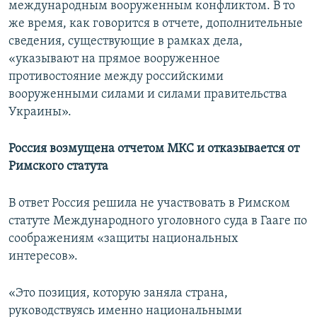
международным вооруженным конфликтом. В то
же время, как говорится в отчете, дополнительные
сведения, существующие в рамках дела,
«указывают на прямое вооруженное
противостояние между российскими
вооруженными силами и силами правительства
Украины».
Россия возмущена отчетом МКС и отказывается от
Римского статута
В ответ Россия решила не участвовать в Римском
статуте Международного уголовного суда в Гааге по
соображениям «защиты национальных
интересов».
«Это позиция, которую заняла страна,
руководствуясь именно национальными