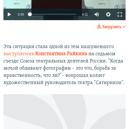
0:00
6:11
Загрузить
Эта ситуация стала одной из тем нашумевшего
выступления
Константина Райкина
на седьмом
съезде Союза театральных деятелей России. "Когда
мочой обливают фотографии – это что, борьба за
нравственность, что ли?"– вопрошал коллег
художественный руководитель театра "Сатирикон".