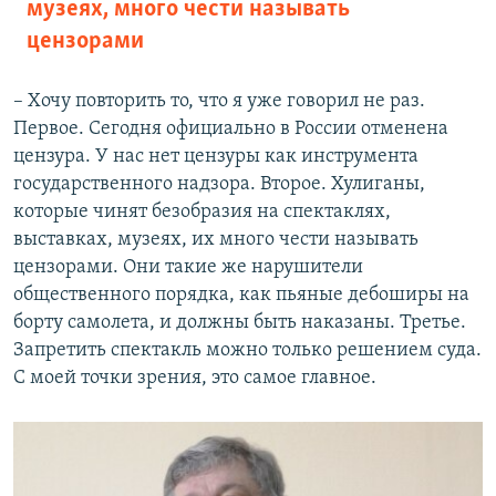
музеях, много чести называть
цензорами
– Хочу повторить то, что я уже говорил не раз.
Первое. Сегодня официально в России отменена
цензура. У нас нет цензуры как инструмента
государственного надзора. Второе. Хулиганы,
которые чинят безобразия на спектаклях,
выставках, музеях, их много чести называть
цензорами. Они такие же нарушители
общественного порядка, как пьяные дебоширы на
борту самолета, и должны быть наказаны. Третье.
Запретить спектакль можно только решением суда.
С моей точки зрения, это самое главное.