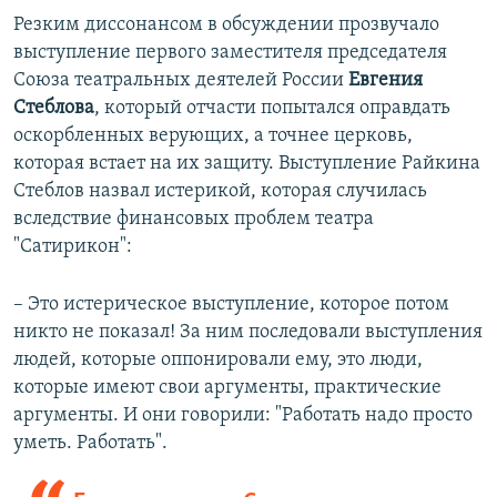
Резким диссонансом в обсуждении прозвучало
выступление первого заместителя председателя
Союза театральных деятелей России
Евгения
Стеблова
, который отчасти попытался оправдать
оскорбленных верующих, а точнее церковь,
которая встает на их защиту. Выступление Райкина
Стеблов назвал истерикой, которая случилась
вследствие финансовых проблем театра
"Сатирикон":
– Это истерическое выступление, которое потом
никто не показал! За ним последовали выступления
людей, которые оппонировали ему, это люди,
которые имеют свои аргументы, практические
аргументы. И они говорили: "Работать надо просто
уметь. Работать".