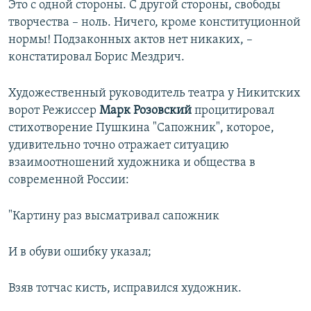
Это с одной стороны. С другой стороны, свободы
творчества – ноль. Ничего, кроме конституционной
нормы! Подзаконных актов нет никаких, –
констатировал Борис Мездрич.
Художественный руководитель театра у Никитских
ворот Режиссер
Марк Розовский
процитировал
стихотворение Пушкина "Сапожник", которое,
удивительно точно отражает ситуацию
взаимоотношений художника и общества в
современной России:
"Картину раз высматривал сапожник
И в обуви ошибку указал;
Взяв тотчас кисть, исправился художник.