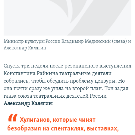
Министр культуры России Владимир Мединский (слева) и
Александр Калягин
Спустя три недели после резонансного выступления
Константина Райкина театральные деятели
собрались, чтобы обсудить проблему цензуры. Но
она почти сразу же ушла на второй план. Тон задал
глава союза театральных деятелей России
Александр Калягин
:
Хулиганов, которые чинят
безобразия на спектаклях, выставках,