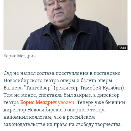
Борис Мездрич
Суд не нашел состава преступления в постановке
Новосибирского театра оперы и балета оперы
Вагнера "Тангейзер" (режиссер Тимофей Кулябин).
Тем не менее, спектакль был закрыт, а директор
театра
Борис Мездрич
уволен
. Теперь уже бывший
директор Новосибирского оперного театра
напомнил коллегам, что в российском
законодательстве их право на свободу творчества