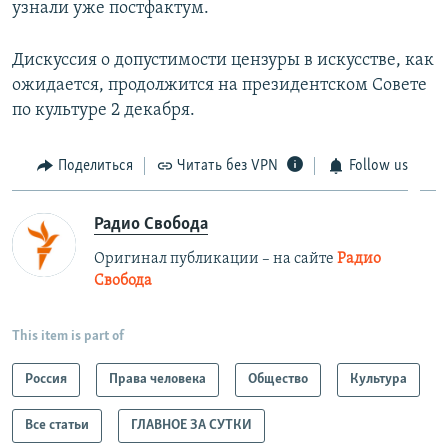
узнали уже постфактум.
Дискуссия о допустимости цензуры в искусстве, как
ожидается, продолжится на президентском Совете
по культуре 2 декабря.
Поделиться
Читать без VPN
Follow us
Радио Свобода
Оригинал публикации – на сайте
Радио
Свобода
This item is part of
Россия
Права человека
Общество
Культура
Все статьи
ГЛАВНОЕ ЗА СУТКИ