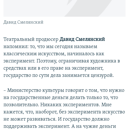
Давид Смелянский
Театральный продюсер
Давид Смелянский
напомнил: то, что мы сегодня называем
классическим искусством, начиналось как
эксперимент. Поэтому, ограничивая художника в
средствах или в его праве на эксперимент,
государство по сути дела занимается цензурой.
– Министерство культуры говорит о том, что нужно
на государственные деньги делать только то, что
позволительно. Никаких экспериментов. Мне
кажется, что, наоборот, без эксперимента искусство
не может развиваться. И государство должно
поддерживать эксперимент. А на чужие деньги