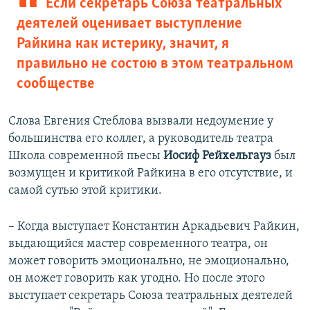
Если секретарь Союза театральных
деятелей оценивает выступление
Райкина как истерику, значит, я
правильно не состою в этом театральном
сообществе
Слова Евгения Стеблова вызвали недоумение у
большинства его коллег, а руководитель театра
Школа современной пьесы
Иосиф Рейхельгауз
был
возмущен и критикой Райкина в его отсутствие, и
самой сутью этой критики.
– Когда выступает Константин Аркадьевич Райкин,
выдающийся мастер современного театра, он
может говорить эмоционально, не эмоционально,
он может говорить как угодно. Но после этого
выступает секретарь Союза театральных деятелей