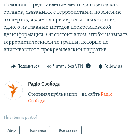
помощи». Представление местных советов как
органов, связанных с террористами, по мнению
экспертов, является примером использования
одного из главных методов прокремлевской
дезинформации. Он состоит в том, чтобы называть
террористическими те группы, которые не
вписываются в прокремлевский нарратив.
Поделиться
Читать без VPN
Follow us
Радіо Свобода
Оригинал публикации – на сайте
Радіо
Свобода
This item is part of
Мир
Политика
Все статьи