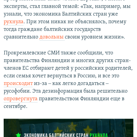
эксперты, стал главной темой: «Так, например, мы
узнали, что экономика Балтийских стран уже
рухнула
. При этом никак не объяснялось, почему
тогда граждане балтийских государств
сравнительно
довольны
своим уровнем жизни».
Прокремлевские СМИ также сообщили, что
правительства Финляндии и многих других стран-
членов ЕС отбирают детей у российских родителей,
если семья хочет вернуться в Россию, и все это
происходит
из-за ‒ как легко догадаться ‒
русофобии. Эта дезинформация была решительно
опровергнута
правительством Финляндии еще в
сентябре.