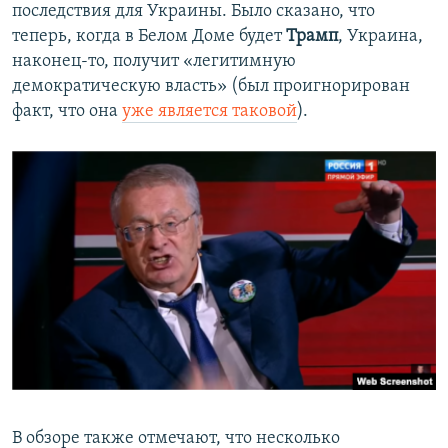
последствия для Украины. Было сказано, что
теперь, когда в Белом Доме будет
Трамп
, Украина,
наконец-то, получит «легитимную
демократическую власть» (был проигнорирован
факт, что она
уже является таковой
).
В обзоре также отмечают, что несколько