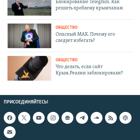
Блокирование Telegram. Как
решить проблему крымчанам
ОБЩЕСТВО
Опасный MAX. Почему его
следует избегать?
ОБЩЕСТВО
Что делать, если сайт
Крым.Реалии заблокировали?
ПРИСОЕДИНЯЙТЕСЬ!