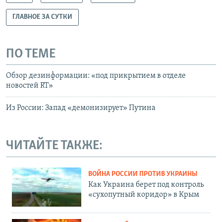
ГЛАВНОЕ ЗА СУТКИ
ПО ТЕМЕ
Обзор дезинформации: «под прикрытием в отделе
новостей RT»
Из России: Запад «демонизирует» Путина
ЧИТАЙТЕ ТАКЖЕ:
ВОЙНА РОССИИ ПРОТИВ УКРАИНЫ
Как Украина берет под контроль
«сухопутный коридор» в Крым