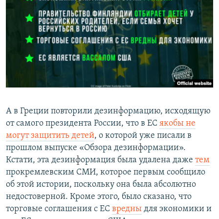
А в Греции повторили дезинформацию, исходящую
от самого президента России, что в ЕС
якобы не
могут защитить детей
, о которой уже писали в
прошлом выпуске «Обзора дезинформации».
Кстати, эта дезинформация была удалена даже
тем
прокремлевским СМИ, которое первым сообщило
об этой истории, поскольку она была абсолютно
недостоверной. Кроме этого, было сказано, что
торговые соглашения с ЕС
вредны
для экономики и