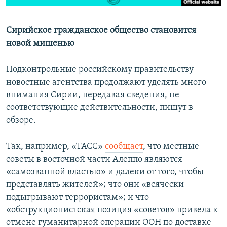
Сирийское гражданское общество становится
новой мишенью
Подконтрольные российскому правительству
новостные агентства продолжают уделять много
внимания Сирии, передавая сведения, не
соответствующие действительности, пишут в
обзоре.
Так, например, «ТАСС»
сообщает
, что местные
советы в восточной части Алеппо являются
«самозванной властью» и далеки от того, чтобы
представлять жителей»; что они «всячески
подыгрывают террористам»; и что
«обструкционистская позиция «советов» привела к
отмене гуманитарной операции ООН по доставке