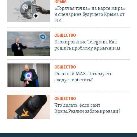
КРЫМ
«Горячая точка» на карте мира».
8 сценариев будущего Крыма от
ИИ
ОБЩЕСТВО
Блокирование Telegram. Как
решить проблему крымчанам
ОБЩЕСТВО
Опасный MAX. Почему его
следует избегать?
ОБЩЕСТВО
Что делать, если сайт
Крым.Реалии заблокировали?