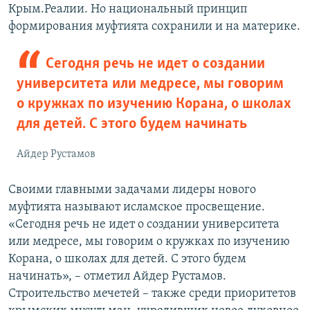
Крым.Реалии. Но национальный принцип
формирования муфтията сохранили и на материке.
Сегодня речь не идет о создании
университета или медресе, мы говорим
о кружках по изучению Корана, о школах
для детей. С этого будем начинать
Айдер Рустамов
Своими главными задачами лидеры нового
муфтията называют исламское просвещение.
«Сегодня речь не идет о создании университета
или медресе, мы говорим о кружках по изучению
Корана, о школах для детей. С этого будем
начинать», – отметил Айдер Рустамов.
Строительство мечетей – также среди приоритетов