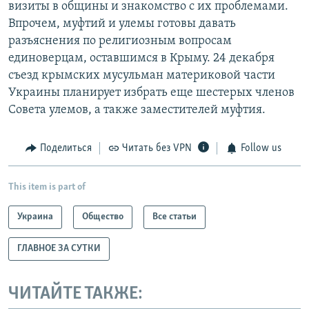
визиты в общины и знакомство с их проблемами.
Впрочем, муфтий и улемы готовы давать
разъяснения по религиозным вопросам
единоверцам, оставшимся в Крыму. 24 декабря
съезд крымских мусульман материковой части
Украины планирует избрать еще шестерых членов
Совета улемов, а также заместителей муфтия.
Поделиться
Читать без VPN
Follow us
This item is part of
Украина
Общество
Все статьи
ГЛАВНОЕ ЗА СУТКИ
ЧИТАЙТЕ ТАКЖЕ: