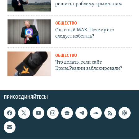
решить проблему крымчанам
ОБЩЕСТВО
Опасный MAX. Почему его
следует избегать?
ОБЩЕСТВО
Что делать, если сайт
Крым.Реалии заблокировали?
ПРИСОЕДИНЯЙТЕСЬ!