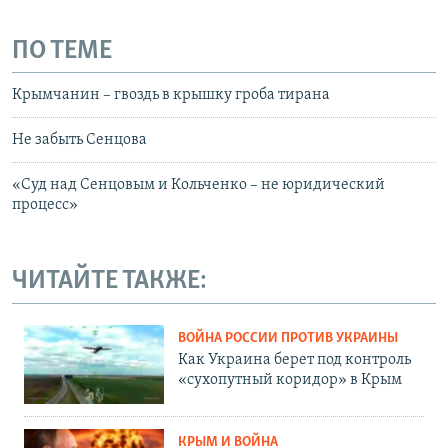
ПО ТЕМЕ
Крымчанин – гвоздь в крышку гроба тирана
Не забыть Сенцова
«Суд над Сенцовым и Кольченко – не юридический
процесс»
ЧИТАЙТЕ ТАКЖЕ:
ВОЙНА РОССИИ ПРОТИВ УКРАИНЫ
Как Украина берет под контроль
«сухопутный коридор» в Крым
КРЫМ И ВОЙНА