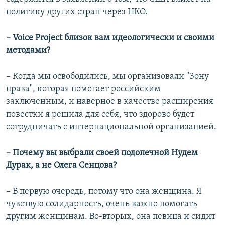
политику других стран через НКО.
– Voice Project близок вам идеологически и своими
методами?
– Когда мы освободились, мы организовали "Зону
права", которая помогает российским
заключенным, и наверное в качестве расширения
повестки я решила для себя, что здорово будет
сотрудничать с интернациональной организацией.
– Почему вы выбрали своей подопечной Нудем
Дурак, а не Олега Сенцова?
– В первую очередь, потому что она женщина. Я
чувствую солидарность, очень важно помогать
другим женщинам. Во-вторых, она певица и сидит