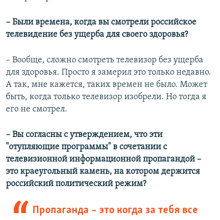
– Были времена, когда вы смотрели российское
телевидение без ущерба для своего здоровья?
– Вообще, сложно смотреть телевизор без ущерба
для здоровья. Просто я замерил это только недавно.
А так, мне кажется, таких времен не было. Может
быть, когда только телевизор изобрели. Но тогда я
его не смотрел.
– Вы согласны с утверждением, что эти
"отупляющие программы" в сочетании с
телевизионной информационной пропагандой –
это краеугольный камень, на котором держится
российский политический режим?
Пропаганда – это когда за тебя все