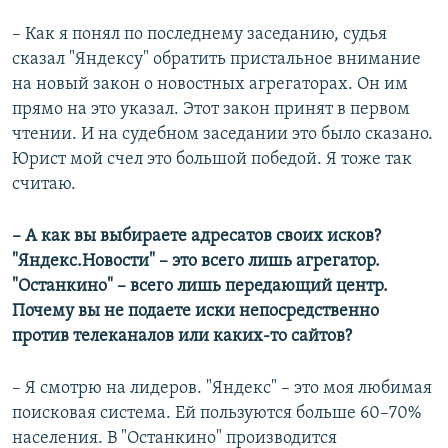
– Как я понял по последнему заседанию, судья
сказал "Яндексу" обратить пристальное внимание
на новый закон о новостных агрегаторах. Он им
прямо на это указал. Этот закон принят в первом
чтении. И на судебном заседании это было сказано.
Юрист мой счел это большой победой. Я тоже так
считаю.
– А как вы выбираете адресатов своих исков?
"Яндекс.Новости" – это всего лишь агрегатор.
"Останкино" – всего лишь передающий центр.
Почему вы не подаете иски непосредственно
против телеканалов или каких-то сайтов?
– Я смотрю на лидеров. "Яндекс" – это моя любимая
поисковая система. Ей пользуются больше 60–70%
населения. В "Останкино" производится