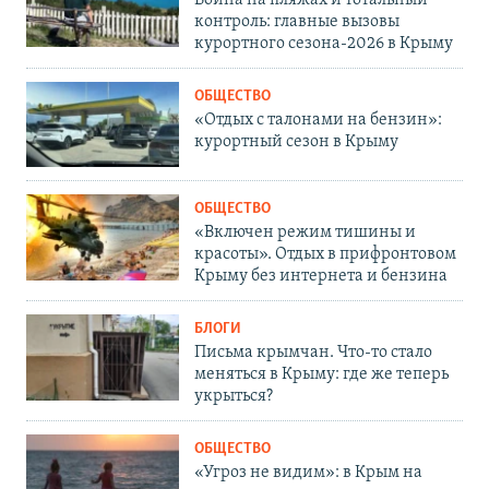
контроль: главные вызовы
курортного сезона-2026 в Крыму
ОБЩЕСТВО
«Отдых с талонами на бензин»:
курортный сезон в Крыму
ОБЩЕСТВО
«Включен режим тишины и
красоты». Отдых в прифронтовом
Крыму без интернета и бензина
БЛОГИ
Письма крымчан. Что-то стало
меняться в Крыму: где же теперь
укрыться?
ОБЩЕСТВО
«Угроз не видим»: в Крым на