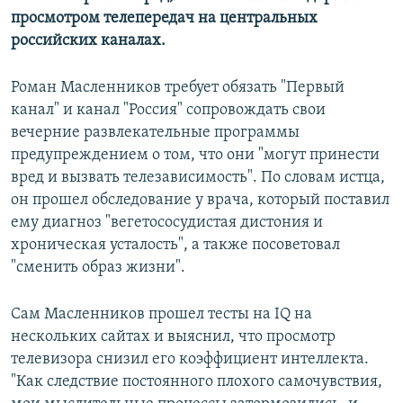
просмотром телепередач на центральных
российских каналах.
Роман Масленников требует обязать "Первый
канал" и канал "Россия" сопровождать свои
вечерние развлекательные программы
предупреждением о том, что они "могут принести
вред и вызвать телезависимость". По словам истца,
он прошел обследование у врача, который поставил
ему диагноз "вегетососудистая дистония и
хроническая усталость", а также посоветовал
"сменить образ жизни".
Сам Масленников прошел тесты на IQ на
нескольких сайтах и выяснил, что просмотр
телевизора снизил его коэффициент интеллекта.
"Как следствие постоянного плохого самочувствия,