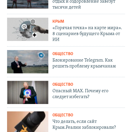
отдых и оздоровление завезут
тысячи детей
КРЫМ
«Горячая точка» на карте мира».
8 сценариев будущего Крыма от
ИИ
ОБЩЕСТВО
Блокирование Telegram. Как
решить проблему крымчанам
ОБЩЕСТВО
Опасный MAX. Почему его
следует избегать?
ОБЩЕСТВО
Что делать, если сайт
Крым.Реалии заблокировали?