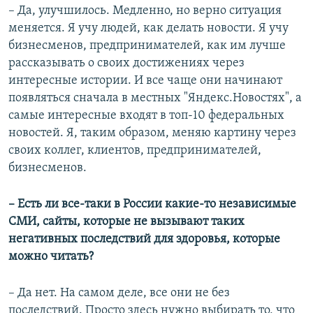
– Да, улучшилось. Медленно, но верно ситуация
меняется. Я учу людей, как делать новости. Я учу
бизнесменов, предпринимателей, как им лучше
рассказывать о своих достижениях через
интересные истории. И все чаще они начинают
появляться сначала в местных "Яндекс.Новостях", а
самые интересные входят в топ-10 федеральных
новостей. Я, таким образом, меняю картину через
своих коллег, клиентов, предпринимателей,
бизнесменов.
– Есть ли все-таки в России какие-то независимые
СМИ, сайты, которые не вызывают таких
негативных последствий для здоровья, которые
можно читать?
– Да нет. На самом деле, все они не без
последствий. Просто здесь нужно выбирать то, что