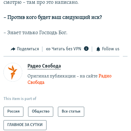
смотрю – там про это написано.
– Против кого будет ваш следующий иск?
– Знает только Господь Бог.
Поделиться
Читать без VPN
Follow us
Радио Свобода
Оригинал публикации – на сайте
Радио
Свобода
This item is part of
Россия
Общество
Все статьи
ГЛАВНОЕ ЗА СУТКИ