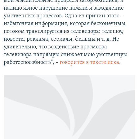
мои мыслительные процессы затормозились, и
налицо явное нарушение памяти и замедление
умственных процессов. Одна из причин этого –
избыточная информация, которая бесконечным
потоком транслируется из телевизора: телешоу,
новости, реклама, сериалы, фильмы и т. д. Не
удивительно, что воздействие просмотра
телевизора напрямую снижает мою умственную
работоспособность", –
говорится в тексте иска
.