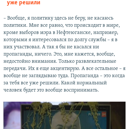
уже решили
– Вообще, я политику здесь не беру, не касаюсь
политики. Мне все равно, что происходит в мире,
кроме выборов мэра в Нефтеюганске, например,
которыми я интересовался по долгу службы – я в
них участвовал. А так я бы не касался ни
пропаганды, ничего. Это, мне кажется, вообще,
недостойно внимания. Только развлекательные
передачи. Их я еще акцентирую. А все остальное – я
вообще не заглядываю туда. Пропаганда – это когда
за тебя все уже решили. Какой нормальный
человек будет это вообще воспринимать.