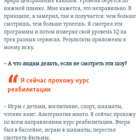
эфира центральных каналов. Уровень берется по
нижней планке. Мне кажется, это неправильно. В
принципе, я замерил, так и получается: чем больше
смотришь, тем больше тупеешь. Я смотрел эти
программы и потом измерял свой уровень IQ на
трех разных сервисах. Результаты приложены к
моему иску.
– А что людям делать, если не смотреть эти шоу?
Я сейчас прохожу курс
реабилитации
– Игры с детьми, воспитание, спорт, шахматы,
чтение книг. Альтернатив много. Я сейчас прохожу
по всем направлениям курс реабилитации. Вчера
был в бассейне, играю в шахматы, перестал
смотреть фильмы.