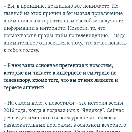
– Вы, в принципе, правильно все понимаете. Но
главной из этих причин я бы назвал привлечение
внимания к альтернативным способам получения
информации в интернете. Новости, то, что
показывают в прайм-тайм по телевидению, – надо
внимательнее относиться к тому, что хочет попасть
к тебе в голову.
– В чем ваша основная претензия к новостям,
которые вы читаете в интернете и смотрите по
телевизору, кроме того, что вы от них лысеете и
теряете аппетит?
– На самом деле, с новостями – это история весны
2016 года, когда я подавал иск к "Яндексу". Сейчас
речь идет именно о низком уровне интеллекта
развлекательных программ, в основном вечернего