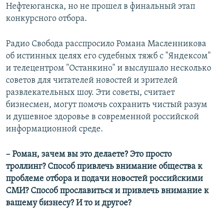
Нефтеюганска, но не прошел в финальный этап
конкурсного отбора.
Радио Свобода расспросило Романа Масленникова
об истинных целях его судебных тяжб с "Яндексом"
и телецентром "Останкино" и выслушало несколько
советов для читателей новостей и зрителей
развлекательных шоу. Эти советы, считает
бизнесмен, могут помочь сохранить чистый разум
и душевное здоровье в современной российской
информационной среде.
– Роман, зачем вы это делаете? Это просто
троллинг? Способ привлечь внимание общества к
проблеме отбора и подачи новостей российскими
СМИ? Способ прославиться и привлечь внимание к
вашему бизнесу? И то и другое?