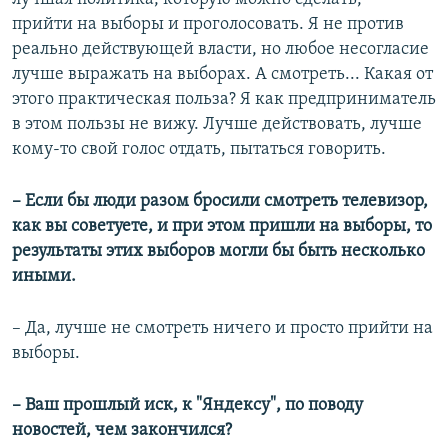
прийти на выборы и проголосовать. Я не против
реально действующей власти, но любое несогласие
лучше выражать на выборах. А смотреть... Какая от
этого практическая польза? Я как предприниматель
в этом пользы не вижу. Лучше действовать, лучше
кому-то свой голос отдать, пытаться говорить.
– Если бы люди разом бросили смотреть телевизор,
как вы советуете, и при этом пришли на выборы, то
результаты этих выборов могли бы быть несколько
иными.
– Да, лучше не смотреть ничего и просто прийти на
выборы.
– Ваш прошлый иск, к "Яндексу", по поводу
новостей, чем закончился?