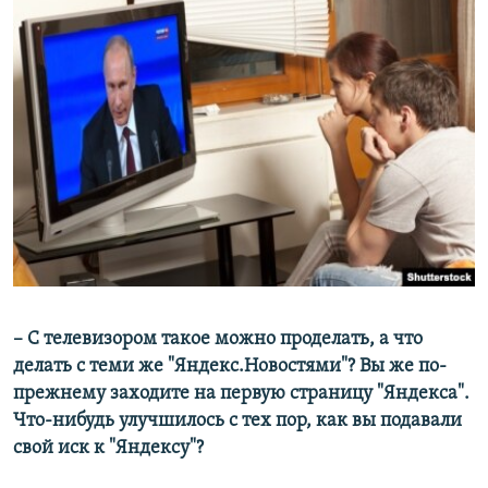
– С телевизором такое можно проделать, а что
делать с теми же "Яндекс.Новостями"? Вы же по-
прежнему заходите на первую страницу "Яндекса".
Что-нибудь улучшилось с тех пор, как вы подавали
свой иск к "Яндексу"?