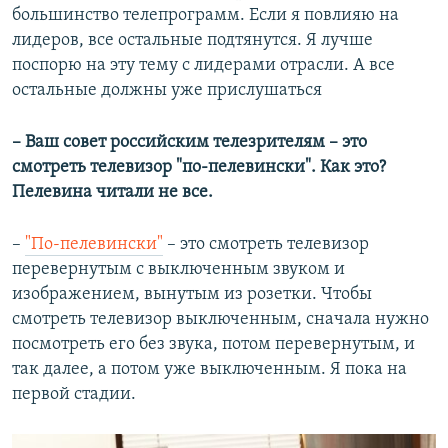
большинство телепрограмм. Если я повлияю на
лидеров, все остальные подтянутся. Я лучше
поспорю на эту тему с лидерами отрасли. А все
остальные должны уже прислушаться
– Ваш совет российским телезрителям – это
смотреть телевизор "по-пелевински". Как это?
Пелевина читали не все.
–
"По-пелевински"
– это смотреть телевизор
перевернутым с выключенным звуком и
изображением, вынутым из розетки. Чтобы
смотреть телевизор выключенным, сначала нужно
посмотреть его без звука, потом перевернутым, и
так далее, а потом уже выключенным. Я пока на
первой стадии.