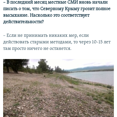
– В последний месяц местные СМИ вновь начали
писать о том, что Северному Крыму грозит полное
высыхание. Насколько это соответствует
действительности?
– Если не принимать никаких мер, если
действовать старыми методами, то через 10-15 лет
там просто ничего не останется.