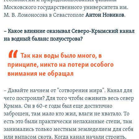
Московского государственного университета им.
М. В. Ломоносова в Севастополе
Антон Новиков
.
– Какое влияние оказывал Северо-Крымский канал
на водный баланс полуострова?
Так как воды было много, в
принципе, никто на потери особого
внимания не обращал
– Давайте начнем от "сотворения мира". Канал для
чего построили? Для того чтобы оживить весь север
Крыма. Он в 60-е годы был еще достаточно
заброшен, там мало кто жил, влаги не хватало. То
есть это были практически непаханные степи, там
занимались только местным земледелием для себя
или выпасом скота. Когда канал начали строить,