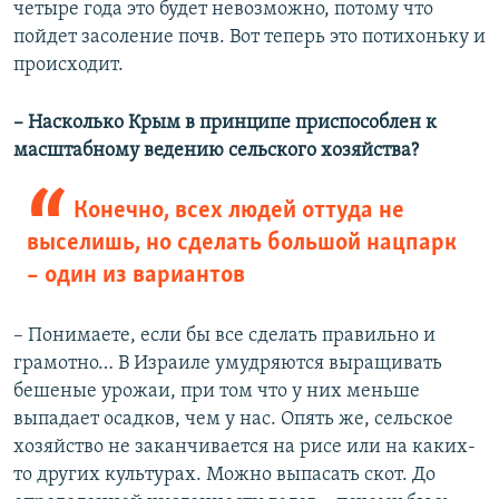
четыре года это будет невозможно, потому что
пойдет засоление почв. Вот теперь это потихоньку и
происходит.
– Насколько Крым в принципе приспособлен к
масштабному ведению сельского хозяйства?
Конечно, всех людей оттуда не
выселишь, но сделать большой нацпарк
– один из вариантов
– Понимаете, если бы все сделать правильно и
грамотно… В Израиле умудряются выращивать
бешеные урожаи, при том что у них меньше
выпадает осадков, чем у нас. Опять же, сельское
хозяйство не заканчивается на рисе или на каких-
то других культурах. Можно выпасать скот. До