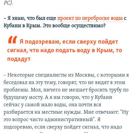
РС)
.
– Я знаю, что был еще
проект по переброске воды
с
Кубани в Крым. Это вообще осуществимо?
Я подозреваю, если сверху пойдет
сигнал, что надо подать воду в Крым, то
подадут
– Некоторые специалисты из Москвы, с которыми я
беседовал на эту тему, говорят, что не видят в этом
проблемы. Мол, ничего не мешает бросить трубу по
будущему мосту. А я им говорю, что у Кубани
сейчас у самой мало воды, она почти вся
разбирается на местные нужды. Мне отвечают: "Ну
это вопрос чисто административный". Я
подозреваю, если сверху пойдет сигнал, что надо