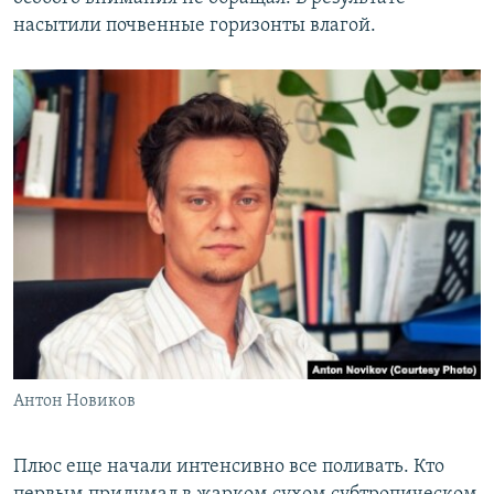
насытили почвенные горизонты влагой.
Антон Новиков
Плюс еще начали интенсивно все поливать. Кто