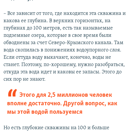
– Все зависит от того, где находится эта скважина и
какова ее глубина. В верхних горизонтах, на
глубинах до 100 метров, есть так называемые
подземные озера, которые в свое время были
обводнены за счет Северо-Крымского канала. Там
вода скопилась в понижениях водоупорного слоя.
Если оттуда воду выкачают, конечно, воды не
станет. Поэтому, по-хорошему, нужно разобраться,
откуда эта вода идет и каковы ее запасы. Этого до
сих пор не знают.
Этого для 2,5 миллионов человек
вполне достаточно. Другой вопрос, как
мы этой водой пользуемся
Но есть глубокие скважины на 100 и больше