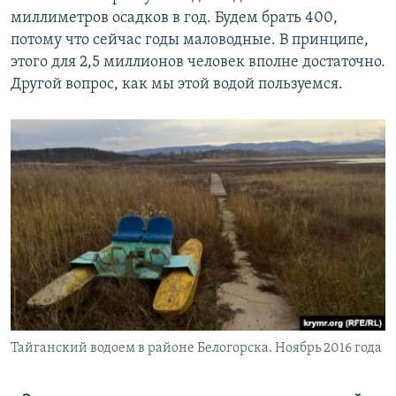
миллиметров осадков в год. Будем брать 400,
потому что сейчас годы маловодные. В принципе,
этого для 2,5 миллионов человек вполне достаточно.
Другой вопрос, как мы этой водой пользуемся.
Тайганский водоем в районе Белогорска. Ноябрь 2016 года