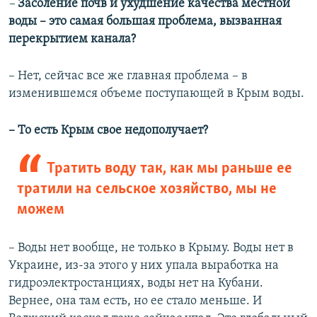
–
Засоление почв и ухудшение качества местной
воды – это самая большая проблема, вызванная
перекрытием канала?
– Нет, сейчас все же главная проблема – в
изменившемся объеме поступающей в Крым воды.
– То есть Крым свое недополучает?
Тратить воду так, как мы раньше ее
тратили на сельское хозяйство, мы не
можем
– Воды нет вообще, не только в Крыму. Воды нет в
Украине, из-за этого у них упала выработка на
гидроэлектростанциях, воды нет на Кубани.
Вернее, она там есть, но ее стало меньше. И