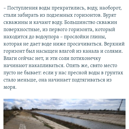
– Поступления воды прекратились, воду, наоборот,
стали забирать из подземных горизонтов. Бурят
скважины и качают воду. Большинство скважин
поверхностные, из первого горизонта, который
находится до водоупора – прослойки глины,
которая не дает воде ниже просачиваться. Верхний
горизонт был насыщен влагой из канала и солями.
Влаги сейчас нет, и эти соли потихонечку
начинают накапливаться. Опять же, свято место
пусто не бывает: если у нас пресной воды в грунтах
стало меньше, она начинает подтягиваться из
моря.