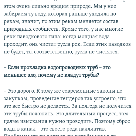
этом очень сильно вредим природе. Мы у нее
забираем ту воду, которая раньше уходила по
рекам, значит, по этим рекам меняется состав
природных сообществ. Кроме того, у нас многие
реки паводкового типа: когда мощная вода
проходит, она чистит русла рек. Если этих паводков
не будет, то, соответственно, русла не чистятся.
– Если прокладка водопроводных труб – это
меньшее зло, почему не кладут трубы?
– Это дорого. К тому же современные законы по
закупкам, проведение тендеров так устроено, что
это все быстро не делается. За полгода не получится
эти трубы положить. Это длительный процесс, там
целые изыскания нужно проводить. Поэтому сброс
воды в канал – это своего рода паллиатив.