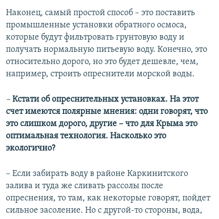
Наконец, самый простой способ – это поставить
промышленные установки обратного осмоса,
которые будут фильтровать грунтовую воду и
получать нормальную питьевую воду. Конечно, это
относительно дорого, но это будет дешевле, чем,
например, строить опреснители морской воды.
–
Кстати об опреснительных установках. На этот
счет имеются полярные мнения: одни говорят, что
это слишком дорого, другие – что для Крыма это
оптимальная технология. Насколько это
экологично?
– Если забирать воду в районе Каркинитского
залива и туда же сливать рассолы после
опреснения, то там, как некоторые говорят, пойдет
сильное засоление. Но с другой-то стороны, вода,