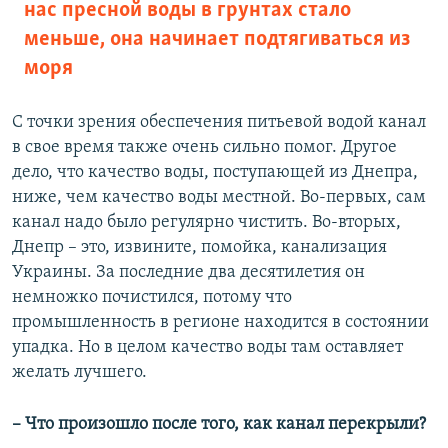
нас пресной воды в грунтах стало
меньше, она начинает подтягиваться из
моря
С точки зрения обеспечения питьевой водой канал
в свое время также очень сильно помог. Другое
дело, что качество воды, поступающей из Днепра,
ниже, чем качество воды местной. Во-первых, сам
канал надо было регулярно чистить. Во-вторых,
Днепр – это, извините, помойка, канализация
Украины. За последние два десятилетия он
немножко почистился, потому что
промышленность в регионе находится в состоянии
упадка. Но в целом качество воды там оставляет
желать лучшего.
– Что произошло после того, как канал перекрыли?