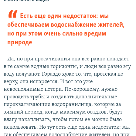
Есть еще один недостаток: мы
обеспечиваем водоснабжение жителей,
но при этом очень сильно вредим
природе
– Да, но при просачивании она все равно попадает
в те самые водные горизонты, и люди все равно эту
воду получают. Гораздо хуже то, что, протекая по
верху, она испаряется. И вот это уже
невосполнимые потери. По-хорошему, нужно
проводить трубы и создавать дополнительные
перехватывающие водохранилища, которые за
зимний период, когда максимум осадков, будут
влагу накапливать, чтобы потом ее можно было
использовать. Но тут есть еще один недостаток: мы
так обеспечиваем водоснабжение жителей, но при