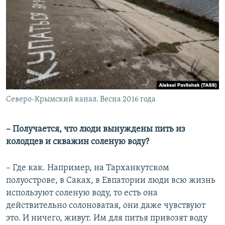
Северо-Крымский канал. Весна 2016 года
– Получается, что люди вынуждены пить из
колодцев и скважин соленую воду?
– Где как. Например, на Тарханкутском
полуострове, в Саках, в Евпатории люди всю жизнь
используют соленую воду, то есть она
действительно солоноватая, они даже чувствуют
это. И ничего, живут. Им для питья привозят воду