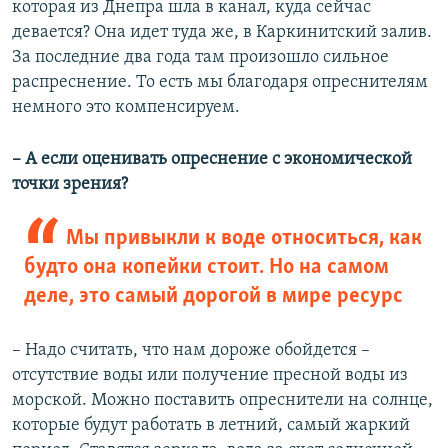
которая из Днепра шла в канал, куда сейчас
девается? Она идет туда же, в Каркинитский залив.
За последние два года там произошло сильное
распреснение. То есть мы благодаря опреснителям
немного это компенсируем.
– А если оценивать опреснение с экономической
точки зрения?
Мы привыкли к воде относиться, как
будто она копейки стоит. Но на самом
деле, это самый дорогой в мире ресурс
– Надо считать, что нам дороже обойдется –
отсутствие воды или получение пресной воды из
морской. Можно поставить опреснители на солнце,
которые будут работать в летний, самый жаркий