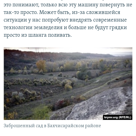
это понимают, только всю эту машину повернуть не
так-то просто. Может быть, из-за сложившейся
ситуации у нас попробуют внедрять современные
технологии земледелия и больше не будут грядки
просто из шланга поливать.
Заброшенный сад в Бахчисарайском районе