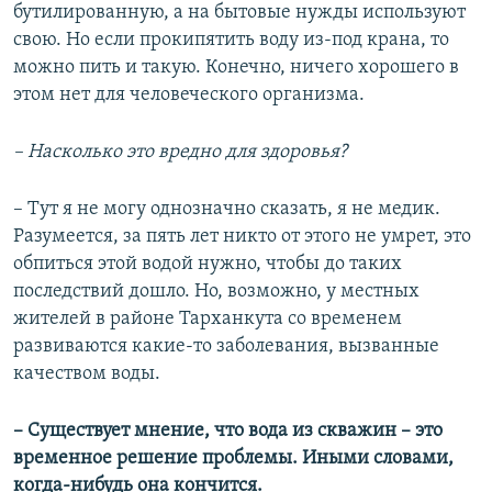
бутилированную, а на бытовые нужды используют
свою. Но если прокипятить воду из-под крана, то
можно пить и такую. Конечно, ничего хорошего в
этом нет для человеческого организма.
– Насколько это вредно для здоровья?
– Тут я не могу однозначно сказать, я не медик.
Разумеется, за пять лет никто от этого не умрет, это
обпиться этой водой нужно, чтобы до таких
последствий дошло. Но, возможно, у местных
жителей в районе Тарханкута со временем
развиваются какие-то заболевания, вызванные
качеством воды.
– Существует мнение, что вода из скважин – это
временное решение проблемы. Иными словами,
когда-нибудь она кончится.