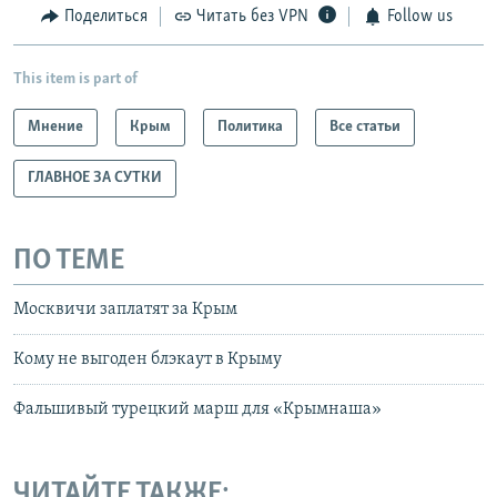
Поделиться
Читать без VPN
Follow us
This item is part of
Мнение
Крым
Политика
Все статьи
ГЛАВНОЕ ЗА СУТКИ
ПО ТЕМЕ
Москвичи заплатят за Крым
Кому не выгоден блэкаут в Крыму
Фальшивый турецкий марш для «Крымнаша»
ЧИТАЙТЕ ТАКЖЕ: