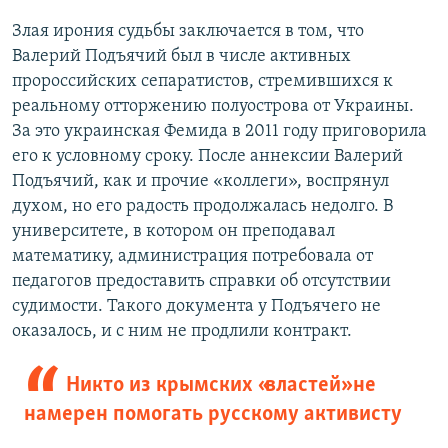
Злая ирония судьбы заключается в том, что
Валерий Подъячий был в числе активных
пророссийских сепаратистов, стремившихся к
реальному отторжению полуострова от Украины.
За это украинская Фемида в 2011 году приговорила
его к условному сроку. После аннексии Валерий
Подъячий, как и прочие «коллеги», воспрянул
духом, но его радость продолжалась недолго. В
университете, в котором он преподавал
математику, администрация потребовала от
педагогов предоставить справки об отсутствии
судимости. Такого документа у Подъячего не
оказалось, и с ним не продлили контракт.
Никто из крымских «властей» не
намерен помогать русскому активисту