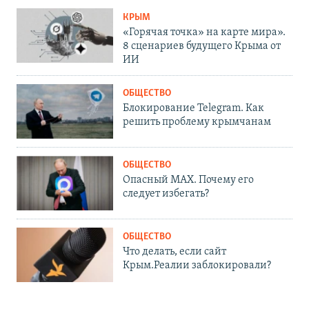
КРЫМ
«Горячая точка» на карте мира».
8 сценариев будущего Крыма от
ИИ
ОБЩЕСТВО
Блокирование Telegram. Как
решить проблему крымчанам
ОБЩЕСТВО
Опасный MAX. Почему его
следует избегать?
ОБЩЕСТВО
Что делать, если сайт
Крым.Реалии заблокировали?