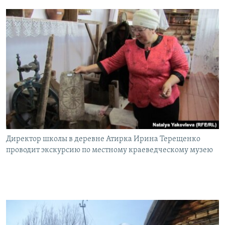
Директор школы в деревне Атирка Ирина Терещенко
проводит экскурсию по местному краеведческому музею