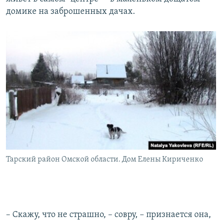
домике на заброшенных дачах.
Тарский район Омской области. Дом Елены Кириченко
– Скажу, что не страшно, – совру, – признается она,