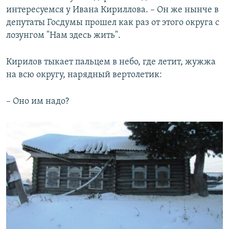
интересуемся у Ивана Кириллова. – Он же нынче в
депутаты Госдумы прошел как раз от этого округа с
лозунгом "Нам здесь жить".
Кирилов тыкает пальцем в небо, где летит, жужжа
на всю округу, нарядный вертолетик:
– Оно им надо?