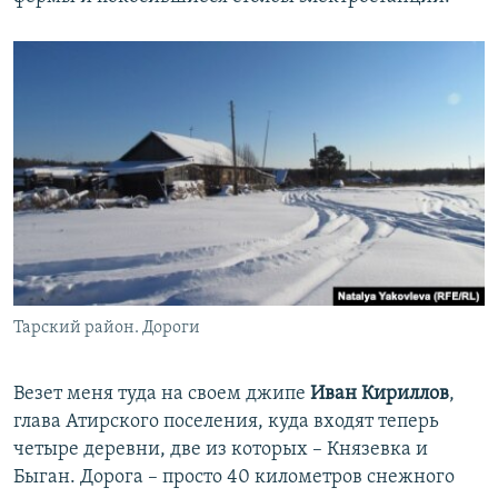
Тарский район. Дороги
​Везет меня туда на своем джипе
Иван Кириллов
,
глава Атирского поселения, куда входят теперь
четыре деревни, две из которых – Князевка и
Быган. Дорога – просто 40 километров снежного