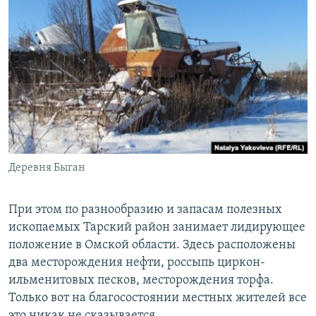
Деревня Быган
При этом по разнообразию и запасам полезных
ископаемых Тарский район занимает лидирующее
положение в Омской области. Здесь расположены
два месторождения нефти, россыпь циркон-
ильменитовых песков, месторождения торфа.
Только вот на благосостоянии местных жителей все
это никак не сказывается.