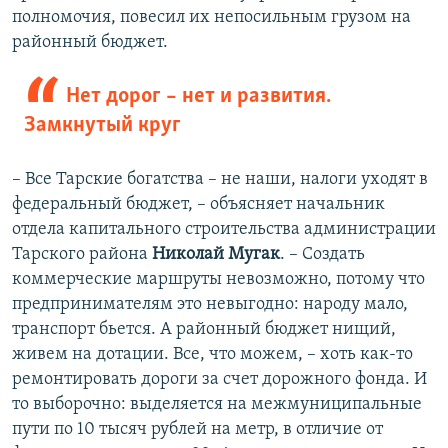
полномочия, повесил их непосильным грузом на
районный бюджет.
Нет дорог – нет и развития.
Замкнутый круг
– Все Тарские богатства – не наши, налоги уходят в
федеральный бюджет, – объясняет начальник
отдела капитального строительства администрации
Тарского района
Николай Мугак
. – Создать
коммерческие маршруты невозможно, потому что
предпринимателям это невыгодно: народу мало,
транспорт бьется. А районный бюджет нищий,
живем на дотации. Все, что можем, – хоть как-то
ремонтировать дороги за счет дорожного фонда. И
то выборочно: выделяется на межмуниципальные
пути по 10 тысяч рублей на метр, в отличие от