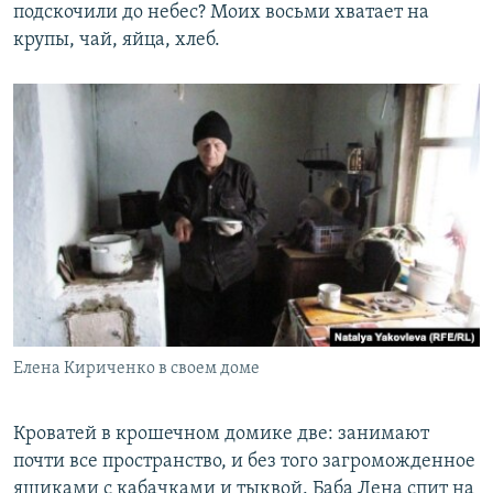
подскочили до небес? Моих восьми хватает на
крупы, чай, яйца, хлеб.
Елена Кириченко в своем доме
Кроватей в крошечном домике две: занимают
почти все пространство, и без того загроможденное
ящиками с кабачками и тыквой. Баба Лена спит на