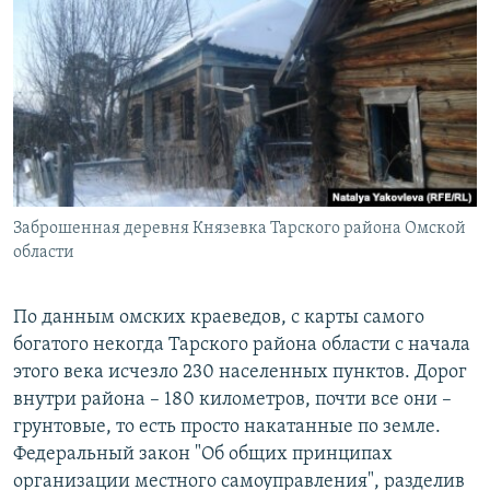
Заброшенная деревня Князевка Тарского района Омской
области
По данным омских краеведов, с карты самого
богатого некогда Тарского района области с начала
этого века исчезло 230 населенных пунктов. Дорог
внутри района – 180 километров, почти все они –
грунтовые, то есть просто накатанные по земле.
Федеральный закон "Об общих принципах
организации местного самоуправления", разделив