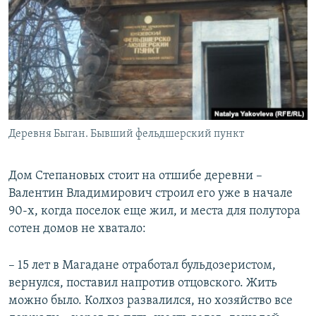
Деревня Быган. Бывший фельдшерский пункт
Дом Степановых стоит на отшибе деревни –
Валентин Владимирович строил его уже в начале
90-х, когда поселок еще жил, и места для полутора
сотен домов не хватало:
– 15 лет в Магадане отработал бульдозеристом,
вернулся, поставил напротив отцовского. Жить
можно было. Колхоз развалился, но хозяйство все