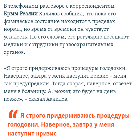
В телефонном разговоре с корреспондентом
Крым.Реалии
Халилов сообщил, что пока его
физическое состояние находится в пределах
нормы, но время от времени он чувствует
усталость. По его словам, его регулярно посещают
медики и сотрудники правоохранительных
органов.
«Я строго придерживаюсь процедуры голодовки.
Наверное, завтра у меня наступит кризис – меня
так предупредили. Тогда скорая, наверное, отвезет
меня в больницу. А, может, это будет на день
позже», – сказал Халилов.
Я строго придерживаюсь процедуры
голодовки. Наверное, завтра у меня
наступит кризис