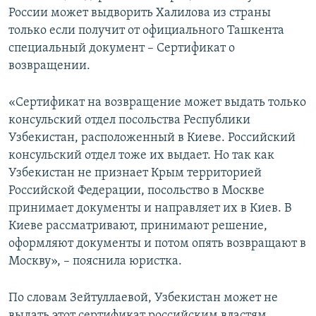
России может выдворить Халилова из страны
только если получит от официального Ташкента
специальный документ – Сертификат о
возвращении.
«Сертификат на возвращение может выдать только
консульский отдел посольства Республики
Узбекистан, расположенный в Киеве. Российский
консульский отдел тоже их выдает. Но так как
Узбекистан не признает Крым территорией
Российской Федерации, посольство в Москве
принимает документы и направляет их в Киев. В
Киеве рассматривают, принимают решение,
оформляют документы и потом опять возвращают в
Москву», – пояснила юристка.
По словам Зейтуллаевой, Узбекистан может не
выдать этот сертификат российским властям,