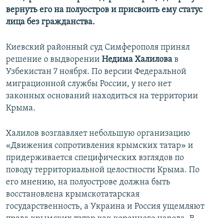
вернуть его на полуостров и присвоить ему статус
лица без гражданства.
Киевский районный суд Симферополя принял
решение о выдворении
Недима Халилова
в
Узбекистан 7 ноября. По версии Федеральной
миграционной службы России, у него нет
законных оснований находиться на территории
Крыма.
Халилов возглавляет небольшую организацию
«Движения сопротивления крымских татар» и
придерживается специфических взглядов по
поводу территориальной целостности Крыма. По
его мнению, на полуострове должна быть
восстановлена крымскотатарская
государственность, а Украина и Россия ущемляют