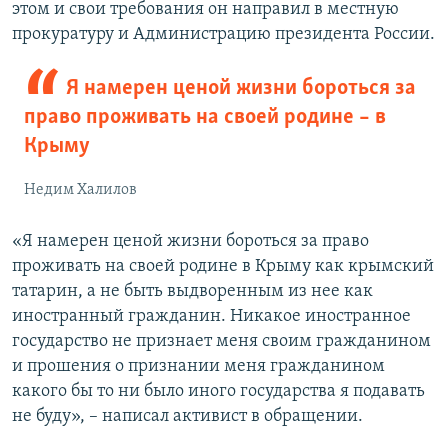
этом и свои требования он направил в местную
прокуратуру и Администрацию президента России.
Я намерен ценой жизни бороться за
право проживать на своей родине – в
Крыму
Недим Халилов
«Я намерен ценой жизни бороться за право
проживать на своей родине в Крыму как крымский
татарин, а не быть выдворенным из нее как
иностранный гражданин. Никакое иностранное
государство не признает меня своим гражданином
и прошения о признании меня гражданином
какого бы то ни было иного государства я подавать
не буду», – написал активист в обращении.