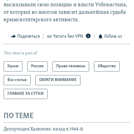
высказывали свою позицию и власти Узбекистана,
от которых во многом зависит дальнейшая судьба
крымскотатарского активиста.
Поделиться
Читать без VPN
Follow us
This item is part of
Крым
Россия
Права человека
Общество
Все статьи
ОБРАТИ ВНИМАНИЕ
ГЛАВНОЕ ЗА СУТКИ
ПО ТЕМЕ
Депортация Халилова: назад в 1944-й