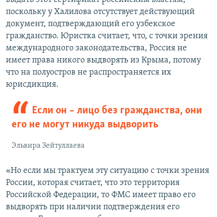
поскольку у Халилова отсутствует действующий
документ, подтверждающий его узбекское
гражданство. Юристка считает, что, с точки зрения
международного законодательства, Россия не
имеет права никого выдворять из Крыма, потому
что на полуостров не распространяется их
юрисдикция.
Если он – лицо без гражданства, они
его не могут никуда выдворить
Эльвира Зейтуллаева
«Но если мы трактуем эту ситуацию с точки зрения
России, которая считает, что это территория
Российской Федерации, то ФМС имеет право его
выдворять при наличии подтверждения его