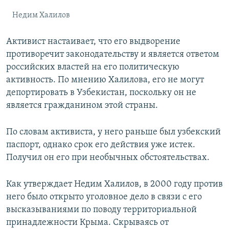
Недим Халилов
Активист настаивает, что его выдворение
противоречит законодательству и является ответом
российских властей на его политическую
активность. По мнению Халилова, его не могут
депортировать в Узбекистан, поскольку он не
является гражданином этой страны.
По словам активиста, у него раньше был узбекский
паспорт, однако срок его действия уже истек.
Получил он его при необычных обстоятельствах.
Как утверждает Недим Халилов, в 2000 году против
него было открыто уголовное дело в связи с его
высказываниями по поводу территориальной
принадлежности Крыма. Скрываясь от