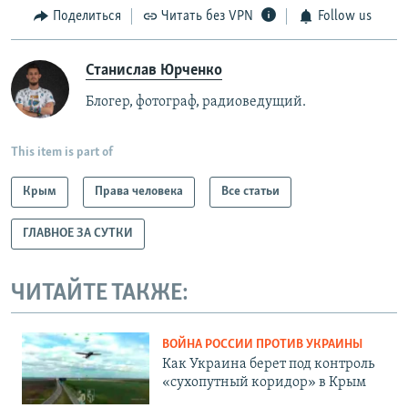
Поделиться
Читать без VPN
Follow us
Станислав Юрченко
Блогер, фотограф, радиоведущий.
This item is part of
Крым
Права человека
Все статьи
ГЛАВНОЕ ЗА СУТКИ
ЧИТАЙТЕ ТАКЖЕ:
ВОЙНА РОССИИ ПРОТИВ УКРАИНЫ
Как Украина берет под контроль
«сухопутный коридор» в Крым