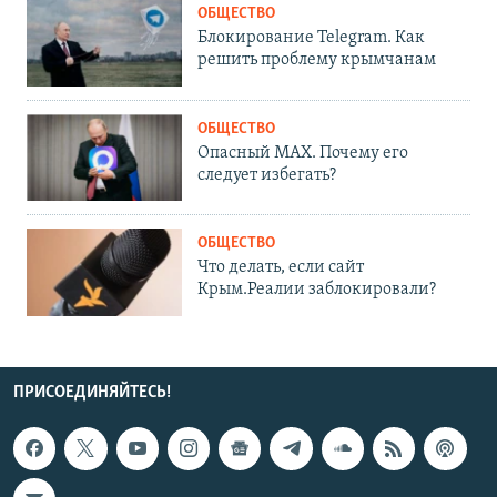
ОБЩЕСТВО
Блокирование Telegram. Как
решить проблему крымчанам
ОБЩЕСТВО
Опасный MAX. Почему его
следует избегать?
ОБЩЕСТВО
Что делать, если сайт
Крым.Реалии заблокировали?
ПРИСОЕДИНЯЙТЕСЬ!