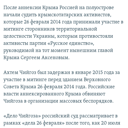
После аннексии Крыма Россией на полуострове
начали судить крымскотатарских активистов,
которые 26 февраля 2014 года принимали участие в
митинге сторонников территориальной
целостности Украины, которым противостояли
активисты партии «Русское единство»,
руководимой на тот момент нынешним главой
Крыма Сергеем Аксеновым.
​Ахтем Чийгоз был задержан в январе 2015 года за
участие в митинге перед зданием Верховного
Совета Крыма 26 февраля 2014 года. Российские
власти аннексированного Крыма обвиняют
Чийгоза в организации массовых беспорядков.
«Дело Чийгоза» российский суд рассматривает в
рамках «дела 26 февраля» после того, как 20 июля