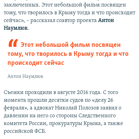
заключенных. Этот небольшой фильм посвящен
тому, что творилось в Крыму тогда и что происходит
сейчас», – рассказал соавтор проекта
Антон
Наумлюк
.
Этот небольшой фильм посвящен
тому, что творилось в Крыму тогда и что
происходит сейчас
Антон Наумлюк
Съемки проходили в августе 2016 года. С того
момента прошли десятки судов по «делу 26
февраля», а адвокат Николай Полозов заявил о
давлении на него со стороны Следственного
комитета России, прокуратуры Крыма, а также
российской ФСБ.