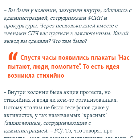
– Вы были у колонии, заходили внутрь, общались с
администрацией, сотрудниками ФСИН и
прокуратуры. Через несколько дней вместе с
членами СПЧ вас пустили к заключенным. Какой
вывод вы сделали? Что там было?
Спустя часы появились плакаты "Нас
пытают, люди, помогите". То есть идея
возникла стихийно
– Внутри колонии была акция протеста, но
стихийная и вряд ли кем-то организованная.
Потому что там не было телефонов даже у
активистов, у так называемых "красных"
(заключенные, сотрудничающие с
администрацией. – РС)
. То, что говорят про