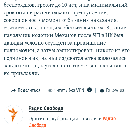
беспорядков, грозит до 10 лет, и на минимальный
срок они не рассчитывают: преступление,
совершенное в момент отбывания наказания,
считается отягчающим обстоятельством. Бывший
начальник колонии Механов после ЧП в ИК был
дважды условно осужден за превышение
полномочий, а затем амнистирован. Никого из его
подчиненных, на чьи издевательства жаловались
заключенные, к уголовной ответственности так и
не привлекли.
Поделиться
Читать без VPN
Follow us
Радио Свобода
Оригинал публикации – на сайте
Радио
Свобода