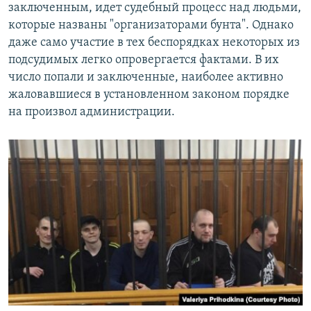
заключенным, идет судебный процесс над людьми,
которые названы "организаторами бунта". Однако
даже само участие в тех беспорядках некоторых из
подсудимых легко опровергается фактами. В их
число попали и заключенные, наиболее активно
жаловавшиеся в установленном законом порядке
на произвол администрации.