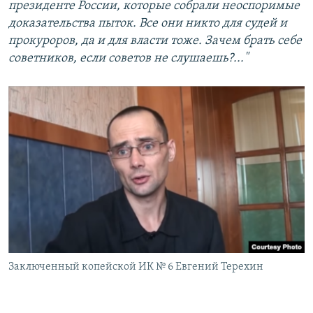
президенте России, которые собрали неоспоримые
доказательства пыток. Все они никто для судей и
прокуроров, да и для власти тоже. Зачем брать себе
советников, если советов не слушаешь?..."
Заключенный копейской ИК № 6 Евгений Терехин