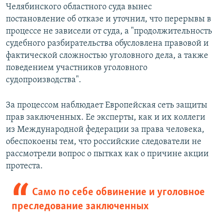
Челябинского областного суда вынес
постановление об отказе и уточнил, что перерывы в
процессе не зависели от суда, а "продолжительность
судебного разбирательства обусловлена правовой и
фактической сложностью уголовного дела, а также
поведением участников уголовного
судопроизводства".
За процессом наблюдает Европейская сеть защиты
прав заключенных. Ее эксперты, как и их коллеги
из Международной федерации за права человека,
обеспокоены тем, что российские следователи не
рассмотрели вопрос о пытках как о причине акции
протеста.
Само по себе обвинение и уголовное
преследование заключенных