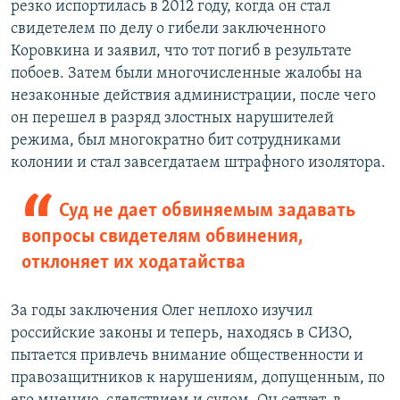
резко испортилась в 2012 году, когда он стал
свидетелем по делу о гибели заключенного
Коровкина и заявил, что тот погиб в результате
побоев. Затем были многочисленные жалобы на
незаконные действия администрации, после чего
он перешел в разряд злостных нарушителей
режима, был многократно бит сотрудниками
колонии и стал завсегдатаем штрафного изолятора.
Суд не дает обвиняемым задавать
вопросы свидетелям обвинения,
отклоняет их ходатайства
За годы заключения Олег неплохо изучил
российские законы и теперь, находясь в СИЗО,
пытается привлечь внимание общественности и
правозащитников к нарушениям, допущенным, по