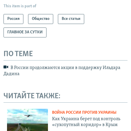
This item is part of
Россия
Общество
Все статьи
ГЛАВНОЕ ЗА СУТКИ
ПО ТЕМЕ
В России продолжаются акции в поддержку Ильдара
Дадина
ЧИТАЙТЕ ТАКЖЕ:
ВОЙНА РОССИИ ПРОТИВ УКРАИНЫ
Как Украина берет под контроль
«сухопутный коридор» в Крым