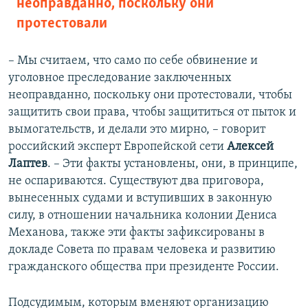
неоправданно, поскольку они
протестовали
– Мы считаем, что само по себе обвинение и
уголовное преследование заключенных
неоправданно, поскольку они протестовали, чтобы
защитить свои права, чтобы защититься от пыток и
вымогательств, и делали это мирно, – говорит
российский эксперт Европейской сети
Алексей
Лаптев
. – Эти факты установлены, они, в принципе,
не оспариваются. Существуют два приговора,
вынесенных судами и вступивших в законную
силу, в отношении начальника колонии Дениса
Механова, также эти факты зафиксированы в
докладе Совета по правам человека и развитию
гражданского общества при президенте России.
Подсудимым, которым вменяют организацию