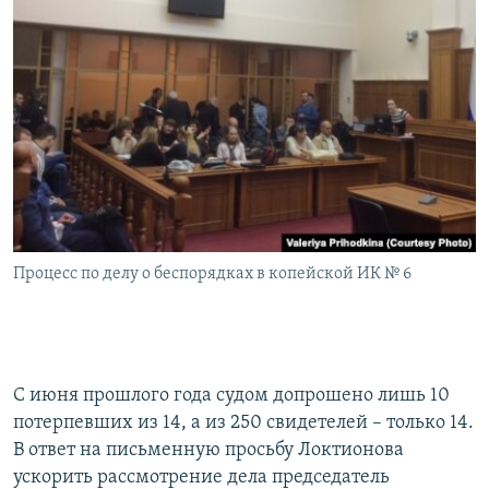
Процесс по делу о беспорядках в копейской ИК № 6
С июня прошлого года судом допрошено лишь 10
потерпевших из 14, а из 250 свидетелей – только 14.
В ответ на письменную просьбу Локтионова
ускорить рассмотрение дела председатель