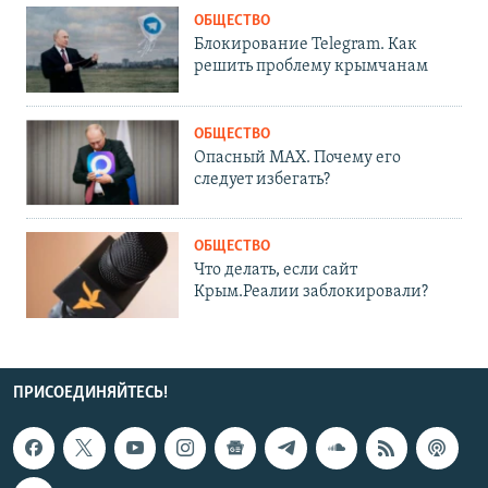
ОБЩЕСТВО
Блокирование Telegram. Как
решить проблему крымчанам
ОБЩЕСТВО
Опасный MAX. Почему его
следует избегать?
ОБЩЕСТВО
Что делать, если сайт
Крым.Реалии заблокировали?
ПРИСОЕДИНЯЙТЕСЬ!