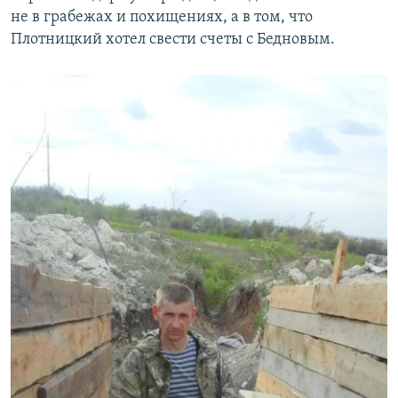
не в грабежах и похищениях, а в том, что
Плотницкий хотел свести счеты с Бедновым.