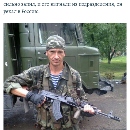
сильно запил, и его выгнали из подразделения, он
уехал в Россию.