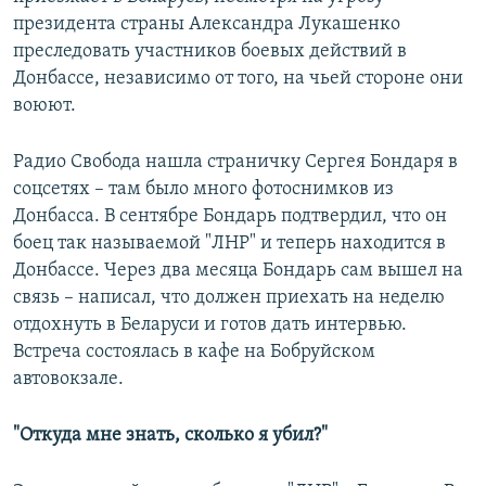
президента страны Александра Лукашенко
преследовать участников боевых действий в
Донбассе, независимо от того, на чьей стороне они
воюют.
Радио Свобода нашла страничку Сергея Бондаря в
соцсетях – там было много фотоснимков из
Донбасса. В сентябре Бондарь подтвердил, что он
боец так называемой "ЛНР" и теперь находится в
Донбассе. Через два месяца Бондарь сам вышел на
связь – написал, что должен приехать на неделю
отдохнуть в Беларуси и готов дать интервью.
Встреча состоялась в кафе на Бобруйском
автовокзале.
"Откуда мне знать, сколько я убил?"