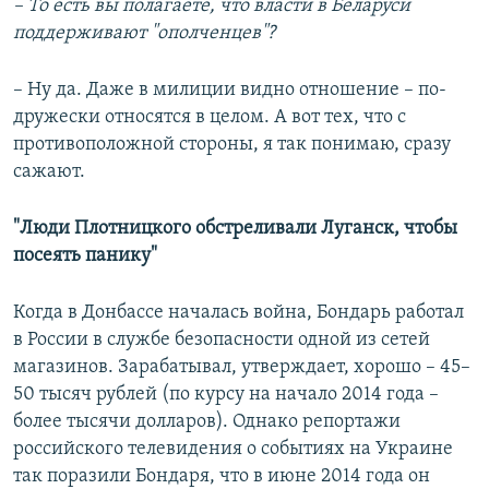
– То есть вы полагаете, что власти в Беларуси
поддерживают "ополченцев"?
– Ну да. Даже в милиции видно отношение – по-
дружески относятся в целом. А вот тех, что с
противоположной стороны, я так понимаю, сразу
сажают.
"Люди Плотницкого обстреливали Луганск, чтобы
посеять панику"
Когда в Донбассе началась война, Бондарь работал
в России в службе безопасности одной из сетей
магазинов. Зарабатывал, утверждает, хорошо – 45–
50 тысяч рублей (по курсу на начало 2014 года –
более тысячи долларов). Однако репортажи
российского телевидения о событиях на Украине
так поразили Бондаря, что в июне 2014 года он