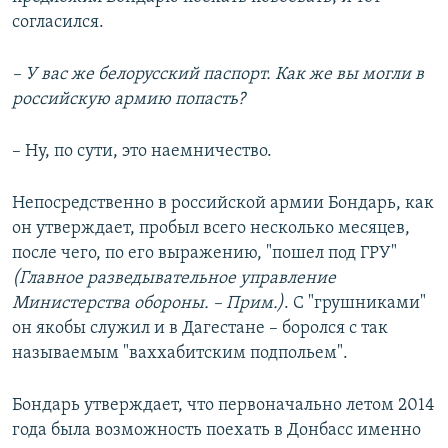
согласился.
– У вас же белорусский паспорт. Как же вы могли в
российскую армию попасть?
– Ну, по сути, это наемничество.
Непосредственно в российской армии Бондарь, как
он утверждает, пробыл всего несколько месяцев,
после чего, по его выражению, "пошел под ГРУ"
(Главное разведывательное управление
Министерства обороны. – Прим.)
. С "грушниками"
он якобы служил и в Дагестане – боролся с так
называемым "ваххабитским подпольем".
Бондарь утверждает, что первоначально летом 2014
года была возможность поехать в Донбасс именно