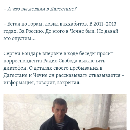
– А что вы делали в Дагестане?
– Бегал по горам, ловил ваххабитов. В 2011–2013
годах. За Россию. До этого в Чечне был. Но давай
это опустим...
Сергей Бондарь впервые в ходе беседы просит
корреспондента Радио Свобода выключить
диктофон. О деталях своего пребывания в
Дагестане и Чечне он рассказывать отказывается –
информация, говорит, закрытая.