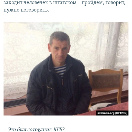
заходит человечек в штатском – пройдем, говорит,
нужно поговорить.
– Это был сотрудник КГБ?