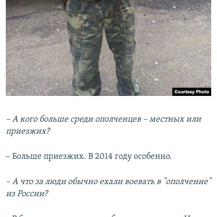
– А кого больше среди ополченцев – местных или
приезжих?
– Больше приезжих. В 2014 году особенно.
– А что за люди обычно ехали воевать в "ополчение"
из России?