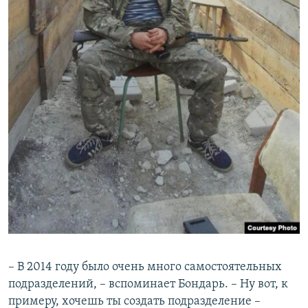
– В 2014 году было очень много самостоятельных
подразделений, – вспоминает Бондарь. – Ну вот, к
примеру, хочешь ты создать подразделение –