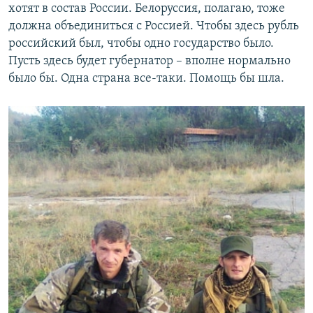
хотят в состав России. Белоруссия, полагаю, тоже
должна объединиться с Россией. Чтобы здесь рубль
российский был, чтобы одно государство было.
Пусть здесь будет губернатор – вполне нормально
было бы. Одна страна все-таки. Помощь бы шла.