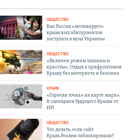
ОБЩЕСТВО
Как Россия «мотивирует»
крымских абитуриентов
поступать в вузы Украины
ОБЩЕСТВО
«Включен режим тишины и
красоты». Отдых в прифронтовом
Крыму без интернета и бензина
КРЫМ
«Горячая точка» на карте мира».
8 сценариев будущего Крыма от
ИИ
ОБЩЕСТВО
Что делать, если сайт
Крым.Реалии заблокировали?