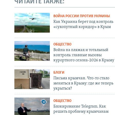
ЧИТАЙТЕ ТАКЖЕ:
ВОЙНА РОССИИ ПРОТИВ УКРАИНЫ
Как Украина берет под контроль
«сухопутный коридор» в Крым
ОБЩЕСТВО
Война на пляжах и тотальный
контроль: главные вызовы
курортного сезона-2026 в Крыму
БЛОГИ
Письма крымчан. Что-то стало
меняться в Крыму: где же теперь
укрыться?
ОБЩЕСТВО
Блокирование Telegram. Как
решить проблему крымчанам