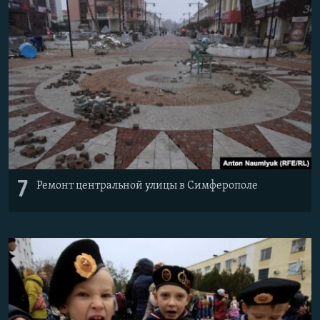
7
Ремонт центральной улицы в Симферополе