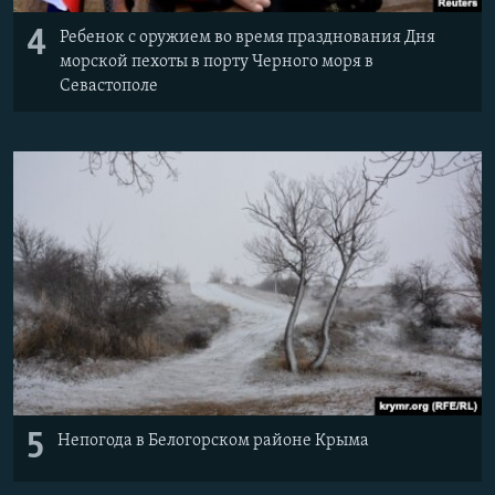
4
Ребенок с оружием во время празднования Дня
морской пехоты в порту Черного моря в
Севастополе
5
Непогода в Белогорском районе Крыма