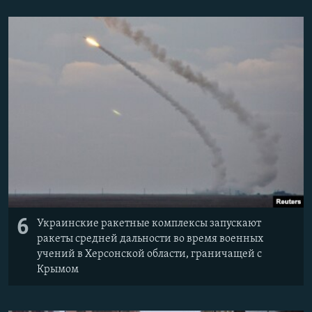
6
Украинские ракетные комплексы запускают
ракеты средней дальности во время военных
учений в Херсонской области, граничащей с
Крымом