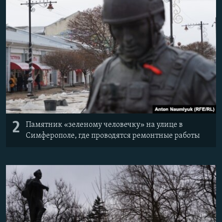
2
Памятник «зеленому человечку» на улице в
Симферополе, где проводятся ремонтные работы