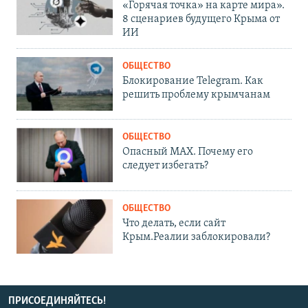
«Горячая точка» на карте мира».
8 сценариев будущего Крыма от
ИИ
ОБЩЕСТВО
Блокирование Telegram. Как
решить проблему крымчанам
ОБЩЕСТВО
Опасный MAX. Почему его
следует избегать?
ОБЩЕСТВО
Что делать, если сайт
Крым.Реалии заблокировали?
ПРИСОЕДИНЯЙТЕСЬ!