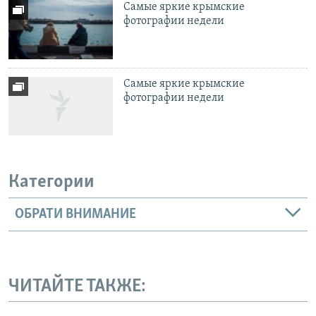
Самые яркие крымские
фотографии недели
Самые яркие крымские
фотографии недели
Категории
ОБРАТИ ВНИМАНИЕ
ЧИТАЙТЕ ТАКЖЕ: