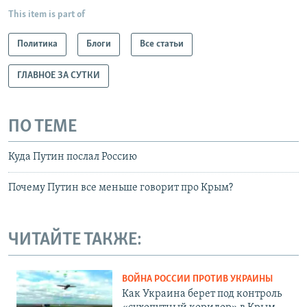
This item is part of
Политика
Блоги
Все статьи
ГЛАВНОЕ ЗА СУТКИ
ПО ТЕМЕ
Куда Путин послал Россию
Почему Путин все меньше говорит про Крым?
ЧИТАЙТЕ ТАКЖЕ:
ВОЙНА РОССИИ ПРОТИВ УКРАИНЫ
Как Украина берет под контроль