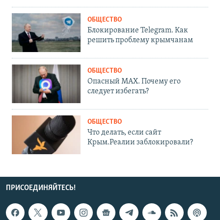
ОБЩЕСТВО
Блокирование Telegram. Как
решить проблему крымчанам
ОБЩЕСТВО
Опасный MAX. Почему его
следует избегать?
ОБЩЕСТВО
Что делать, если сайт
Крым.Реалии заблокировали?
ПРИСОЕДИНЯЙТЕСЬ!