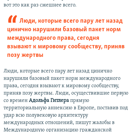
вот это как раз смешнее всего.
Люди, которые всего пару лет назад
цинично нарушили базовый пакет норм
международного права, сегодня
взывают к мировому сообществу, приняв
позу жертвы
Люди, которые всего пару лет назад цинично
нарушили базовый пакет норм международного
права, сегодня взывают к мировому сообществу,
приняв позу жертвы. Люди, осуществившие первую
со времен
Адольфа Гитлера
прямую
территориальную аннексию в Европе, поставив под
удар всю полувековую архитектуру
международных отношений, пишут жалобы в
Международную организацию гражданской