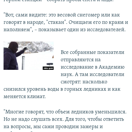
"Вот, сами видите: это весовой снегомер или как
говорят в народе, "стакан". Очищаем его по краям и
наполняем", – показывает один из исследователей.
Все собранные показатели
отправляются на
исследование в Академию
наук. А там исследователи
смотрят: насколько
снизился уровень воды в горных ледниках и как
меняется климат.
"Многие говорят, что объем ледников уменьшился.
Но не надо слушать всех. Для того, чтобы ответить
на вопросы, мы сами проводим замеры и