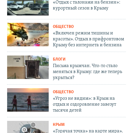
«Отдых с талонами на бензин»:
курортный сезон в Крыму
ОБЩЕСТВО
«Включен режим тишины и
красоты». Отдых в прифронтовом
Крыму без интернета и бензина
БЛОГИ
Письма крымчан. Что-то стало
меняться в Крыму: где же теперь
укрыться?
ОБЩЕСТВО
«Угроз не видим»: в Крым на
отдых и оздоровление завезут
тысячи детей
КРЫМ
«Горячая точка» на карте мира».