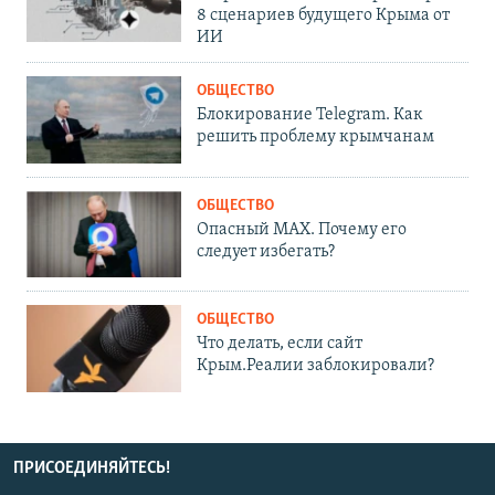
8 сценариев будущего Крыма от
ИИ
ОБЩЕСТВО
Блокирование Telegram. Как
решить проблему крымчанам
ОБЩЕСТВО
Опасный MAX. Почему его
следует избегать?
ОБЩЕСТВО
Что делать, если сайт
Крым.Реалии заблокировали?
ПРИСОЕДИНЯЙТЕСЬ!