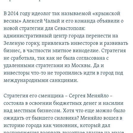
В 2014 году идеолог так называемой «крымской
весны» Алексей Чалый и его команда объявили о
новой стратегии для Севастополя:
административный центр города перенести на
Зеленую горку, привлекать инвесторов и развивать
бизнес, в частности элитное виноделие. Стратегия
не сработала, так как не была согласована с
удаленными стратегами из Москвы. Да и
инвесторы что-то не торопились идти в город под
международными санкциями.
Стратегия его сменщика – Сергея Меняйло –
состояла в освоении бюджетных денег и насилии
над местным бизнесом. Хотя что еще можно было
ожидать от бывшего силовика? Меняйло вошел в
историю города как чиновник, который дал