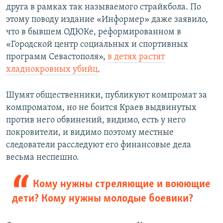
друга в рамках так называемого страйкбола. По
этому поводу издание «Информер» даже заявило,
что в бывшем ОДЮКе, реформированном в
«Городской центр социальных и спортивных
программ Севастополя»,
в детях растят
хладнокровных убийц
.
Шумят общественники, публикуют компромат за
компроматом, но не боится Краев выдвинутых
против него обвинений, видимо, есть у него
покровители, и видимо поэтому местные
следователи расследуют его финансовые дела
весьма неспешно.
Кому нужны стреляющие и воюющие
дети? Кому нужны молодые боевики?