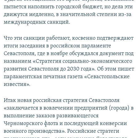
пытается наполнить городской бюджет, но дела эти
движутся медленно, в значительной степени из-за
международных санкций.
Что эти санкции работают, косвенно подтверждают
итоги заседания в российском парламенте
Севастополя, где в ноябре обсуждался документ под
названием «Стратегия социально-экономического
развития Севастополя до 2030 года». Об этом пишет
парламентская печатная газета «Севастопольские
известия».
Итак новая российская стратегия Севастополя
«заключается в вовлечении предприятий (города) в
выполнение заказов развивающегося
Черноморского флота и последующей конверсии
военного производства». Российские стратеги