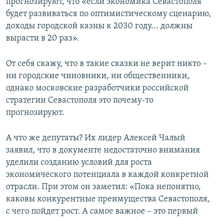
прогнозируют, что «если экономика Севастополя
будет развиваться по оптимистическому сценарию,
доходы городской казны к 2030 году... должны
вырасти в 20 раз».
От себя скажу, что в такие сказки не верит никто –
ни городские чиновники, ни общественники,
однако московские разработчики российской
стратегии Севастополя это почему-то
прогнозируют.
А что же депутаты? Их лидер Алексей Чалый
заявил, что в документе недостаточно внимания
уделили созданию условий для роста
экономического потенциала в каждой конкретной
отрасли. При этом он заметил: «Пока непонятно,
каковы конкурентные преимущества Севастополя,
с чего пойдет рост. А самое важное – это первый