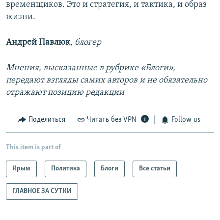
временщиков. Это и стратегия, и тактика, и образ
жизни.
Андрей Павлюк
,
блогер
Мнения, высказанные в рубрике «Блоги»,
передают взгляды самих авторов и не обязательно
отражают позицию редакции
Поделиться
Читать без VPN
Follow us
This item is part of
Крым
Политика
Блоги
Все статьи
ГЛАВНОЕ ЗА СУТКИ