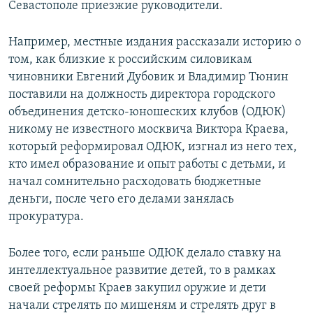
Севастополе приезжие руководители.
Например, местные издания рассказали историю о
том, как близкие к российским силовикам
чиновники Евгений Дубовик и Владимир Тюнин
поставили на должность директора городского
объединения детско-юношеских клубов (ОДЮК)
никому не известного москвича Виктора Краева,
который реформировал ОДЮК, изгнал из него тех,
кто имел образование и опыт работы с детьми, и
начал сомнительно расходовать бюджетные
деньги, после чего его делами занялась
прокуратура.
Более того, если раньше ОДЮК делало ставку на
интеллектуальное развитие детей, то в рамках
своей реформы Краев закупил оружие и дети
начали стрелять по мишеням и стрелять друг в