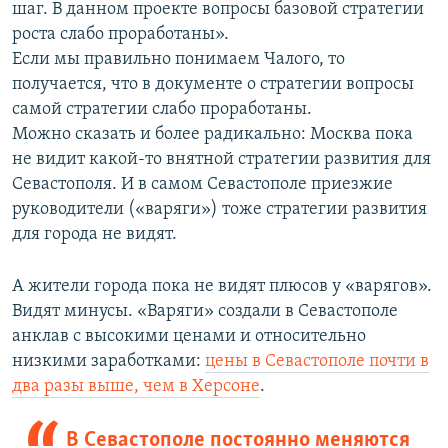
шаг. В данном проекте вопросы базовой стратегии
роста слабо проработаны».
Если мы правильно понимаем Чалого, то
получается, что в документе о стратегии вопросы
самой стратегии слабо проработаны.
Можно сказать и более радикально: Москва пока
не видит какой-то внятной стратегии развития для
Севастополя. И в самом Севастополе приезжие
руководители («варяги») тоже стратегии развития
для города не видят.
А жители города пока не видят плюсов у «варягов».
Видят минусы. «Варяги» создали в Севастополе
анклав с высокими ценами и относительно
низкими заработками:
цены в Севастополе почти в
два разы выше, чем в Херсоне
.
В Севастополе постоянно меняются