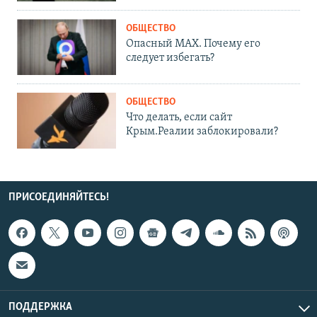
ОБЩЕСТВО
Опасный MAX. Почему его
следует избегать?
ОБЩЕСТВО
Что делать, если сайт
Крым.Реалии заблокировали?
ПРИСОЕДИНЯЙТЕСЬ!
ПОДДЕРЖКА