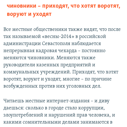
чиновники – приходят, что хотят воротят,
воруют и уходят
Все местные общественики также видят, что после
так называемой «весны-2014» в российской
администрации Севастополя наблюдается
непрерывная кадровая чехарда – постоянно
меняются чиновники. Меняются также
руководители казенных предприятий и
коммунальных учреждений. Приходят, что хотят
воротят, воруют и уходят, многие – по причине
возбужденных против них уголовных дел.
Читаешь местные интернет-издания – и диву
даешься: сколько в городе стало коррупции,
злоупотреблений и нарушений прав человека, и
какими сомнительными делами занимаются в