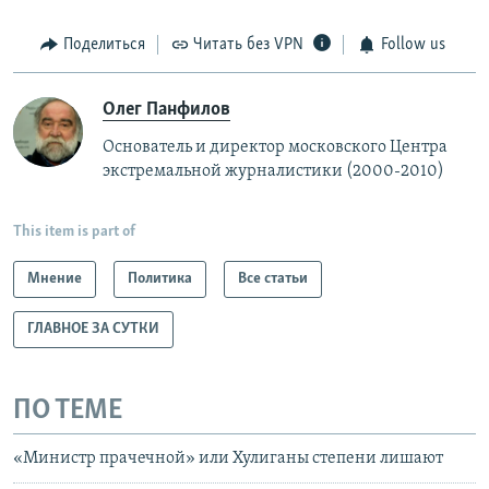
Поделиться
Читать без VPN
Follow us
Олег Панфилов
Основатель и директор московского Центра
экстремальной журналистики (2000-2010)
This item is part of
Мнение
Политика
Все статьи
ГЛАВНОЕ ЗА СУТКИ
ПО ТЕМЕ
«Министр прачечной» или Хулиганы степени лишают