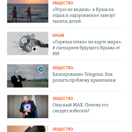
ОБЩЕСТВО
«Угроз не видим»: в Крым на
отдых и оздоровление завезут
тысячи детей
КРЫМ
«Горячая точка» на карте мира».
8 сценариев будущего Крыма от
ИИ
ОБЩЕСТВО
Блокирование Telegram. Как
решить проблему крымчанам
ОБЩЕСТВО
Опасный MAX. Почему его
следует избегать?
ОБЩЕСТВО