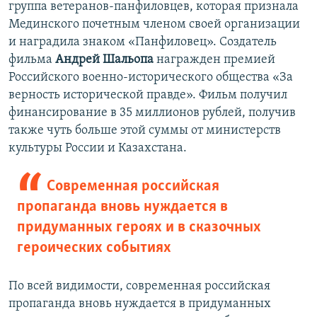
группа ветеранов-панфиловцев, которая признала
Мединского почетным членом своей организации
и наградила знаком «Панфиловец». Создатель
фильма
Андрей Шальопа
награжден премией
Российского военно-исторического общества «За
верность исторической правде». Фильм получил
финансирование в 35 миллионов рублей, получив
также чуть больше этой суммы от министерств
культуры России и Казахстана.
Современная российская
пропаганда вновь нуждается в
придуманных героях и в сказочных
героических событиях
По всей видимости, современная российская
пропаганда вновь нуждается в придуманных