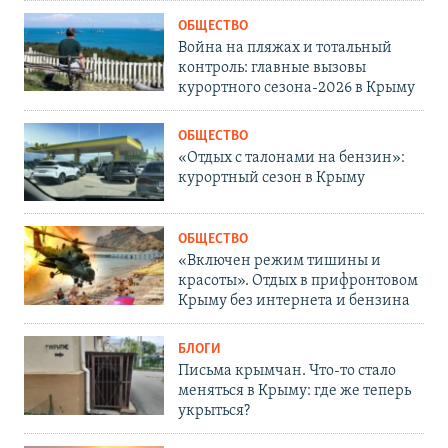
ОБЩЕСТВО
Война на пляжах и тотальный
контроль: главные вызовы
курортного сезона-2026 в Крыму
ОБЩЕСТВО
«Отдых с талонами на бензин»:
курортный сезон в Крыму
ОБЩЕСТВО
«Включен режим тишины и
красоты». Отдых в прифронтовом
Крыму без интернета и бензина
БЛОГИ
Письма крымчан. Что-то стало
меняться в Крыму: где же теперь
укрыться?