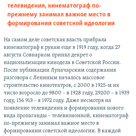
телевидения, кинематограф по-
прежнему занимал важное место в
формировании советской идеологии
На самом деле советская власть прибрала
кинематограф к рукам еще в 1919 году, когда 27
августа Совнарком принял декрет о
национализации кинодела в Советской России.
После публикации Луначарским содержания
разговора с Лениным началось массовое
строительство кинотеатров, с 2000 в 1925-м их
число возросло до 9800 – в 1928 году, 29200 – в 1939
году, 156 913 – в 1972 году. Даже несмотря на
появление телевидения и формирования нового
вида пропаганды – телевизионной, кинематограф
по-прежнему занимал важное место в
формировании советской идеологии. В каждой