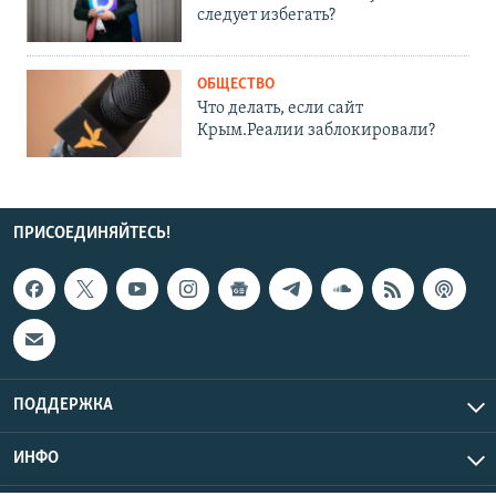
следует избегать?
ОБЩЕСТВО
Что делать, если сайт
Крым.Реалии заблокировали?
ПРИСОЕДИНЯЙТЕСЬ!
ПОДДЕРЖКА
ИНФО