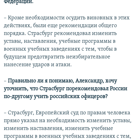
Федерации.
– Кроме необходимости осудить виновных в этих
действиях, были еще рекомендации общего
порядка. Страсбург рекомендовал изменить
уставы, наставления, учебные программы в
военных учебных заведениях с тем, чтобы в
будущем предотвратить неизбирательное
нанесение ударов и атаки.
–​
Правильно ли я понимаю, Александр, хочу
уточнить, что Страсбург порекомендовал России
по-другому учить российских офицеров?
– Страсбург, Европейский суд по правам человека
прямо указал на необходимость изменить уставы,
изменить наставления, изменить учебные
программы в военных учебных заведениях с тем,