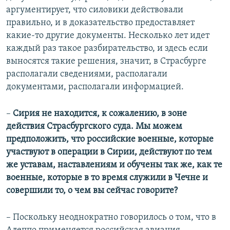
аргументирует, что силовики действовали
правильно, и в доказательство предоставляет
какие-то другие документы. Несколько лет идет
каждый раз такое разбирательство, и здесь если
выносятся такие решения, значит, в Страсбурге
располагали сведениями, располагали
документами, располагали информацией.
–​
Сирия не находится, к сожалению, в зоне
действия Страсбургского суда. Мы можем
предположить, что российские военные, которые
участвуют в операции в Сирии, действуют по тем
же уставам, наставлениям и обучены так же, как те
военные, которые в то время служили в Чечне и
совершили то, о чем вы сейчас говорите?
– Поскольку неоднократно говорилось о том, что в