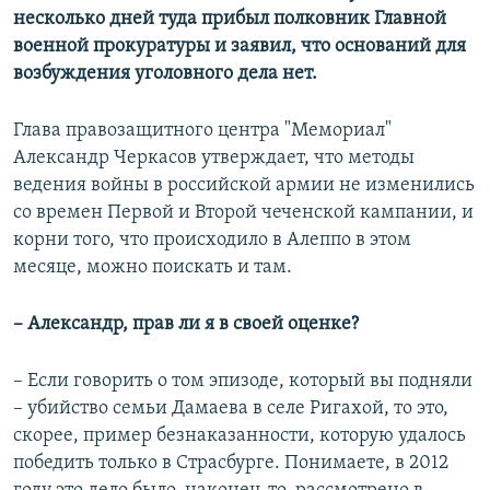
несколько дней туда прибыл полковник Главной
военной прокуратуры и заявил, что оснований для
возбуждения уголовного дела нет.
Глава правозащитного центра "Мемориал"
Александр Черкасов утверждает, что методы
ведения войны в российской армии не изменились
со времен Первой и Второй чеченской кампании, и
корни того, что происходило в Алеппо в этом
месяце, можно поискать и там.
– Александр, прав ли я в своей оценке?
– Если говорить о том эпизоде, который вы подняли
– убийство семьи Дамаева в селе Ригахой, то это,
скорее, пример безнаказанности, которую удалось
победить только в Страсбурге. Понимаете, в 2012