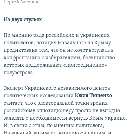
Сергей Аксенов
На двух стульях
По мнению ряда российских и украинских
политологов, позиция Навального по Крыму
продиктована тем, что он не хочет вступать в
конфронтацию с избирателями, большинство
которых поддерживают «присоединение»
полуострова.
Эксперт Украинского независимого центра
политических исследований
Юлия Тищенко
считает, что с электоральной точки зрения
российскому оппозиционеру просто не выгодно
заявлять о необходимости вернуть Крым Украине.
И, в связи с этим, по мнению политолога,
Навальный занимает позицию «и нашим, и