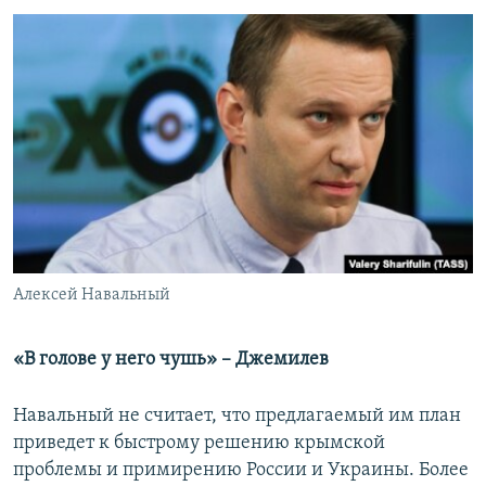
Алексей Навальный
«В голове у него чушь» – Джемилев
Навальный не считает, что предлагаемый им план
приведет к быстрому решению крымской
проблемы и примирению России и Украины. Более