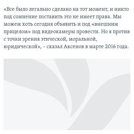
«Все было легально сделано на тот момент, и никто
под сомнение поставить это не имеет права. Мы
можем хоть сегодня объявить и под «внешним
прицелом» под видеокамеры провести. Но я против
с точки зрения этической, моральной,
юридической», – сказал Аксенов в марте 2016 года.