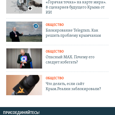
«Горячая точка» на карте мира».
8 сценариев будущего Крыма от
ИИ
ОБЩЕСТВО
Блокирование Telegram. Как
решить проблему крымчанам
ОБЩЕСТВО
Опасный MAX. Почему его
следует избегать?
ОБЩЕСТВО
Что делать, если сайт
Крым.Реалии заблокировали?
ПРИСОЕДИНЯЙТЕСЬ!