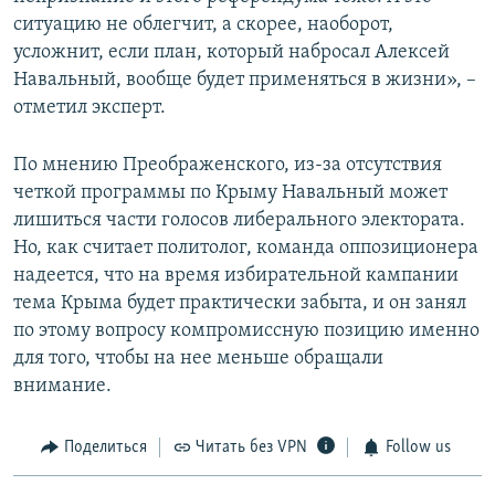
ситуацию не облегчит, а скорее, наоборот,
усложнит, если план, который набросал Алексей
Навальный, вообще будет применяться в жизни», –
отметил эксперт.
По мнению Преображенского, из-за отсутствия
четкой программы по Крыму Навальный может
лишиться части голосов либерального электората.
Но, как считает политолог, команда оппозиционера
надеется, что на время избирательной кампании
тема Крыма будет практически забыта, и он занял
по этому вопросу компромиссную позицию именно
для того, чтобы на нее меньше обращали
внимание.
Поделиться
Читать без VPN
Follow us