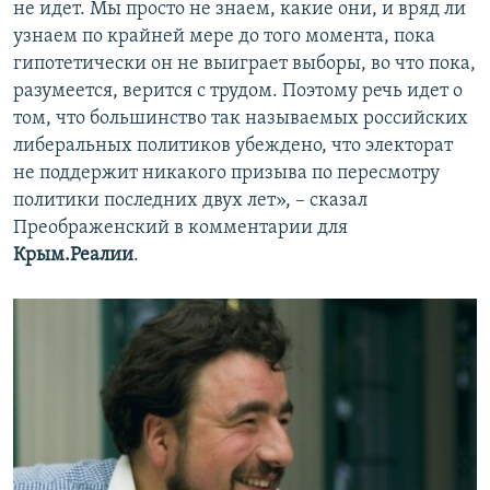
не идет. Мы просто не знаем, какие они, и вряд ли
узнаем по крайней мере до того момента, пока
гипотетически он не выиграет выборы, во что пока,
разумеется, верится с трудом. Поэтому речь идет о
том, что большинство так называемых российских
либеральных политиков убеждено, что электорат
не поддержит никакого призыва по пересмотру
политики последних двух лет», – сказал
Преображенский в комментарии для
Крым.Реалии
.