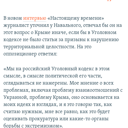
В новом
интервью
«Настоящему времени»
журналист уточнил у Навального, отвечал бы он на
этот вопрос о Крыме иначе, если бы в Уголовном
кодексе не было статьи за призывы к нарушению
территориальной целостности. На это
оппозиционер ответил:
«Мы на российский Уголовный кодекс в этом
смысле, в смысле политической его части,
оглядываться не намерены. Мое мнение о всех
проблемах, включая проблему взаимоотношений с
Украиной, проблему Крыма, оно основывается на
моих идеях и взглядах, и я это говорю так, как
считаю нужным, мне все равно, как это будет
оценивать прокуратура или какие-то органы
борьбы с экстремизмом».