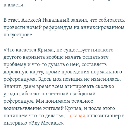
к власти.
В ответ Алексей Навальный заявил, что собирается
провести новый референдум на аннексированном
полуострове.
«Что касается Крыма, не существует никакого
другого варианта вообще начать решать эту
проблему и что-то думать о ней, составлять
дорожную карту, кроме проведения нормального
референдума. Здесь моя позиция не изменилась.
Значит, даем время всем агитировать сколько
угодно, абсолютно честный свободный
референдум. Мы понимаем реальное
волеизъявление жителей Крыма, и после этого
начинаем что-то делать», –
сказал
оппозиционер в
интервью «Эху Москвы».