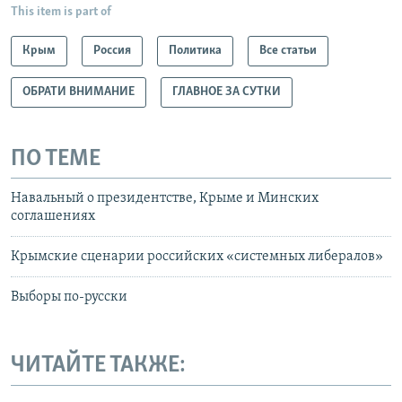
This item is part of
Крым
Россия
Политика
Все статьи
ОБРАТИ ВНИМАНИЕ
ГЛАВНОЕ ЗА СУТКИ
ПО ТЕМЕ
Навальный о президентстве, Крыме и Минских
соглашениях
Крымские сценарии российских «системных либералов»
Выборы по-русски
ЧИТАЙТЕ ТАКЖЕ: