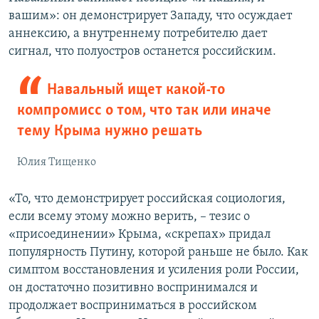
вашим»: он демонстрирует Западу, что осуждает
аннексию, а внутреннему потребителю дает
сигнал, что полуостров останется российским.
Навальный ищет какой-то
компромисс о том, что так или иначе
тему Крыма нужно решать
Юлия Тищенко
«То, что демонстрирует российская социология,
если всему этому можно верить, – тезис о
«присоединении» Крыма, «скрепах» придал
популярность Путину, которой раньше не было. Как
симптом восстановления и усиления роли России,
он достаточно позитивно воспринимался и
продолжает восприниматься в российском