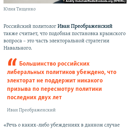
Юлия Тищенко
Российский политолог
Иван Преображенский
также считает, что подобная постановка крымского
вопроса – это часть электоральной стратегии
Навального.
Большинство российских
либеральных политиков убеждено, что
электорат не поддержит никакого
призыва по пересмотру политики
последних двух лет
Иван Преображенский
«Речь о каких-либо убеждениях в данном случае