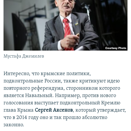
Мустафа Джемилев
Интересно, что крымские политики,
подконтрольные России, также критикуют идею
повторного референдума, сторонником которого
является Навальный. Например, против нового
голосования выступает подконтрольный Кремлю
глава Крыма
Сергей Аксенов
, который утверждает,
что в 2014 году оно и так прошло абсолютно
законно.