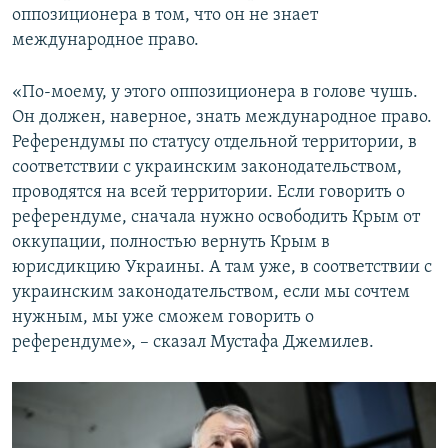
оппозиционера в том, что он не знает
международное право.
«По-моему, у этого оппозиционера в голове чушь.
Он должен, наверное, знать международное право.
Референдумы по статусу отдельной территории, в
соответствии с украинским законодательством,
проводятся на всей территории. Если говорить о
референдуме, сначала нужно освободить Крым от
оккупации, полностью вернуть Крым в
юрисдикцию Украины. А там уже, в соответствии с
украинским законодательством, если мы сочтем
нужным, мы уже сможем говорить о
референдуме», – сказал Мустафа Джемилев.