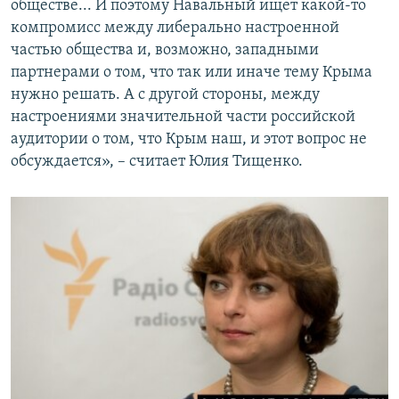
обществе... И поэтому Навальный ищет какой-то
компромисс между либерально настроенной
частью общества и, возможно, западными
партнерами о том, что так или иначе тему Крыма
нужно решать. А с другой стороны, между
настроениями значительной части российской
аудитории о том, что Крым наш, и этот вопрос не
обсуждается», – считает Юлия Тищенко.