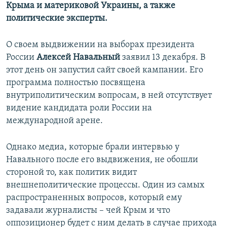
Крыма и материковой Украины, а также
политические эксперты.
О своем выдвижении на выборах президента
России
Алексей Навальный
заявил 13 декабря. В
этот день он запустил сайт своей кампании. Его
программа полностью посвящена
внутриполитическим вопросам, в ней отсутствует
видение кандидата роли России на
международной арене.
Однако медиа, которые брали интервью у
Навального после его выдвижения, не обошли
стороной то, как политик видит
внешнеполитические процессы. Один из самых
распространенных вопросов, который ему
задавали журналисты – чей Крым и что
оппозиционер будет с ним делать в случае прихода