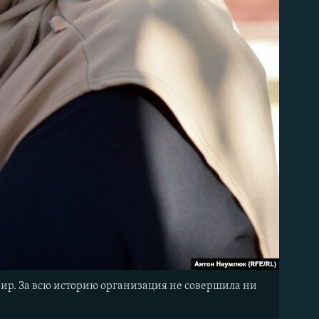
рир. За всю историю организация не совершила ни