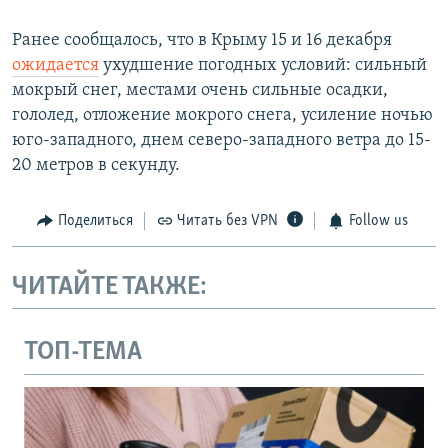
Ранее сообщалось, что в Крыму 15 и 16 декабря
ожидается
ухудшение погодных условий: сильный
мокрый снег, местами очень сильные осадки,
гололед, отложение мокрого снега, усиление ночью
юго-западного, днем северо-западного ветра до 15-
20 метров в секунду.
Поделиться
Читать без VPN
Follow us
ЧИТАЙТЕ ТАКЖЕ:
ТОП-ТЕМА