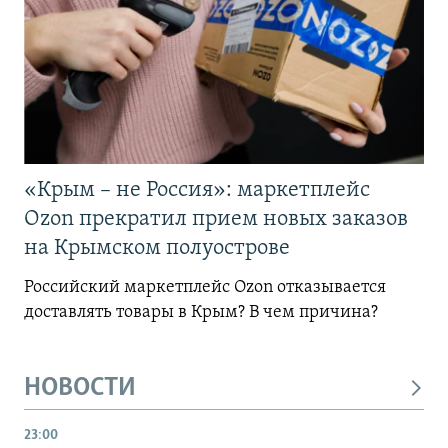
«Крым – не Россия»: маркетплейс
Ozon прекратил прием новых заказов
на Крымском полуострове
Российский маркетплейс Ozon отказывается
доставлять товары в Крым? В чем причина?
НОВОСТИ
23:00