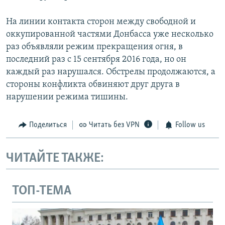
На линии контакта сторон между свободной и
оккупированной частями Донбасса уже несколько
раз объявляли режим прекращения огня, в
последний раз с 15 сентября 2016 года, но он
каждый раз нарушался. Обстрелы продолжаются, а
стороны конфликта обвиняют друг друга в
нарушении режима тишины.
Поделиться
Читать без VPN
Follow us
ЧИТАЙТЕ ТАКЖЕ:
ТОП-ТЕМА