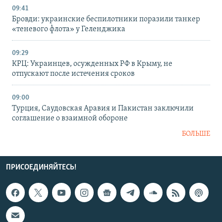
09:41
Бровди: украинские беспилотники поразили танкер
«теневого флота» у Геленджика
09:29
КРЦ: Украинцев, осужденных РФ в Крыму, не
отпускают после истечения сроков
09:00
Турция, Саудовская Аравия и Пакистан заключили
соглашение о взаимной обороне
БОЛЬШЕ
ПРИСОЕДИНЯЙТЕСЬ!