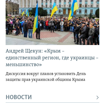
Андрей Щекун: «Крым –
единственный регион, где украинцы –
меньшинство»
Дискуссия вокруг планов установить День
защиты прав украинской общины Крыма
НОВОСТИ