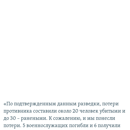
«По подтвержденным данным разведки, потери
противника составили около 20 человек убитыми и
до 30 – ранеными. К сожалению, и мы понесли
потери. 5 военнослужащих погибли и 6 получили