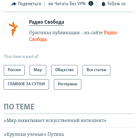
Поделиться
Читать без VPN
Follow us
Радио Свобода
Оригинал публикации – на сайте
Радио
Свобода
This item is part of
Россия
Мир
Общество
Все статьи
ГЛАВНОЕ ЗА СУТКИ
Интервью
ПО ТЕМЕ
«Мир захватывает искусственный интеллект»
«Крупные ученые» Путина