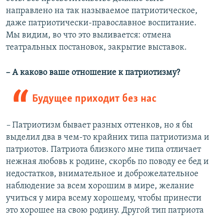
направлено на так называемое патриотическое,
даже патриотически-православное воспитание.
Мы видим, во что это выливается:
отмена
театральных постановок, закрытие выставок.
– А каково ваше отношение к патриотизму?
Будущее приходит без нас
–
Патриотизм бывает разных оттенков, но я бы
выделил два в чем-то крайних типа патриотизма и
патриотов. Патриота близкого мне типа отличает
нежная любовь к родине, скорбь по поводу ее бед и
недостатков, внимательное и доброжелательное
наблюдение за всем хорошим в мире, желание
учиться у мира всему хорошему, чтобы принести
это хорошее на свою родину. Другой тип патриота