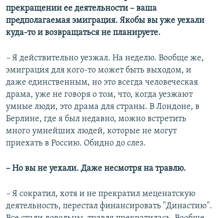
прекращении ее деятельности – ваша
предполагаемая эмиграция. Якобы вы уже уехали
куда-то и возвращаться не планируете.
–
Я действительно уезжал. На неделю. Вообще же,
эмиграция для кого-то может быть выходом, и
даже единственным, но это всегда человеческая
драма, уже не говоря о том, что, когда уезжают
умные люди, это драма для страны. В Лондоне, в
Берлине, где я был недавно, можно встретить
много умнейших людей, которые не могут
приехать в Россию. Обидно до слез.
– Но вы не уехали. Даже несмотря на травлю.
–
Я сократил, хотя и не прекратил меценатскую
деятельность, перестал финансировать "Династию".