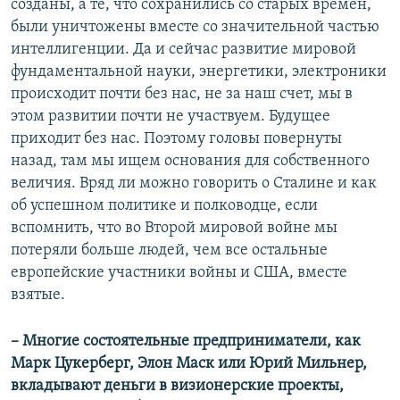
созданы, а те, что сохранились со старых времен,
были уничтожены вместе со значительной частью
интеллигенции. Да и сейчас развитие мировой
фундаментальной науки, энергетики, электроники
происходит почти без нас, не за наш счет, мы в
этом развитии почти не участвуем. Будущее
приходит без нас. Поэтому головы повернуты
назад, там мы ищем основания для собственного
величия. Вряд ли можно говорить о Сталине и как
об успешном политике и полководце, если
вспомнить, что во Второй мировой войне мы
потеряли больше людей, чем все остальные
европейские участники войны и США, вместе
взятые.
– Многие состоятельные предприниматели, как
Марк Цукерберг, Элон Маск или Юрий Мильнер,
вкладывают деньги в визионерские проекты,