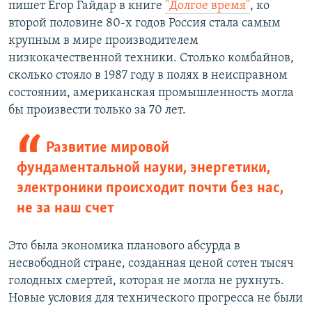
пишет Егор Гайдар в книге
"Долгое время"
, ко
второй половине 80-х годов Россия стала самым
крупным в мире производителем
низкокачественной техники. Столько комбайнов,
сколько стояло в 1987 году в полях в неисправном
состоянии, американская промышленность могла
бы произвести только за 70 лет.
Развитие мировой
фундаментальной науки, энергетики,
электроники происходит почти без нас,
не за наш счет
Это была экономика планового абсурда в
несвободной стране, созданная ценой сотен тысяч
голодных смертей, которая не могла не рухнуть.
Новые условия для технического прогресса не были