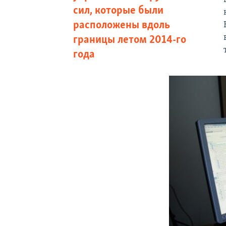
сил, которые были
расположены вдоль
границы летом 2014-го
года