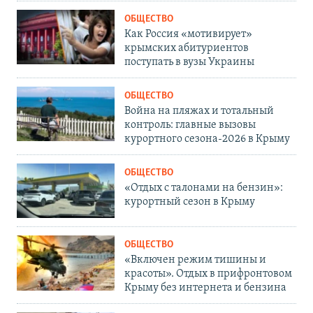
ОБЩЕСТВО
Как Россия «мотивирует»
крымских абитуриентов
поступать в вузы Украины
ОБЩЕСТВО
Война на пляжах и тотальный
контроль: главные вызовы
курортного сезона-2026 в Крыму
ОБЩЕСТВО
«Отдых с талонами на бензин»:
курортный сезон в Крыму
ОБЩЕСТВО
«Включен режим тишины и
красоты». Отдых в прифронтовом
Крыму без интернета и бензина