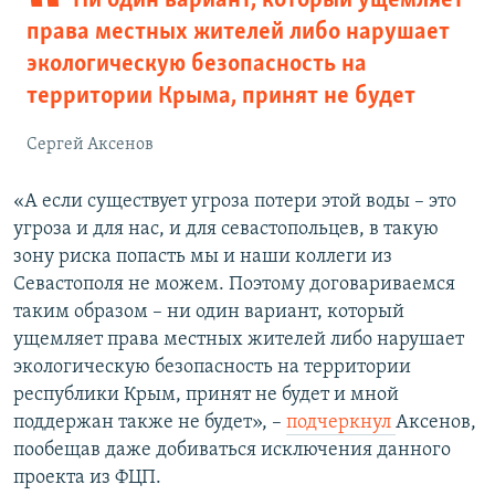
Ни один вариант, который ущемляет
права местных жителей либо нарушает
экологическую безопасность на
территории Крыма, принят не будет
Сергей Аксенов
«А если существует угроза потери этой воды – это
угроза и для нас, и для севастопольцев, в такую
зону риска попасть мы и наши коллеги из
Севастополя не можем. Поэтому договариваемся
таким образом –​ ни один вариант, который
ущемляет права местных жителей либо нарушает
экологическую безопасность на территории
республики Крым, принят не будет и мной
поддержан также не будет», –
подчеркнул
Аксенов,
пообещав даже добиваться исключения данного
проекта из ФЦП.