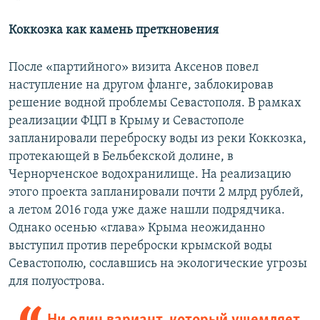
Коккозка как камень преткновения
После «партийного» визита Аксенов повел
наступление на другом фланге, заблокировав
решение водной проблемы Севастополя. В рамках
реализации ФЦП в Крыму и Севастополе
запланировали переброску воды из реки Коккозка,
протекающей в Бельбекской долине, в
Чернорченское водохранилище. На реализацию
этого проекта запланировали почти 2 млрд рублей,
а летом 2016 года уже даже нашли подрядчика.
Однако осенью «глава» Крыма неожиданно
выступил против переброски крымской воды
Севастополю, сославшись на экологические угрозы
для полуострова.