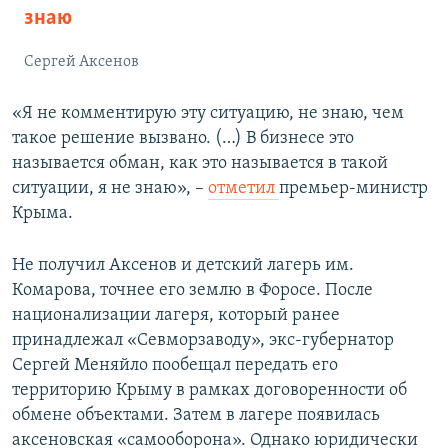
знаю
Сергей Аксенов
«Я не комментирую эту ситуацию, не знаю, чем
такое решение вызвано. (…) В бизнесе это
называется обман, как это называется в такой
ситуации, я не знаю», –
отметил
премьер-министр
Крыма.
Не получил Аксенов и детский лагерь им.
Комарова, точнее его землю в Форосе. После
национализации лагеря, который ранее
принадлежал «Севморзаводу», экс-губернатор
Сергей Меняйло пообещал передать его
территорию Крыму в рамках договоренности об
обмене объектами. Затем в лагере появилась
аксеновская «самооборона». Однако юридически