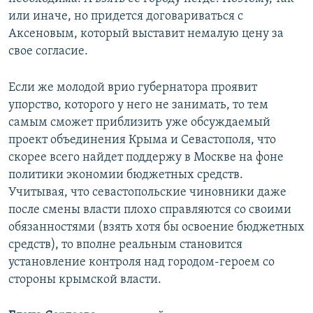
или иначе, но придется договариваться с
Аксеновым, который выставит немалую цену за
свое согласие.
Если же молодой врио губернатора проявит
упорство, которого у него не занимать, то тем
самым сможет приблизить уже обсуждаемый
проект объединения Крыма и Севастополя, что
скорее всего найдет поддержу в Москве на фоне
политики экономии бюджетных средств.
Учитывая, что севастопольские чиновники даже
после смены власти плохо справляются со своими
обязанностями (взять хотя бы освоение бюджетных
средств), то вполне реальным становится
установление контроля над городом-героем со
стороны крымской власти.