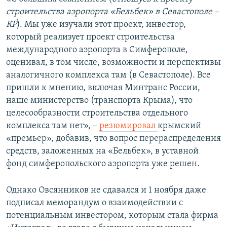
строительства аэропорта «Бельбек» в Севастополе –
КР
). Мы уже изучали этот проект, инвестор,
который реализует проект строительства
международного аэропорта в Симферополе,
оценивал, в том числе, возможности и перспективы
аналогичного комплекса там (в Севастополе). Все
пришли к мнению, включая Минтранс России,
наше министерство (транспорта Крыма), что
целесообразности строительства отдельного
комплекса там нет», –
резюмировал
крымский
«премьер», добавив, что вопрос перераспределения
средств, заложенных на «Бельбек», в уставной
фонд симферопольского аэропорта уже решен.
Однако Овсянников не сдавался и 1 ноября даже
подписал меморандум о взаимодействии с
потенциальным инвестором, которым стала фирма