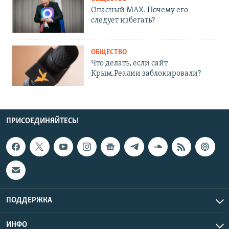
Опасный MAX. Почему его
следует избегать?
ОБЩЕСТВО
Что делать, если сайт
Крым.Реалии заблокировали?
ПРИСОЕДИНЯЙТЕСЬ!
ПОДДЕРЖКА
ИНФО