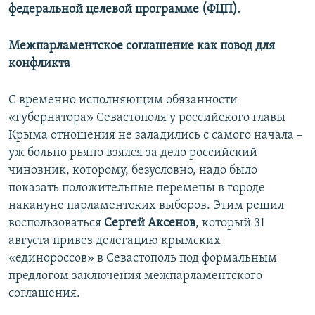
федеральной целевой программе (ФЦП).
Межпарламентское соглашение как повод для
конфликта
С временно исполняющим обязанности
«губернатора» Севастополя у российского главы
Крыма отношения не заладились с самого начала –
уж больно рьяно взялся за дело российский
чиновник, которому, безусловно, надо было
показать положительные перемены в городе
накануне парламентских выборов. Этим решил
воспользоваться
Сергей Аксенов
, который 31
августа привез делегацию крымских
«единороссов» в Севастополь под формальным
предлогом заключения межпарламентского
соглашения.