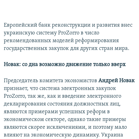
Европейский банк реконструкции и развития внес
украинскую систему ProZorro в число
рекомендованных моделей реформирования
государственных закупок для других стран мира.
Новак: со дна возможно движение только вверх
Председатель комитета экономистов
Андрей Новак
признает, что система электронных закупок
ProZorro, так же, как и введение электронного
декларирования состояния должностных лиц,
являются примерами успешных реформ в
экономическом секторе, однако такие примеры
являются скорее исключениями, и поэтому мало
влияют на экономическую динамику. Украина