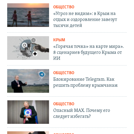
ОБЩЕСТВО
«Угроз не видим»: в Крым на
отдых и оздоровление завезут
тысячи детей
КРЫМ
«Горячая точка» на карте мира».
8 сценариев будущего Крыма от
ИИ
ОБЩЕСТВО
Блокирование Telegram. Как
решить проблему крымчанам
ОБЩЕСТВО
Опасный MAX. Почему его
следует избегать?