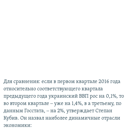
Для сравнения: если в первом квартале 2016 года
относительно соответствующего квартала
предыдущего года украинский ВВП рос на 0,1%, то
во втором квартале ‒ уже на 1,4%, в а третьему, по
данным Госстата, ‒ на 2%, утверждает Степан
Кубив. Он назвал наиболее динамичные отрасли
экономики: