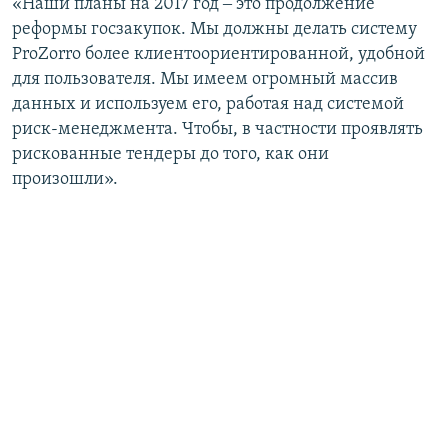
«Наши планы на 2017 год ‒ это продолжение
реформы госзакупок. Мы должны делать систему
ProZorro более клиентоориентированной, удобной
для пользователя. Мы имеем огромный массив
данных и используем его, работая над системой
риск-менеджмента. Чтобы, в частности проявлять
рискованные тендеры до того, как они
произошли».