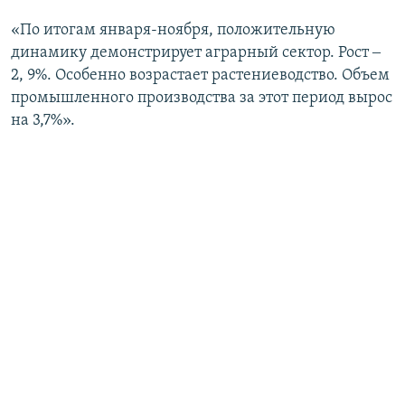
«По итогам января-ноября, положительную
динамику демонстрирует аграрный сектор. Рост ‒
2, 9%. Особенно возрастает растениеводство. Объем
промышленного производства за этот период вырос
на 3,7%».