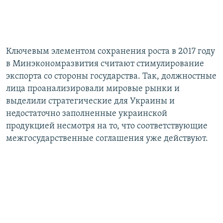
Ключевым элементом сохранения роста в 2017 году
в Минэкономразвития считают стимулирование
экспорта со стороны государства. Так, должностные
лица проанализировали мировые рынки и
выделили стратегические для Украины и
недостаточно заполненные украинской
продукцией несмотря на то, что соответствующие
межгосударственные соглашения уже действуют.