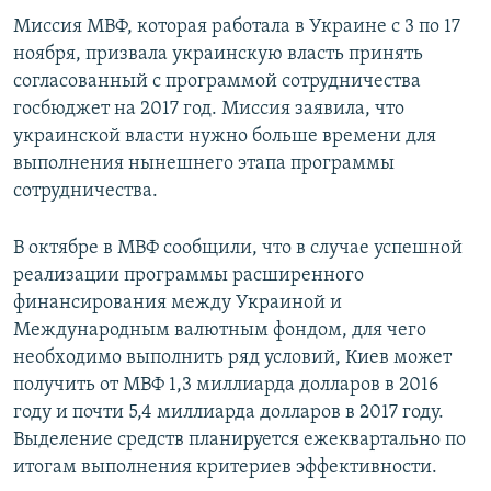
Миссия МВФ, которая работала в Украине с 3 по 17
ноября, призвала украинскую власть принять
согласованный с программой сотрудничества
госбюджет на 2017 год. Миссия заявила, что
украинской власти нужно больше времени для
выполнения нынешнего этапа программы
сотрудничества.
В октябре в МВФ сообщили, что в случае успешной
реализации программы расширенного
финансирования между Украиной и
Международным валютным фондом, для чего
необходимо выполнить ряд условий, Киев может
получить от МВФ 1,3 миллиарда долларов в 2016
году и почти 5,4 миллиарда долларов в 2017 году.
Выделение средств планируется ежеквартально по
итогам выполнения критериев эффективности.