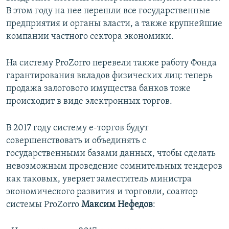
В этом году на нее перешли все государственные
предприятия и органы власти, а также крупнейшие
компании частного сектора экономики.
На систему ProZorro перевели также работу Фонда
гарантирования вкладов физических лиц: теперь
продажа залогового имущества банков тоже
происходит в виде электронных торгов.
В 2017 году систему е-торгов будут
совершенствовать и объединять с
государственными базами данных, чтобы сделать
невозможным проведение сомнительных тендеров
как таковых, уверяет заместитель министра
экономического развития и торговли, соавтор
системы ProZorro
Максим Нефедов
: