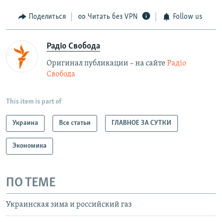
Поделиться
Читать без VPN
Follow us
Радіо Свобода
Оригинал публикации – на сайте
Радіо
Свобода
This item is part of
Украина
Все статьи
ГЛАВНОЕ ЗА СУТКИ
Экономика
ПО ТЕМЕ
Украинская зима и российский газ