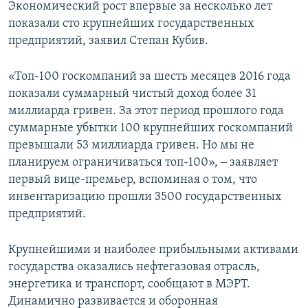
Экономический рост впервые за несколько лет
показали сто крупнейших государственных
предприятий, заявил Степан Кубив.
«Топ-100 госкомпаний за шесть месяцев 2016 года
показали суммарный чистый доход более 31
миллиарда гривен. За этот период прошлого года
суммарные убытки 100 крупнейших госкомпаний
превышали 53 миллиарда гривен. Но мы не
планируем ограничиваться топ-100», ‒ заявляет
первый вице-премьер, вспоминая о том, что
инвентаризацию прошли 3500 государственных
предприятий.
Крупнейшими и наиболее прибыльными активами
государства оказались нефтегазовая отрасль,
энергетика и транспорт, сообщают в МЭРТ.
Динамично развивается и оборонная