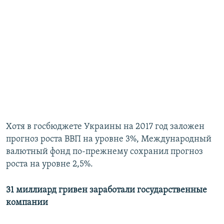
Хотя в госбюджете Украины на 2017 год заложен
прогноз роста ВВП на уровне 3%, Международный
валютный фонд по-прежнему сохранил прогноз
роста на уровне 2,5%.
31 миллиард гривен заработали государственные
компании