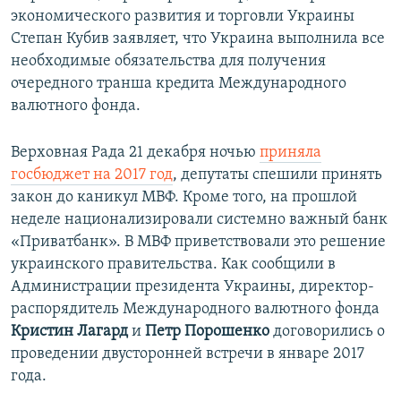
экономического развития и торговли Украины
Степан Кубив заявляет, что Украина выполнила все
необходимые обязательства для получения
очередного транша кредита Международного
валютного фонда.
Верховная Рада 21 декабря ночью
приняла
госбюджет на 2017 год
, депутаты спешили принять
закон до каникул МВФ. Кроме того, на прошлой
неделе национализировали системно важный банк
«Приватбанк». В МВФ приветствовали это решение
украинского правительства. Как сообщили в
Администрации президента Украины, директор-
распорядитель Международного валютного фонда
Кристин Лагард
и
Петр Порошенко
договорились о
проведении двусторонней встречи в январе 2017
года.