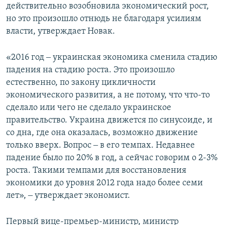
действительно возобновила экономический рост,
но это произошло отнюдь не благодаря усилиям
власти, утверждает Новак.
«2016 год ‒ украинская экономика сменила стадию
падения на стадию роста. Это произошло
естественно, по закону цикличности
экономического развития, а не потому, что что-то
сделало или чего не сделало украинское
правительство. Украина движется по синусоиде, и
со дна, где она оказалась, возможно движение
только вверх. Вопрос ‒ в его темпах. Недавнее
падение было по 20% в год, а сейчас говорим о 2-3%
роста. Такими темпами для восстановления
экономики до уровня 2012 года надо более семи
лет», ‒ утверждает экономист.
Первый вице-премьер-министр, министр