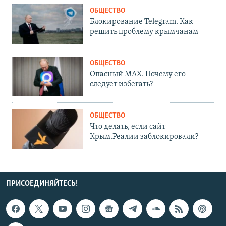
ОБЩЕСТВО
Блокирование Telegram. Как
решить проблему крымчанам
ОБЩЕСТВО
Опасный MAX. Почему его
следует избегать?
ОБЩЕСТВО
Что делать, если сайт
Крым.Реалии заблокировали?
ПРИСОЕДИНЯЙТЕСЬ!