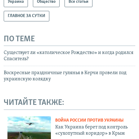
Украина
Общество
Все статьи
ГЛАВНОЕ ЗА СУТКИ
ПО ТЕМЕ
Существует ли «католическое Рождество» и когда родился
Спаситель?
Воскресные праздничные гулянья в Керчи провели под
украинскую колядку
ЧИТАЙТЕ ТАКЖЕ:
ВОЙНА РОССИИ ПРОТИВ УКРАИНЫ
Как Украина берет под контроль
«сухопутный коридор» в Крым