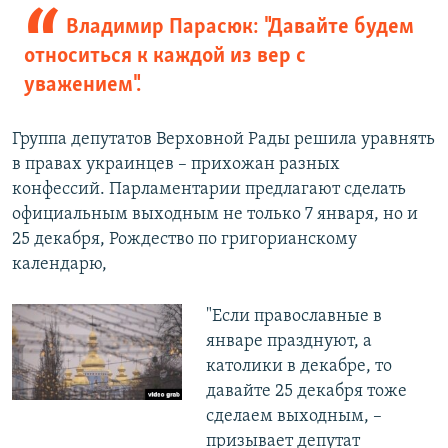
Владимир Парасюк: "Давайте будем
относиться к каждой из вер с
уважением".
Группа депутатов Верховной Рады решила уравнять
в правах украинцев – прихожан разных
конфессий. Парламентарии предлагают сделать
официальным выходным не только 7 января, но и
25 декабря, Рождество по григорианскому
календарю,
"Если православные в
январе празднуют, а
католики в декабре, то
давайте 25 декабря тоже
сделаем выходным, –
призывает депутат