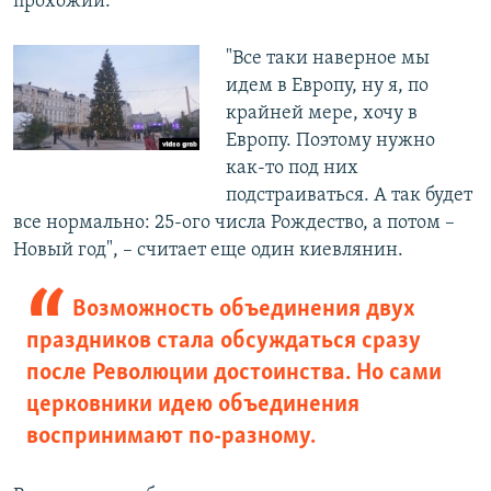
прохожий.
"Все таки наверное мы
идем в Европу, ну я, по
крайней мере, хочу в
Европу. Поэтому нужно
как-то под них
подстраиваться. А так будет
все нормально: 25-ого числа Рождество, а потом –
Новый год", – считает еще один киевлянин.
Возможность объединения двух
праздников стала обсуждаться сразу
после Революции достоинства. Но сами
церковники идею объединения
воспринимают по-разному.