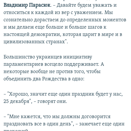
Владимир Парасюк
. – Давайте будем уважать и
относиться к каждой из вер с уважением. Мы
сознательно дорастаем до определенных моментов
и мы делаем еще больше и больше шагов к
настоящей демократии, которая царит в мире и в
цивилизованных странах".
Большинство украинцев инициативу
парламентариев всецело поддерживает. А
некоторые вообще не против того, чтобы
объединить два Рождества в одно:
– "Хорошо, значит еще один праздник будет у нас,
25 декабря", – говорят они.
– "Мне кажется, что мы должны договорится
праздновать все в один день", – замечает еще один