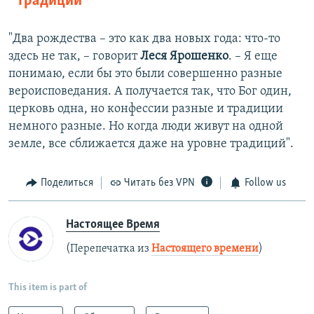
традиций"
"Два рождества – это как два новых года: что-то
здесь не так, – говорит
Леся Ярошенко
. – Я еще
понимаю, если бы это были совершенно разные
вероисповедания. А получается так, что Бог один,
церковь одна, но конфессии разные и традиции
немного разные. Но когда люди живут на одной
земле, все сближается даже на уровне традиций".
Поделиться
Читать без VPN
Follow us
Настоящее Время
(Перепечатка из
Настоящего времени
)
This item is part of