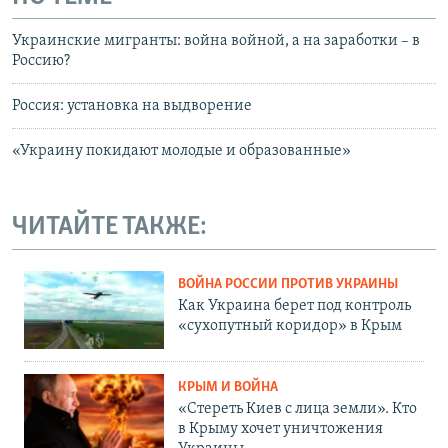
Украинские мигранты: война войной, а на заработки – в
Россию?
Россия: установка на выдворение
«Украину покидают молодые и образованные»
ЧИТАЙТЕ ТАКЖЕ:
ВОЙНА РОССИИ ПРОТИВ УКРАИНЫ
Как Украина берет под контроль
«сухопутный коридор» в Крым
КРЫМ И ВОЙНА
«Стереть Киев с лица земли». Кто
в Крыму хочет уничтожения