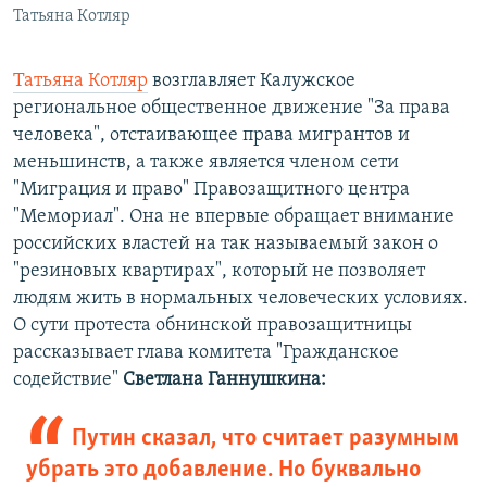
Татьяна Котляр
Татьяна Котляр
возглавляет Калужское
региональное общественное движение "За права
человека", отстаивающее права мигрантов и
меньшинств, а также является членом сети
"Миграция и право" Правозащитного центра
"Мемориал". Она не впервые обращает внимание
российских властей на так называемый закон о
"резиновых квартирах", который не позволяет
людям жить в нормальных человеческих условиях.
О сути протеста обнинской правозащитницы
рассказывает глава комитета "Гражданское
содействие"
Светлана Ганнушкина:
Путин сказал, что считает разумным
убрать это добавление. Но буквально