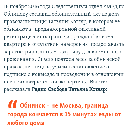
16 ноября 2016 года Следственный отдел УМВД по
Обнинску составил обвинительный акт по делу
правозащитницы Татьяны Котляр, в котором ее
обвиняют в "преднамеренной фиктивной
регистрации иностранных граждан" в своей
квартире и отсутствии намерения предоставлять
зарегистрированным квартиру для временного
проживания. Спустя полтора месяца обнинской
правозащитнице вручили постановление о
подписке о невыезде и проведении в отношении
нее психиатрической экспертизы. Вот что
рассказала
Радио Свобода
​
Татьяна Котляр:
Обнинск – не Москва, граница
города кончается в 15 минутах езды от
любого дома