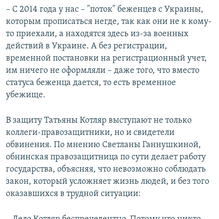
– С 2014 года у нас – "поток" беженцев с Украины,
которым прописаться негде, так как они не к кому-
то приехали, а находятся здесь из-за военных
действий в Украине. А без регистрации,
временной постановки на регистрационный учет,
им ничего не оформляли – даже того, что вместо
статуса беженца дается, то есть временное
убежище.
В защиту Татьяны Котляр выступают не только
коллеги-правозащитники, но и свидетели
обвинения. По мнению Светланы Ганнушкиной,
обнинская правозащитница по сути делает работу
государства, объясняя, что невозможно соблюдать
закон, который усложняет жизнь людей, и без того
оказавшихся в трудной ситуации: