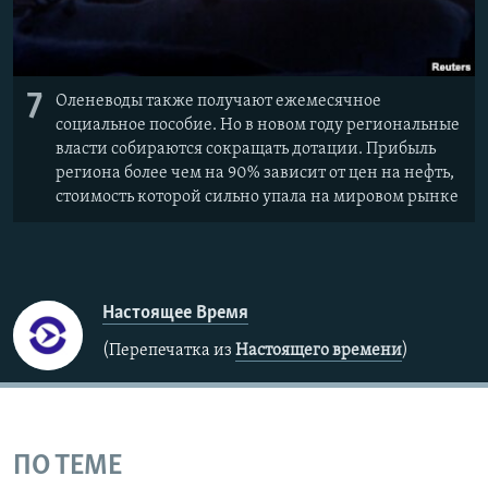
7
Оленеводы также получают ежемесячное
социальное пособие. Но в новом году региональные
власти собираются сокращать дотации. Прибыль
региона более чем на 90% зависит от цен на нефть,
стоимость которой сильно упала на мировом рынке
Настоящее Время
(Перепечатка из
Настоящего времени
)
ПО ТЕМЕ