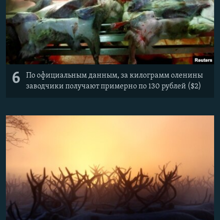
6
По официальным данным, за килограмм оленины
заводчики получают примерно по 130 рублей ($2)