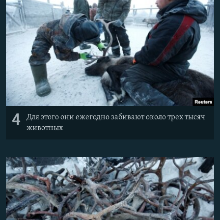
4
Для этого они ежегодно забивают около трех тысяч
животных