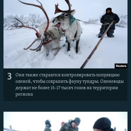
3
Они также стараются контролировать популяцию
оленей, чтобы сохранить фауну тундры. Оленеводы
держат не более 15-17 тысяч голов на территории
региона